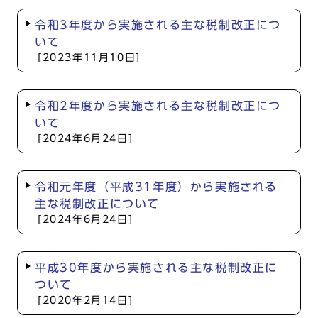
令和3年度から実施される主な税制改正につ
いて
[2023年11月10日]
令和2年度から実施される主な税制改正につ
いて
[2024年6月24日]
令和元年度（平成31年度）から実施される
主な税制改正について
[2024年6月24日]
平成30年度から実施される主な税制改正に
ついて
[2020年2月14日]