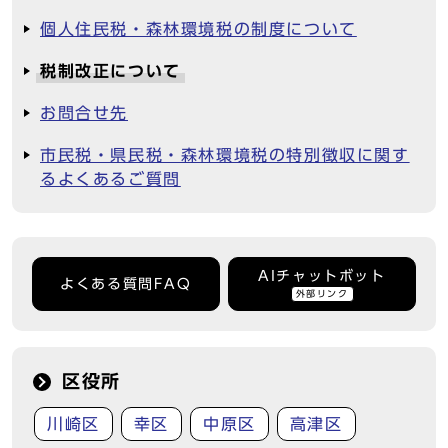
個人住民税・森林環境税の制度について
税制改正について
お問合せ先
市民税・県民税・森林環境税の特別徴収に関す
るよくあるご質問
AIチャットボット
よくある質問FAQ
外部リンク
区役所
川崎区
幸区
中原区
高津区