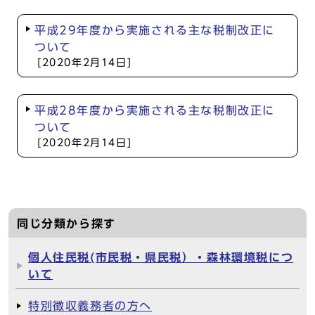
平成29年度から実施される主な税制改正に
ついて
[2020年2月14日]
平成28年度から実施される主な税制改正に
ついて
[2020年2月14日]
同じ分類から探す
個人住民税(市民税・県民税）・森林環境税につ
いて
特別徴収義務者の方へ