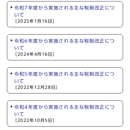
令和7年度から実施される主な税制改正につ
いて
[2025年1月16日]
令和6年度から実施される主な税制改正につ
いて
[2024年4月16日]
令和5年度から実施される主な税制改正につ
いて
[2022年12月28日]
令和4年度から実施される主な税制改正につ
いて
[2022年10月5日]