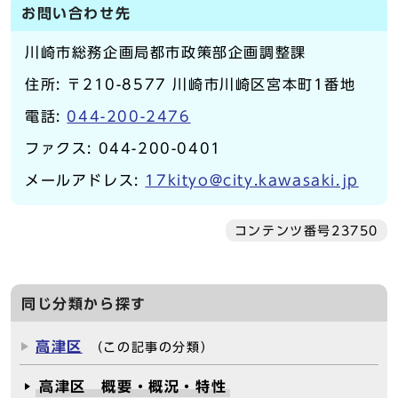
お問い合わせ先
川崎市総務企画局都市政策部企画調整課
住所: 〒210-8577 川崎市川崎区宮本町1番地
電話:
044-200-2476
ファクス: 044-200-0401
メールアドレス:
17kityo@city.kawasaki.jp
コンテンツ番号23750
同じ分類から探す
高津区
（この記事の分類）
高津区 概要・概況・特性