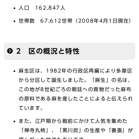
人口 162,847人
世帯数 67,612世帯（2008年4月1日現在）
2 区の概況と特性
麻生区は、1982年の行政区再編により多摩区
から分区して誕生しました。「麻生」の名は、
この地が8世紀ごろの朝廷への貢物だった麻布
の原料である麻を産したことによると伝えられ
ています。
また、江戸期から戦前にかけて人気を集めた
「禅寺丸柿」、「黒川炭」の生産や「養蚕」が