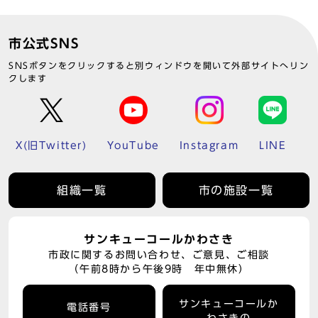
市公式SNS
SNSボタンをクリックすると別ウィンドウを開いて外部サイトへリン
クします
X(旧Twitter)
YouTube
Instagram
LINE
組織一覧
市の施設一覧
サンキューコールかわさき
市政に関するお問い合わせ、ご意見、ご相談
（午前8時から午後9時 年中無休）
サンキューコールか
電話番号