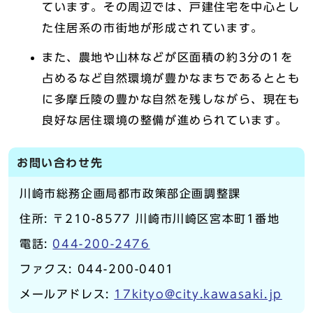
ています。その周辺では、戸建住宅を中心とし
た住居系の市街地が形成されています。
また、農地や山林などが区面積の約3分の1を
占めるなど自然環境が豊かなまちであるととも
に多摩丘陵の豊かな自然を残しながら、現在も
良好な居住環境の整備が進められています。
お問い合わせ先
川崎市総務企画局都市政策部企画調整課
住所: 〒210-8577 川崎市川崎区宮本町1番地
電話:
044-200-2476
ファクス: 044-200-0401
メールアドレス:
17kityo@city.kawasaki.jp