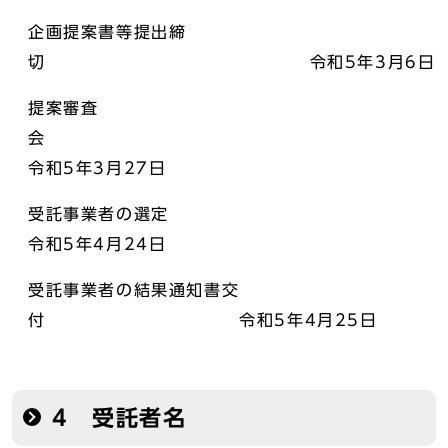
企画提案書等提出締
切 令和5年3月6日
提案審査
会
令和5年3月27日
受託事業者の選定
令和5年4月24日
受託事業者の結果通知書交
付 令和5年4月25日
4 受託者名