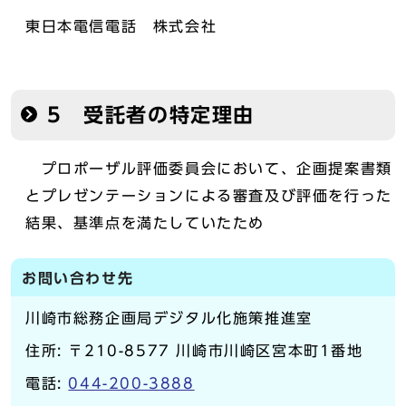
東日本電信電話 株式会社
5 受託者の特定理由
プロポーザル評価委員会において、企画提案書類
とプレゼンテーションによる審査及び評価を行った
結果、基準点を満たしていたため
お問い合わせ先
川崎市総務企画局デジタル化施策推進室
住所: 〒210-8577 川崎市川崎区宮本町1番地
電話:
044-200-3888