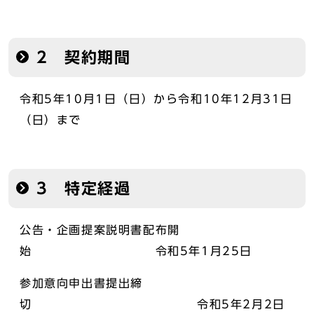
2 契約期間
令和5年10月1日（日）から令和10年12月31日
（日）まで
3 特定経過
公告・企画提案説明書配布開
始 令和5年1月25日
参加意向申出書提出締
切 令和5年2月2日