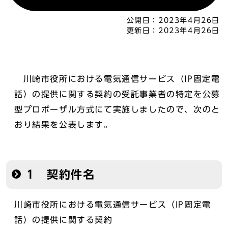
公開日：
2023年4月26日
更新日：
2023年4月26日
川崎市役所における電気通信サービス（IP固定電
話）の提供に関する契約の受託事業者の特定を公募
型プロポーザル方式にて実施しましたので、次のと
おり結果を公表します。
1 契約件名
川崎市役所における電気通信サービス（IP固定電
話）の提供に関する契約