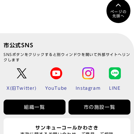
ページの
先頭へ
市公式SNS
SNSボタンをクリックすると別ウィンドウを開いて外部サイトへリン
クします
X(旧Twitter)
YouTube
Instagram
LINE
組織一覧
市の施設一覧
サンキューコールかわさき