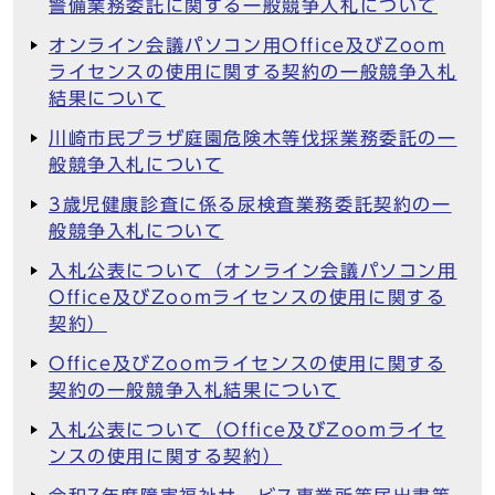
警備業務委託に関する一般競争入札について
オンライン会議パソコン用Office及びZoom
ライセンスの使用に関する契約の一般競争入札
結果について
川崎市民プラザ庭園危険木等伐採業務委託の一
般競争入札について
3歳児健康診査に係る尿検査業務委託契約の一
般競争入札について
入札公表について（オンライン会議パソコン用
Office及びZoomライセンスの使用に関する
契約）
Office及びZoomライセンスの使用に関する
契約の一般競争入札結果について
入札公表について（Office及びZoomライセ
ンスの使用に関する契約）