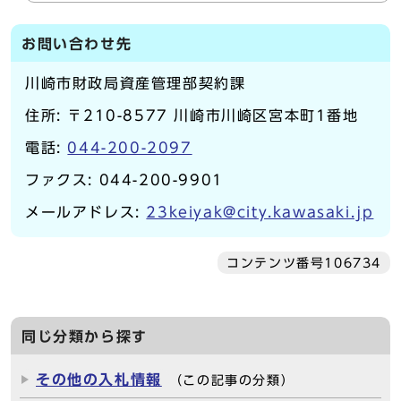
お問い合わせ先
川崎市財政局資産管理部契約課
住所: 〒210-8577 川崎市川崎区宮本町1番地
電話:
044-200-2097
ファクス: 044-200-9901
メールアドレス:
23keiyak@city.kawasaki.jp
コンテンツ番号106734
同じ分類から探す
その他の入札情報
（この記事の分類）