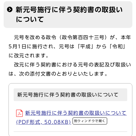
新元号施行に伴う契約書の取扱い
について
元号を改める政令（政令第百四十三号）が、本年
5月1日に施行され、元号は「平成」から「令和」
に改元されます。
改元に伴う契約書における元号の表記及び取扱い
は、次の添付文書のとおりといたします。
新元号施行に伴う契約書の取扱いについて
新元号施行に伴う契約書の取扱いについて
別ウィンドウで開く
(PDF形式, 50.08KB)