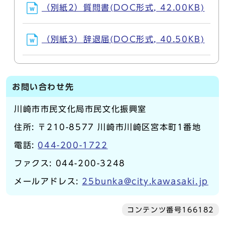
（別紙2）質問書(DOC形式, 42.00KB)
（別紙3）辞退届(DOC形式, 40.50KB)
お問い合わせ先
川崎市市民文化局市民文化振興室
住所: 〒210-8577 川崎市川崎区宮本町1番地
電話:
044-200-1722
ファクス: 044-200-3248
メールアドレス:
25bunka@city.kawasaki.jp
コンテンツ番号166182