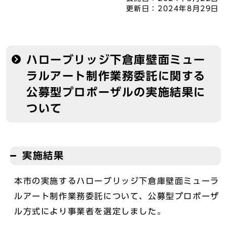
更新日：
2024年8月29日
ハローブリッジ下倉庫壁面ミュー
ラルアート制作業務委託に関する
公募型プロポーザルの実施結果に
ついて
実施結果
本市の実施するハローブリッジ下倉庫壁面ミューラ
ルアート制作業務委託について、公募型プロポーザ
ル方式により事業者を選定しました。