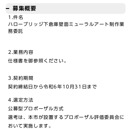
募集概要
1.件名
ハローブリッジ下倉庫壁面ミューラルアート制作業
務委託
2.業務内容
仕様書を御参照ください。
3.契約期間
契約締結日から令和6年10月31日まで
4.選定方法
公募型プロポーザル方式
選考は、本市が設置するプロポーザル評価委員会に
おいて実施します。