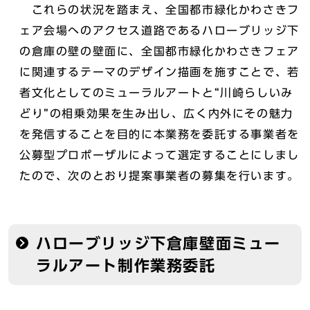
これらの状況を踏まえ、全国都市緑化かわさきフ
ェア会場へのアクセス道路であるハローブリッジ下
の倉庫の壁の壁面に、全国都市緑化かわさきフェア
に関連するテーマのデザイン描画を施すことで、若
者文化としてのミューラルアートと“川崎らしいみ
どり”の相乗効果を生み出し、広く内外にその魅力
を発信することを目的に本業務を委託する事業者を
公募型プロポーザルによって選定することにしまし
たので、次のとおり提案事業者の募集を行います。
ハローブリッジ下倉庫壁面ミュー
ラルアート制作業務委託