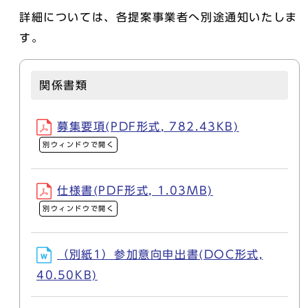
詳細については、各提案事業者へ別途通知いたしま
す。
関係書類
募集要項(PDF形式, 782.43KB)
別ウィンドウで開く
仕様書(PDF形式, 1.03MB)
別ウィンドウで開く
（別紙1）参加意向申出書(DOC形式,
40.50KB)