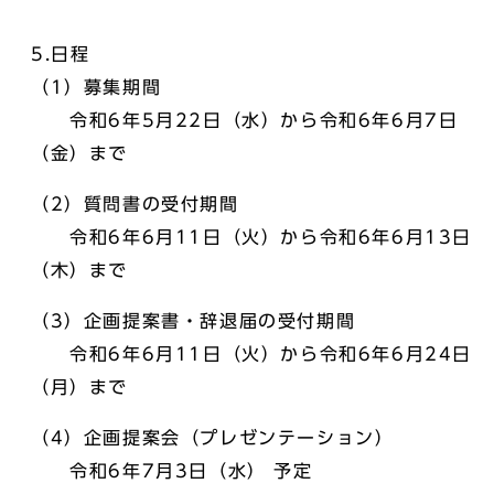
5.日程
（1）募集期間
令和6年5月22日（水）から令和6年6月7日
（金）まで
（2）質問書の受付期間
令和6年6月11日（火）から令和6年6月13日
（木）まで
（3）企画提案書・辞退届の受付期間
令和6年6月11日（火）から令和6年6月24日
（月）まで
（4）企画提案会（プレゼンテーション）
令和6年7月3日（水） 予定