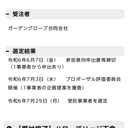
受注者
ガーデングローブ合同会社
選定結果
令和6年6月7日（金） 参加意向申出書等締切
（1事業者から申出あり）
令和6年7月3日（水） プロポーザル評価委員会
開催（1事業者の企画提案を審査）
令和6年7月29日（月） 受託事業者を選定