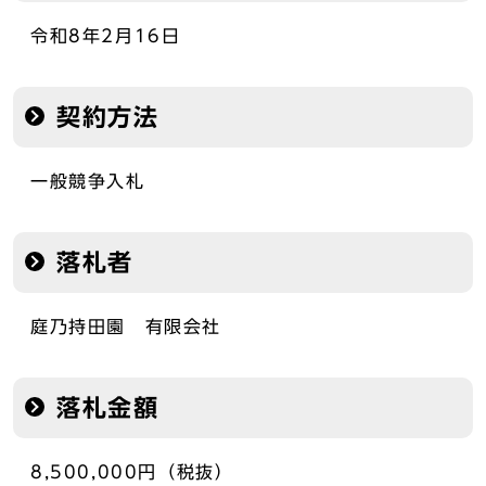
令和8年2月16日
契約方法
一般競争入札
落札者
庭乃持田園 有限会社
落札金額
8,500,000円（税抜）