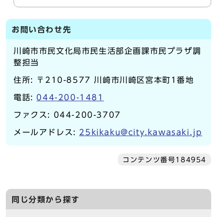
お問い合わせ先
川崎市市民文化局市民生活部企画課市民プラザ調
整担当
住所: 〒210-8577 川崎市川崎区宮本町1番地
電話:
044-200-1481
ファクス: 044-200-3707
メールアドレス:
25kikaku@city.kawasaki.jp
コンテンツ番号184954
同じ分類から探す