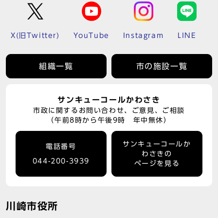
X(旧Twitter)
YouTube
Instagram
LINE
組織一覧
市の施設一覧
サンキューコールかわさき
市政に関するお問い合わせ、ご意見、ご相談
（午前8時から午後9時 年中無休）
サンキューコールか
電話番号
わさきの
044-200-3939
ページを見る
川崎市役所