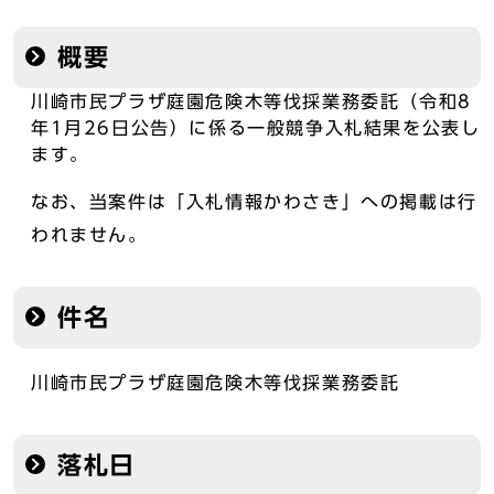
概要
川崎市民プラザ庭園危険木等伐採業務委託（令和8
年1月26日公告）に係る一般競争入札結果を公表し
ます。
なお、当案件は「入札情報かわさき」への掲載は行
われません。
件名
川崎市民プラザ庭園危険木等伐採業務委託
落札日