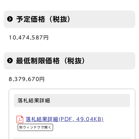
予定価格（税抜）
10,474,587円
最低制限価格（税抜）
8,379,670円
落札結果詳細
落札結果詳細(PDF, 49.04KB)
別ウィンドウで開く