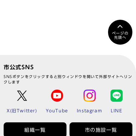
ページの
先頭へ
市公式SNS
SNSボタンをクリックすると別ウィンドウを開いて外部サイトへリン
クします
X(旧Twitter)
YouTube
Instagram
LINE
組織一覧
市の施設一覧