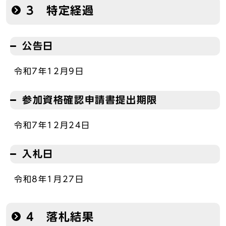
3 特定経過
公告日
令和7年12月9日
参加資格確認申請書提出期限
令和7年12月24日
入札日
令和8年1月27日
4 落札結果