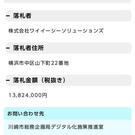
落札者
株式会社ワイイーシーソリューションズ
落札者住所
横浜市中区山下町22番地
落札金額（税抜き）
13,824,000円
お問い合わせ先
川崎市総務企画局デジタル化施策推進室