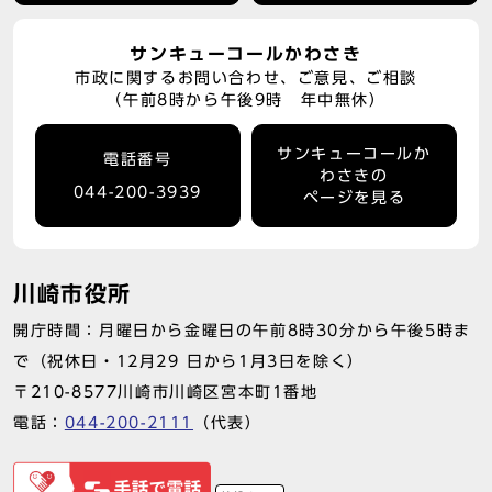
サンキューコールかわさき
市政に関するお問い合わせ、ご意見、ご相談
（午前8時から午後9時 年中無休）
サンキューコールか
電話番号
わさきの
044-200-3939
ページを見る
川崎市役所
開庁時間：月曜日から金曜日の午前8時30分から午後5時ま
で（祝休日・12月29 日から1月3日を除く）
〒210-8577川崎市川崎区宮本町1番地
電話：
044-200-2111
（代表）