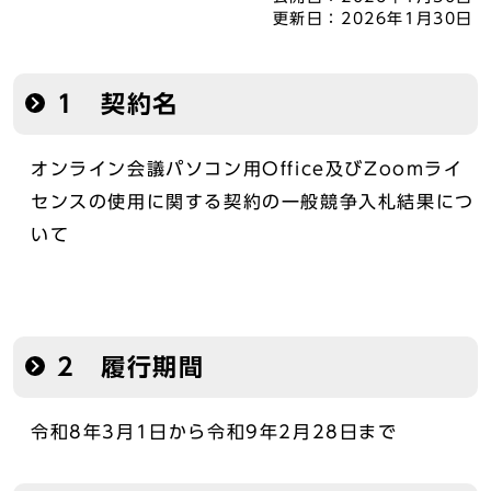
更新日：
2026年1月30日
1 契約名
オンライン会議パソコン用Office及びZoomライ
センスの使用に関する契約の一般競争入札結果につ
いて
2 履行期間
令和8年3月1日から令和9年2月28日まで