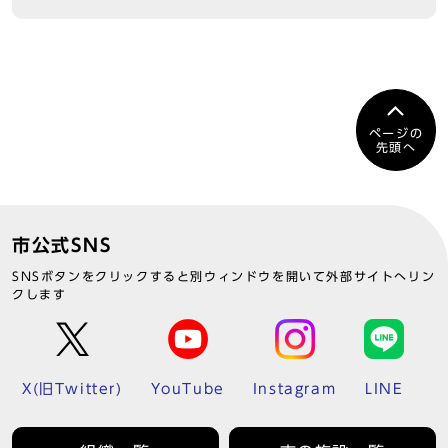
ページの
先頭へ
市公式SNS
SNSボタンをクリックすると別ウィンドウを開いて外部サイトへリン
クします
X(旧Twitter)
YouTube
Instagram
LINE