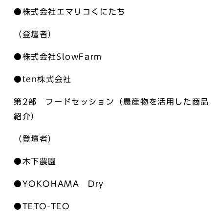
●株式会社エマリコくにたち
（登壇者）
●株式会社SlowFarm
●ten株式会社
第2部 フードセッション（農産物を活用した商品
紹介）
（登壇者）
●木下農園
●YOKOHAMA Dry
●TETO-TEO