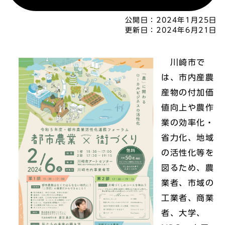
公開日：
2024年1月25日
更新日：
2024年6月21日
川崎市で
は、市内産農
産物の付加価
値向上や農作
業の効率化・
省力化、地域
の活性化等を
図るため、農
業者、市域の
工業者、商業
者、大学、