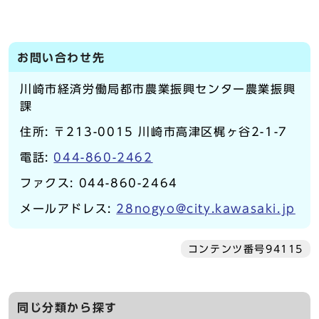
お問い合わせ先
川崎市経済労働局都市農業振興センター農業振興
課
住所: 〒213-0015 川崎市高津区梶ヶ谷2-1-7
電話:
044-860-2462
ファクス: 044-860-2464
メールアドレス:
28nogyo@city.kawasaki.jp
コンテンツ番号94115
同じ分類から探す