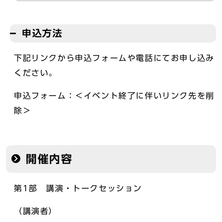
申込方法
下記リンクから申込フォームや電話にてお申し込み
ください。
申込フォーム：＜イベント終了に伴いリンク先を削
除＞
開催内容
第1部 講演・トークセッション
（講演者）