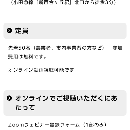
（小田急線「新百合ヶ丘駅」北口から徒歩3分）
定員
先着50名（農業者、市内事業者の方など） 参加
費用は無料です。
オンライン動画視聴可能です
オンラインでご視聴いただくにあ
たって
Zoomウェビナー登録フォーム（1部のみ）