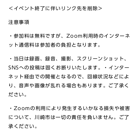
＜イベント終了に伴いリンク先を削除＞
注意事項
・参加料は無料ですが、Zoom利用時のインターネ
ット通信料は参加者の負担となります。
・当日は録画、録音、撮影、スクリーンショット、
SNSへの投稿は固くお断りいたします。・インター
ネット経由での開催となるので、回線状況などによ
り、音声や画像が乱れる場合もあります。ご了承く
ださい。
・Zoomの利用により発生するいかなる損失や被害
について、川崎市は一切の責任を負いません。ご了
承ください。