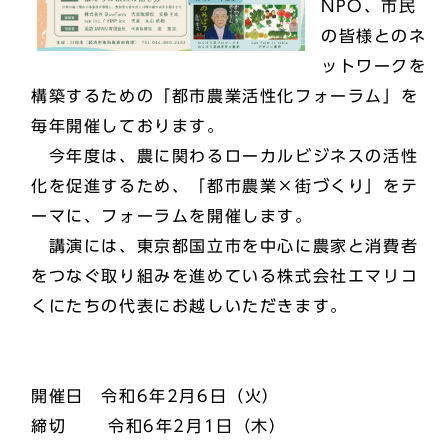
NPO、市民
の皆様とのネ
ットワークを
構築するための「都市農業活性化フォーラム」を
毎年開催しております。
今年度は、農に関わるローカルビジネスの活性
化を促進するため、「都市農業×街づくり」をテ
ーマに、フォーラムを開催します。
講演には、東京都国立市を中心に農家と消費者
をつなぐ取り組みを進めている株式会社エマリコ
くにたちの代表にお越しいただきます。
開催日 令和6年2月6日（火）
締切 令和6年2月1日（木）