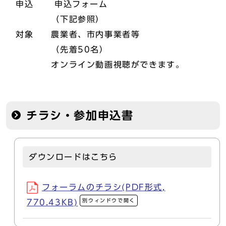
申込 申込フォーム
（下記参照）
対象 農業者、市内事業者等
（先着50名）
オンライン動画視聴ができます。
チラシ・参加申込書
ダウンロードはこちら
フォーラムのチラシ(PDF形式,
別ウィンドウで開く
770.43KB)