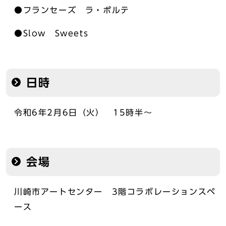
●フランセーズ ラ・ポルテ
●Slow Sweets
日時
令和6年2月6日（火） 15時半～
会場
川崎市アートセンター 3階コラボレーションスペ
ース