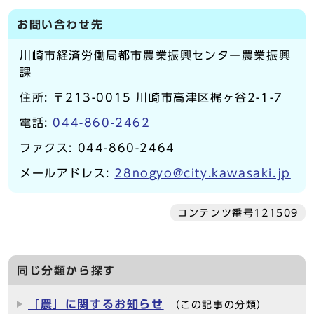
お問い合わせ先
川崎市経済労働局都市農業振興センター農業振興
課
住所: 〒213-0015 川崎市高津区梶ヶ谷2-1-7
電話:
044-860-2462
ファクス: 044-860-2464
メールアドレス:
28nogyo@city.kawasaki.jp
コンテンツ番号121509
同じ分類から探す
「農」に関するお知らせ
（この記事の分類）