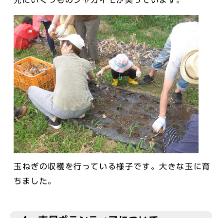
玉ねぎの収穫を行っている様子です。大きな玉に育
ちました。