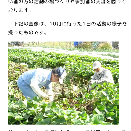
い者の方の活動の場づくりや参加者の交流を図って
おります。
下記の画像は、10月に行った1日の活動の様子を
撮ったものです。