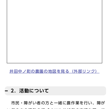
井田中ノ町の農園の地図を見る（外部リンク）
2．活動について
市民・障がい者の方と一緒に農作業を行い、障が