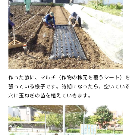
作った畝に、マルチ（作物の株元を覆うシート）を
張っている様子です。時期になったら、空いている
穴に玉ねぎの苗を植えていきます。