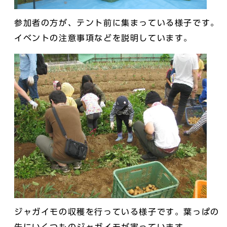
参加者の方が、テント前に集まっている様子です。
イベントの注意事項などを説明しています。
ジャガイモの収穫を行っている様子です。葉っぱの
先にいくつものジャガイモが実っています。