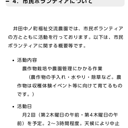
4．市民ボランティアについて
井田中ノ町福祉交流農園では、市民ボランティア
の方とともに活動を行っております。以下は、市民
ボランティアに関する概要等です。
活動内容
農作物栽培や農園管理にかかる作業
（農作物の手入れ・水やり・除草など。農
作物は収穫体験イベント等に向けて育てるもの
です。）
活動日
月2回（第2木曜日の午前・第4木曜日の午
前）を予定。2～3時間程度。天候により中止