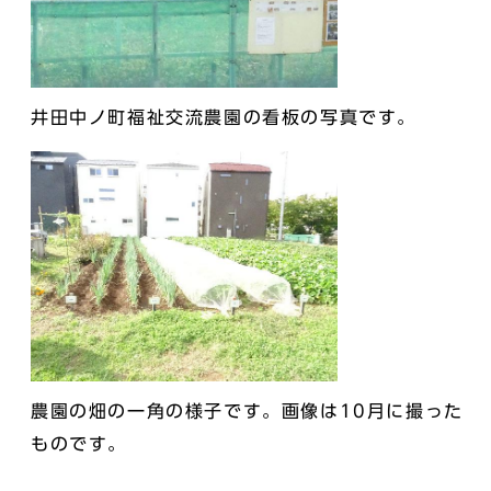
井田中ノ町福祉交流農園の看板の写真です。
農園の畑の一角の様子です。画像は10月に撮った
ものです。