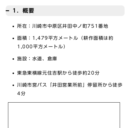
1．概要
所在：川崎市中原区井田中ノ町751番地
面積：1,479平方メートル（耕作面積は約
1,000平方メートル）
施設：水道、倉庫
東急東横線元住吉駅から徒歩約20分
川崎市営バス「井田営業所前」停留所から徒歩
4分