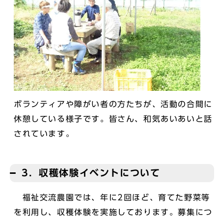
ボランティアや障がい者の方たちが、活動の合間に
休憩している様子です。皆さん、和気あいあいと話
されています。
3．収穫体験イベントについて
福祉交流農園では、年に2回ほど、育てた野菜等
を利用し、収穫体験を実施しております。募集につ