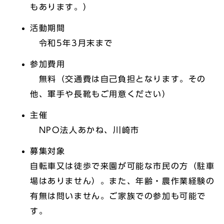
もあります。）
活動期間
令和5年3月末まで
参加費用
無料（交通費は自己負担となります。その
他、軍手や長靴もご用意ください）
主催
NPO法人あかね、川崎市
募集対象
自転車又は徒歩で来園が可能な市民の方（駐車
場はありません）。また、年齢・農作業経験の
有無は問いません。ご家族での参加も可能で
す。