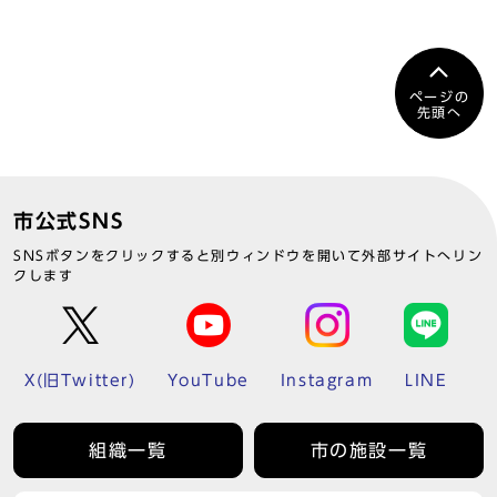
ページの
先頭へ
市公式SNS
SNSボタンをクリックすると別ウィンドウを開いて外部サイトへリン
クします
X(旧Twitter)
YouTube
Instagram
LINE
組織一覧
市の施設一覧