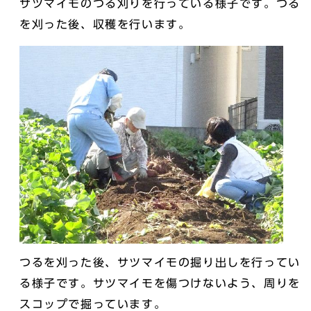
サツマイモのつる刈りを行っている様子です。つる
を刈った後、収穫を行います。
つるを刈った後、サツマイモの掘り出しを行ってい
る様子です。サツマイモを傷つけないよう、周りを
スコップで掘っています。