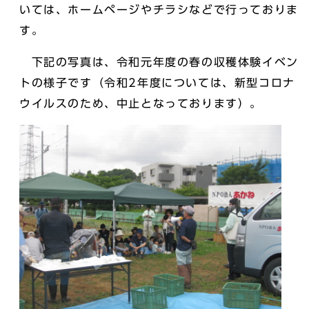
いては、ホームページやチラシなどで行っておりま
す。
下記の写真は、令和元年度の春の収穫体験イベン
トの様子です（令和2年度については、新型コロナ
ウイルスのため、中止となっております）。