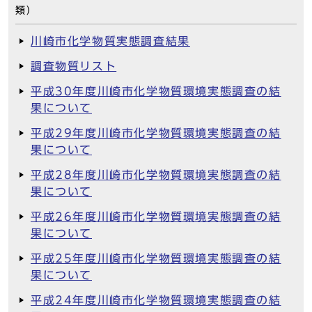
類）
川崎市化学物質実態調査結果
調査物質リスト
平成30年度川崎市化学物質環境実態調査の結
果について
平成29年度川崎市化学物質環境実態調査の結
果について
平成28年度川崎市化学物質環境実態調査の結
果について
平成26年度川崎市化学物質環境実態調査の結
果について
平成25年度川崎市化学物質環境実態調査の結
果について
平成24年度川崎市化学物質環境実態調査の結