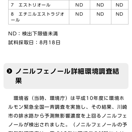
7 エストリオール
ND
ND
ND
8 エチニルエストラジオ
ND
ND
ND
ール
ND：検出下限値未満
試料採取日：8月18日
ノニルフェノール詳細環境調査結
果
環境省（当時、環境庁）は平成10年度に環境ホ
ルモン緊急全国一斉調査を実施し、その結果、川崎
市の排水路から予測無影響濃度を上回るノニルフェ
ノールが検出されました。（ノニルフェノールの予