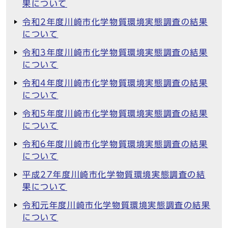
果について
令和2年度川崎市化学物質環境実態調査の結果
について
令和3年度川崎市化学物質環境実態調査の結果
について
令和4年度川崎市化学物質環境実態調査の結果
について
令和5年度川崎市化学物質環境実態調査の結果
について
令和6年度川崎市化学物質環境実態調査の結果
について
平成27年度川崎市化学物質環境実態調査の結
果について
令和元年度川崎市化学物質環境実態調査の結果
について