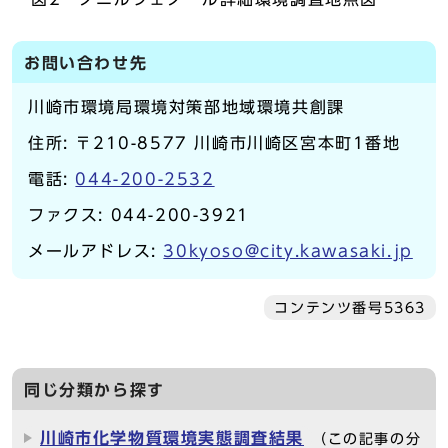
お問い合わせ先
川崎市環境局環境対策部地域環境共創課
住所: 〒210-8577 川崎市川崎区宮本町1番地
電話:
044-200-2532
ファクス: 044-200-3921
メールアドレス:
30kyoso@city.kawasaki.jp
コンテンツ番号5363
同じ分類から探す
川崎市化学物質環境実態調査結果
（この記事の分