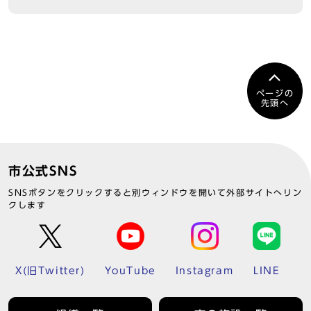
ページの
先頭へ
市公式SNS
SNSボタンをクリックすると別ウィンドウを開いて外部サイトへリン
クします
X(旧Twitter)
YouTube
Instagram
LINE