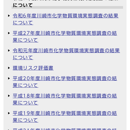
について
令和6年度川崎市化学物質環境実態調査の結果
について
平成27年度川崎市化学物質環境実態調査の結
果について
令和元年度川崎市化学物質環境実態調査の結果
について
環境リスク評価書
平成20年度川崎市化学物質環境実態調査の結
果について
平成18年度川崎市化学物質環境実態調査の結
果について
平成19年度川崎市化学物質環境実態調査の結
果について