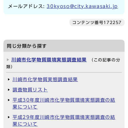
メールアドレス:
30kyoso@city.kawasaki.jp
コンテンツ番号172257
同じ分類から探す
川崎市化学物質環境実態調査結果
（この記事の分
類）
川崎市化学物質実態調査結果
調査物質リスト
平成30年度川崎市化学物質環境実態調査の結
果について
平成29年度川崎市化学物質環境実態調査の結
果について