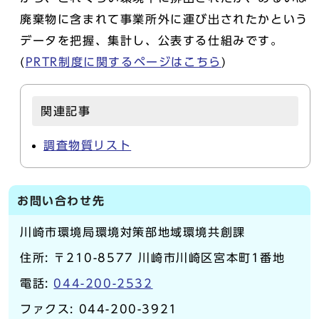
廃棄物に含まれて事業所外に運び出されたかという
データを把握、集計し、公表する仕組みです。
(
PRTR制度に関するページはこちら
)
関連記事
調査物質リスト
お問い合わせ先
川崎市環境局環境対策部地域環境共創課
住所: 〒210-8577 川崎市川崎区宮本町1番地
電話:
044-200-2532
ファクス: 044-200-3921