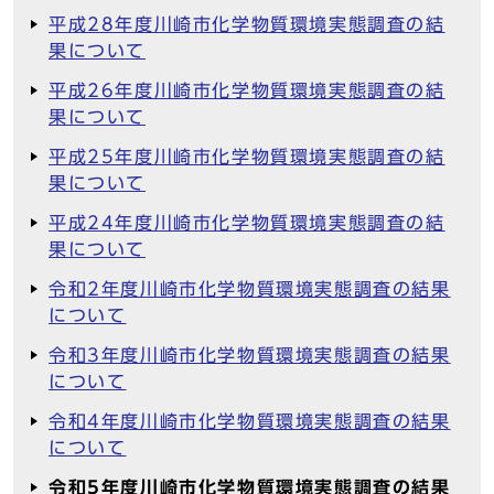
平成28年度川崎市化学物質環境実態調査の結
果について
平成26年度川崎市化学物質環境実態調査の結
果について
平成25年度川崎市化学物質環境実態調査の結
果について
平成24年度川崎市化学物質環境実態調査の結
果について
令和2年度川崎市化学物質環境実態調査の結果
について
令和3年度川崎市化学物質環境実態調査の結果
について
令和4年度川崎市化学物質環境実態調査の結果
について
令和5年度川崎市化学物質環境実態調査の結果