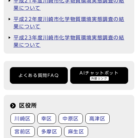
平成21年度川崎市化学物質環境実態調査の結
果について
平成22年度川崎市化学物質環境実態調査の結
果について
平成23年度川崎市化学物質環境実態調査の結
果について
AIチャットボット
よくある質問FAQ
外部リンク
区役所
川崎区
幸区
中原区
高津区
宮前区
多摩区
麻生区