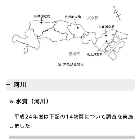
河川
水質（河川）
平成24年度は下記の14物質について調査を実施
しました。