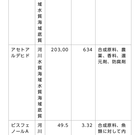
域
水
質
海
域
底
質
アセトア
河
203,00
634
合成原料、農
ルデヒド
川
薬、香料、還
水
元剤、防腐剤
質
海
域
水
質
海
域
底
質
ビスフェ
河
49.5
3.32
合成原料、魚
ノールA
川
類に対して内