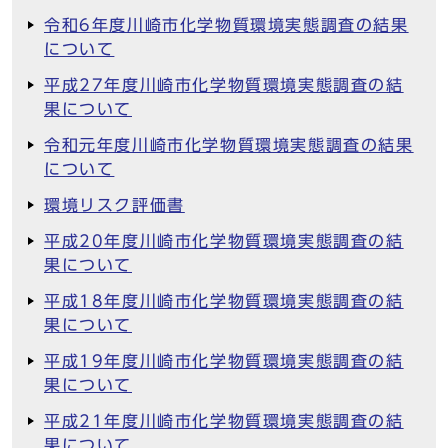
令和6年度川崎市化学物質環境実態調査の結果
について
平成27年度川崎市化学物質環境実態調査の結
果について
令和元年度川崎市化学物質環境実態調査の結果
について
環境リスク評価書
平成20年度川崎市化学物質環境実態調査の結
果について
平成18年度川崎市化学物質環境実態調査の結
果について
平成19年度川崎市化学物質環境実態調査の結
果について
平成21年度川崎市化学物質環境実態調査の結
果について