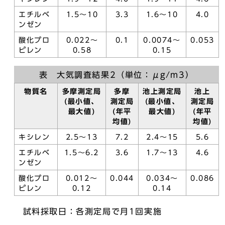
エチルベ
1.5～10
3.3
1.6～10
4.0
ンゼン
酸化プロ
0.022～
0.1
0.0074～
0.053
ピレン
0.58
0.15
表 大気調査結果2（単位：μg/m3）
物質名
多摩測定局
多摩
池上測定局
池上
(最小値、
測定局
(最小値、
測定局
最大値)
(年平
最大値)
(年平
均値)
均値)
キシレン
2.5～13
7.2
2.4～15
5.6
エチルベ
1.5～6.2
3.6
1.7～13
4.6
ンゼン
酸化プロ
0.012～
0.044
0.034～
0.086
ピレン
0.12
0.14
試料採取日：各測定局で月1回実施