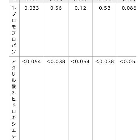
1-
0.033
0.56
0.12
0.53
0.086
ブ
ロ
モ
プ
ロ
パ
ン
ア
<0.054
<0.038
<0.054
<0.038
<0.054
ク
リ
ル
酸
2-
ヒ
ド
ロ
キ
シ
エ
チ