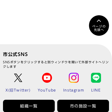
ページの
先頭へ
市公式SNS
SNSボタンをクリックすると別ウィンドウを開いて外部サイトへリン
クします
X(旧Twitter)
YouTube
Instagram
LINE
組織一覧
市の施設一覧