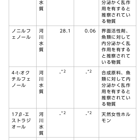
水
分泌かく乱作
質
用を有すると
推察されてい
る物質
ノニルフ
河
28.1
0.06
界面活性剤、
ェノール
川
魚類に対して
水
内分泌かく乱
質
作用を有する
と推察されて
いる物質
*2
*2
-
-
4-t-オク
河
合成原料、魚
チルフェ
川
類に対して内
ノール
水
分泌かく乱作
質
用を有すると
推察されてい
る物質
*2
*2
-
-
17β-エ
河
天然女性ホル
ストラジ
川
モン
オール
水
質