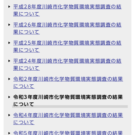
平成28年度川崎市化学物質環境実態調査の結
果について
平成26年度川崎市化学物質環境実態調査の結
果について
平成25年度川崎市化学物質環境実態調査の結
果について
平成24年度川崎市化学物質環境実態調査の結
果について
令和2年度川崎市化学物質環境実態調査の結果
について
令和3年度川崎市化学物質環境実態調査の結果
について
令和4年度川崎市化学物質環境実態調査の結果
について
令和5年度川崎市化学物質環境実態調査の結果