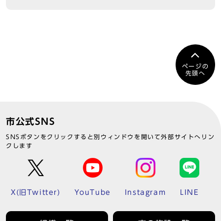
ページの
先頭へ
市公式SNS
SNSボタンをクリックすると別ウィンドウを開いて外部サイトへリン
クします
X(旧Twitter)
YouTube
Instagram
LINE