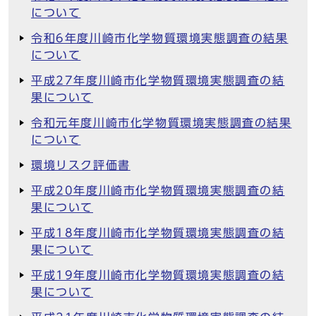
について
令和6年度川崎市化学物質環境実態調査の結果
について
平成27年度川崎市化学物質環境実態調査の結
果について
令和元年度川崎市化学物質環境実態調査の結果
について
環境リスク評価書
平成20年度川崎市化学物質環境実態調査の結
果について
平成18年度川崎市化学物質環境実態調査の結
果について
平成19年度川崎市化学物質環境実態調査の結
果について