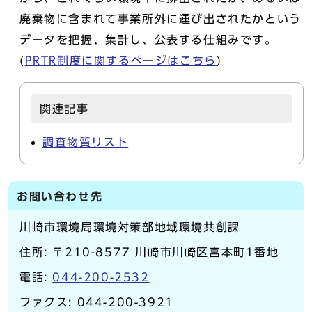
廃棄物に含まれて事業所外に運び出されたかという
データを把握、集計し、公表する仕組みです。
(
PRTR制度に関するページはこちら
)
関連記事
調査物質リスト
お問い合わせ先
川崎市環境局環境対策部地域環境共創課
住所: 〒210-8577 川崎市川崎区宮本町1番地
電話:
044-200-2532
ファクス: 044-200-3921