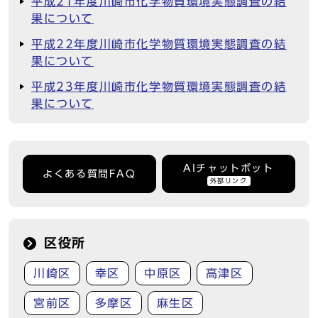
平成21年度川崎市化学物質環境実態調査の結
果について
平成22年度川崎市化学物質環境実態調査の結
果について
平成23年度川崎市化学物質環境実態調査の結
果について
AIチャットボット
よくある質問FAQ
外部リンク
区役所
川崎区
幸区
中原区
高津区
宮前区
多摩区
麻生区