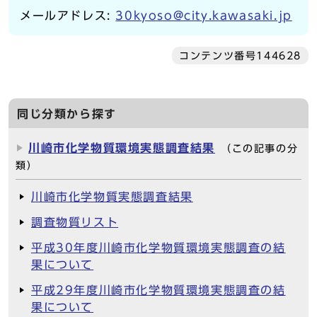
メールアドレス:
30kyoso@city.kawasaki.jp
コンテンツ番号144628
同じ分類から探す
川崎市化学物質環境実態調査結果
（この記事の分
類）
川崎市化学物質実態調査結果
調査物質リスト
平成30年度川崎市化学物質環境実態調査の結
果について
平成29年度川崎市化学物質環境実態調査の結
果について