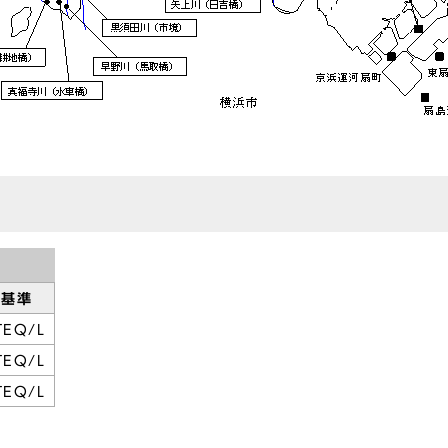
境基準
TEQ/L
TEQ/L
TEQ/L