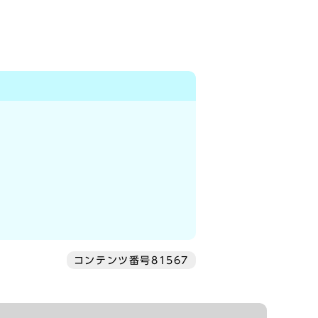
コンテンツ番号81567