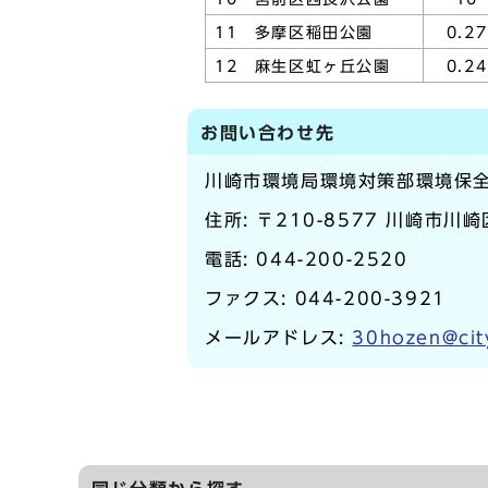
11 多摩区稲田公園
0.27
12 麻生区虹ヶ丘公園
0.24
お問い合わせ先
川崎市環境局環境対策部環境保
住所: 〒210-8577 川崎市川
電話:
044-200-2520
ファクス: 044-200-3921
メールアドレス:
30hozen@cit