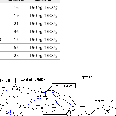
16
150pg-TEQ/g
19
150pg-TEQ/g
21
150pg-TEQ/g
36
150pg-TEQ/g
）
15
150pg-TEQ/g
65
150pg-TEQ/g
28
150pg-TEQ/g