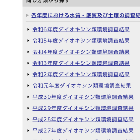
同じ分類から探す
各年度における水質・底質及び土壌の調査
令和6年度ダイオキシン類環境調査結果
令和5年度ダイオキシン類環境調査結果
令和4年度ダイオキシン類環境調査結果
令和3年度ダイオキシン類環境調査結果
令和2年度ダイオキシン類環境調査結果
令和元年度ダイオキシン類環境調査結果
平成30年度ダイオキシン類環境調査結果
平成29年度ダイオキシン類環境調査結果
平成28年度ダイオキシン類環境調査結果
平成27年度ダイオキシン類環境調査結果