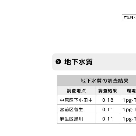
地下水質
地下水質の調査結果
調査地点
調査結果
環
中原区下小田中
0.18
1pg-
宮前区菅生
0.11
1pg-
麻生区黒川
0.11
1pg-