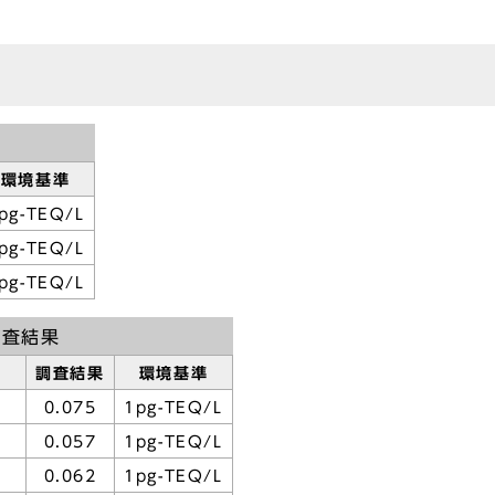
環境基準
pg-TEQ/L
pg-TEQ/L
pg-TEQ/L
調査結果
調査結果
環境基準
0.075
1pg-TEQ/L
0.057
1pg-TEQ/L
0.062
1pg-TEQ/L