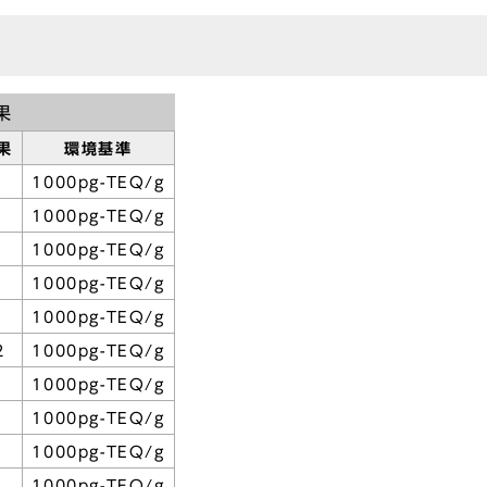
果
果
環境基準
1000pg-TEQ/g
1000pg-TEQ/g
1000pg-TEQ/g
1000pg-TEQ/g
1000pg-TEQ/g
2
1000pg-TEQ/g
1000pg-TEQ/g
1000pg-TEQ/g
1000pg-TEQ/g
1000pg-TEQ/g