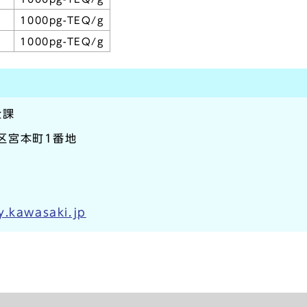
1000pg-TEQ/g
1000pg-TEQ/g
全課
崎区宮本町1番地
y.kawasaki.jp