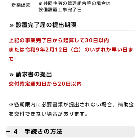
※共同住宅の管理組合等の場合は
新築建売
設備設置工事完了日
設置完了届の提出期限
上記の事業完了日から起算して30日以内
または令和9年2月12日（金）のいずれか早い日ま
で
請求書の提出
交付確定通知日から20日以内
※各期限内に必要書類が提出されない場合、補助金
を交付できない場合があります。
4 手続きの方法