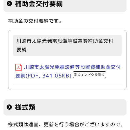
補助金交付要綱
補助金の交付要綱です。
川崎市太陽光発電設備等設置費補助金交付
要綱
川崎市太陽光発電設備等設置費補助金交付
別ウィンドウで開く
要綱(PDF, 341.05KB)
様式類
様式類は適宜、更新を行う場合がございますので、