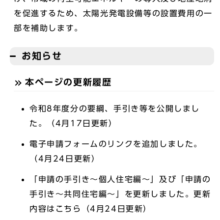
を促進するため、太陽光発電設備等の設置費用の一
部を補助します。
お知らせ
本ページの更新履歴
令和8年度分の要綱、手引き等を公開しまし
た。（4月17日更新）
電子申請フォームのリンクを追加しました。
（4月24日更新）
「申請の手引き～個人住宅編～」及び「申請の
手引き～共同住宅編～」を更新しました。更新
内容はこちら（4月24日更新）