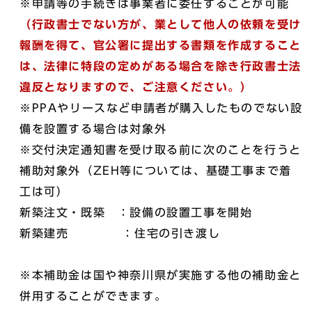
※申請等の手続きは事業者に委任することが可能
（行政書士でない方が、業として他人の依頼を受け
報酬を得て、官公署に提出する書類を作成すること
は、法律に特段の定めがある場合を除き行政書士法
違反となりますので、ご注意ください。）
※PPAやリースなど申請者が購入したものでない設
備を設置する場合は対象外
※交付決定通知書を受け取る前に次のことを行うと
補助対象外（ZEH等については、基礎工事まで着
工は可）
新築注文・既築 ：設備の設置工事を開始
新築建売 ：住宅の引き渡し
※本補助金は国や神奈川県が実施する他の補助金と
併用することができます。