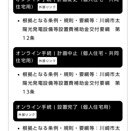
住宅用）
外部リンク
根拠となる条例・規則・要綱等：川崎市太
陽光発電設備等設置費補助金交付要綱 第
12条
オンライン手続 | 計画中止（個人住宅・共同
住宅用）
外部リンク
根拠となる条例・規則・要綱等：川崎市太
陽光発電設備等設置費補助金交付要綱 第
13条
オンライン手続 | 設置完了（個人住宅用）
外部リンク
根拠となる条例・規則・要綱等：川崎市太