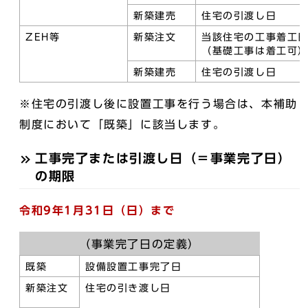
新築建売
住宅の引渡し日
ZEH等
新築注文
当該住宅の工事着工
（基礎工事は着工可
新築建売
住宅の引渡し日
※住宅の引渡し後に設置工事を行う場合は、本補助
制度において「既築」に該当します。
工事完了または引渡し日（＝事業完了日）
の期限
令和9年1月31日（日）まで
（事業完了日の定義）
既築
設備設置工事完了日
新築注文
住宅の引き渡し日