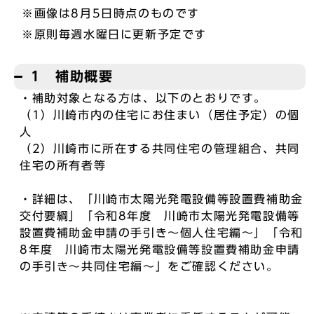
※画像は8月5日時点のものです
※原則毎週水曜日に更新予定です
1 補助概要
・補助対象となる方は、以下のとおりです。
（1）川崎市内の住宅にお住まい（居住予定）の個
人
（2）川崎市に所在する共同住宅の管理組合、共同
住宅の所有者等
・詳細は、「川崎市太陽光発電設備等設置費補助金
交付要綱」「令和8年度 川崎市太陽光発電設備等
設置費補助金申請の手引き～個人住宅編～」「令和
8年度 川崎市太陽光発電設備等設置費補助金申請
の手引き～共同住宅編～」をご確認ください。