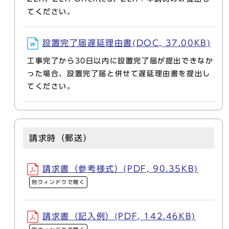
てください。
設置完了届遅延理由書(DOC, 37.00KB)
工事完了から30日以内に設置完了届が提出できなか
った場合、設置完了届と併せて遅延理由書を提出し
てください。
請求時（郵送）
請求書（参考様式）(PDF, 90.35KB)
別ウィンドウで開く
請求書（記入例）(PDF, 142.46KB)