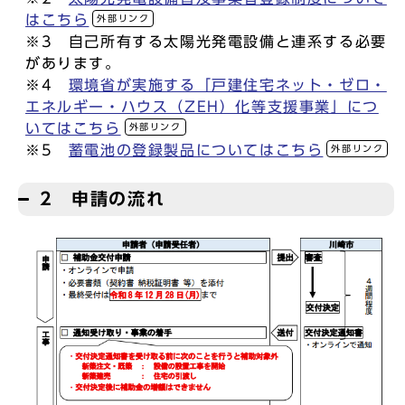
はこちら
外部リンク
※3 自己所有する太陽光発電設備と連系する必要
があります。
※4
環境省が実施する「戸建住宅ネット・ゼロ・
エネルギー・ハウス（ZEH）化等支援事業」につ
いてはこちら
外部リンク
※5
蓄電池の登録製品についてはこちら
外部リンク
2 申請の流れ