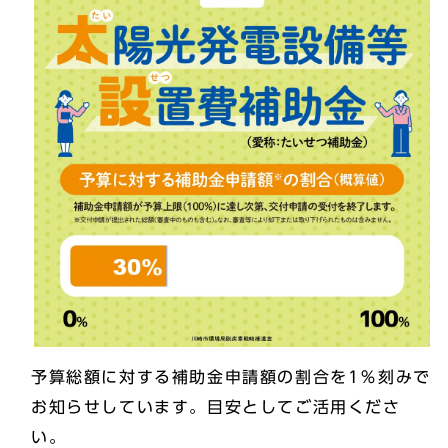
予算総額に対する補助金申請額の割合を1％刻みで
お知らせしています。目安としてご活用くださ
い。