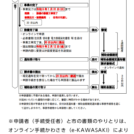
※申請者（手続受任者）と市の書類のやりとりは、
オンライン手続かわさき（e-KAWASAKI）により