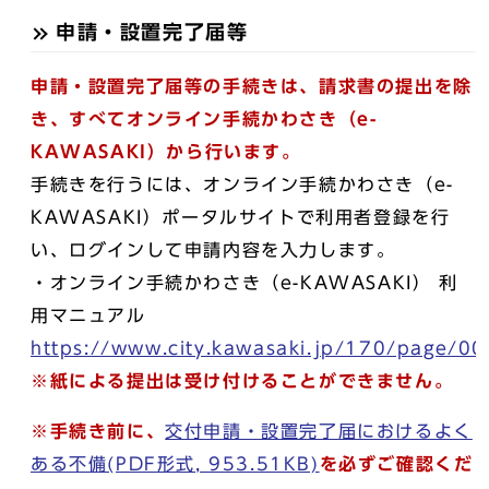
申請・設置完了届等
申請・設置完了届等の手続きは、請求書の提出を除
き、すべてオンライン手続かわさき（e-
KAWASAKI）から行います。
手続きを行うには、オンライン手続かわさき（e-
KAWASAKI）ポータルサイトで利用者登録を行
い、ログインして申請内容を入力します。
・オンライン手続かわさき（e-KAWASAKI） 利
用マニュアル
https://www.city.kawasaki.jp/170/page/0
※紙による提出は受け付けることができません。
※手続き前に、
交付申請・設置完了届におけるよく
ある不備(PDF形式, 953.51KB)
を必ずご確認くだ