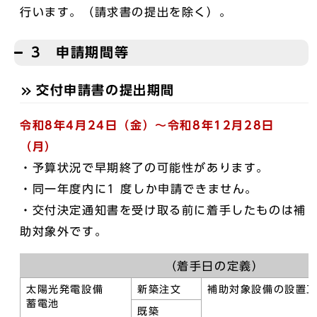
行います。（請求書の提出を除く）。
3 申請期間等
交付申請書の提出期間
令和8年4月24日（金）～令和8年12月28日
（月）
・予算状況で早期終了の可能性があります。
・同一年度内に1 度しか申請できません。
・交付決定通知書を受け取る前に着手したものは補
助対象外です。
（着手日の定義）
太陽光発電設備
新築注文
補助対象設備の設置
蓄電池
既築