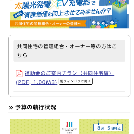
共同住宅の管理組合・オーナー等の方はこ
ちら
補助金のご案内チラシ（共同住宅編）
別ウィンドウで開く
(PDF, 1.00MB)
予算の執行状況