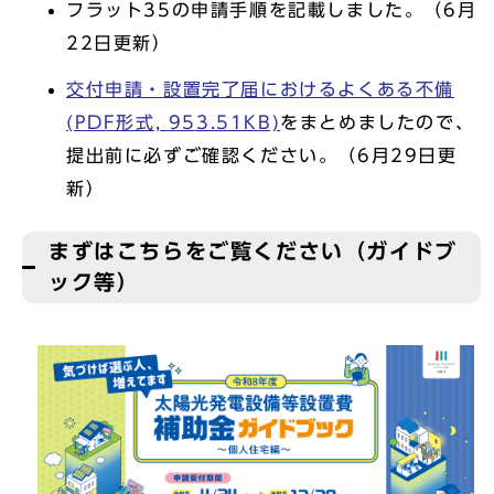
フラット35の申請手順を記載しました。（6月
22日更新）
交付申請・設置完了届におけるよくある不備
(PDF形式, 953.51KB)
をまとめましたので、
提出前に必ずご確認ください。（6月29日更
新）
まずはこちらをご覧ください（ガイドブ
ック等）