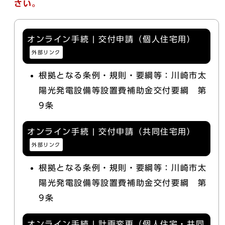
さい。
オンライン手続 | 交付申請（個人住宅用）
外部リンク
根拠となる条例・規則・要綱等：川崎市太
陽光発電設備等設置費補助金交付要綱 第
9条
オンライン手続 | 交付申請（共同住宅用）
外部リンク
根拠となる条例・規則・要綱等：川崎市太
陽光発電設備等設置費補助金交付要綱 第
9条
オンライン手続 | 計画変更（個人住宅・共同