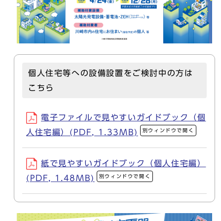
個人住宅等への設備設置をご検討中の方は
こちら
電子ファイルで見やすいガイドブック（個
別ウィンドウで開く
人住宅編）(PDF, 1.33MB)
紙で見やすいガイドブック（個人住宅編）
別ウィンドウで開く
(PDF, 1.48MB)