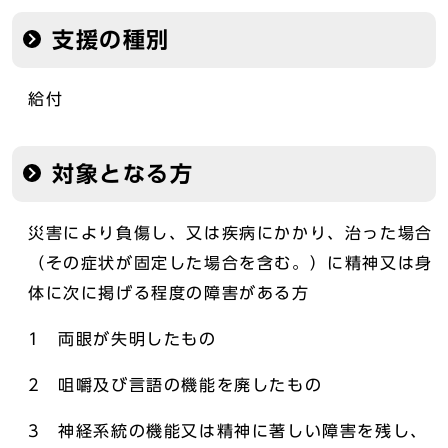
支援の種別
給付
対象となる方
災害により負傷し、又は疾病にかかり、治った場合
（その症状が固定した場合を含む。）に精神又は身
体に次に掲げる程度の障害がある方
1 両眼が失明したもの
2 咀嚼及び言語の機能を廃したもの
3 神経系統の機能又は精神に著しい障害を残し、