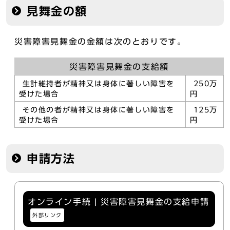
見舞金の額
災害障害見舞金の金額は次のとおりです。
災害障害見舞金の支給額
生計維持者が精神又は身体に著しい障害を
250万
受けた場合
円
その他の者が精神又は身体に著しい障害を
125万
受けた場合
円
申請方法
オンライン手続 | 災害障害見舞金の支給申請
外部リンク