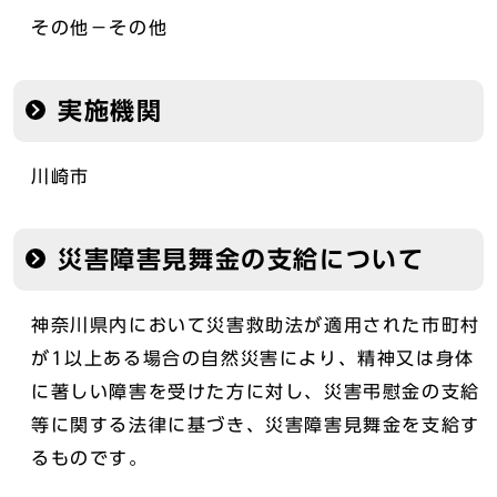
その他－その他
実施機関
川崎市
災害障害見舞金の支給について
神奈川県内において災害救助法が適用された市町村
が1以上ある場合の自然災害により、精神又は身体
に著しい障害を受けた方に対し、災害弔慰金の支給
等に関する法律に基づき、災害障害見舞金を支給す
るものです。