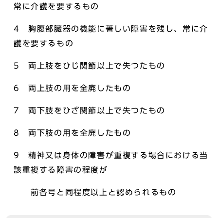
常に介護を要するもの
4 胸腹部臓器の機能に著しい障害を残し、常に介
護を要するもの
5 両上肢をひじ関節以上で失つたもの
6 両上肢の用を全廃したもの
7 両下肢をひざ関節以上で失つたもの
8 両下肢の用を全廃したもの
9 精神又は身体の障害が重複する場合における当
該重複する障害の程度が
前各号と同程度以上と認められるもの