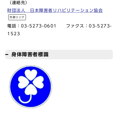
（連絡先）
財団法人 日本障害者リハビリテーション協会
外部リンク
電話：03-5273-0601 ファクス：03-5273-
1523
身体障害者標識