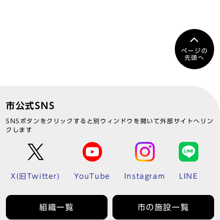
ページの
先頭へ
市公式SNS
SNSボタンをクリックすると別ウィンドウを開いて外部サイトへリン
クします
X(旧Twitter)
YouTube
Instagram
LINE
組織一覧
市の施設一覧