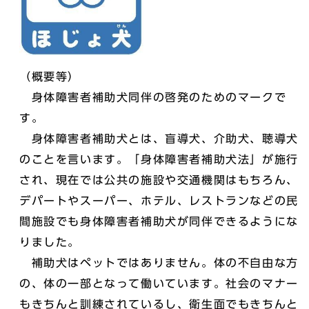
（概要等）
身体障害者補助犬同伴の啓発のためのマークで
す。
身体障害者補助犬とは、盲導犬、介助犬、聴導犬
のことを言います。「身体障害者補助犬法」が施行
され、現在では公共の施設や交通機関はもちろん、
デパートやスーパー、ホテル、レストランなどの民
間施設でも身体障害者補助犬が同伴できるようにな
りました。
補助犬はペットではありません。体の不自由な方
の、体の一部となって働いています。社会のマナー
もきちんと訓練されているし、衛生面でもきちんと