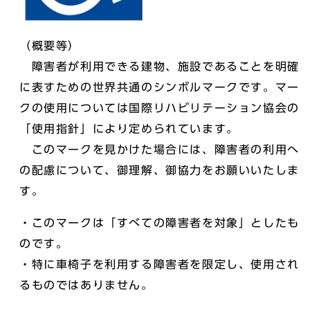
（概要等）
障害者が利用できる建物、施設であることを明確
に表すための世界共通のシンボルマークです。マー
クの使用については国際リハビリテーション協会の
「使用指針」により定められています。
このマークを見かけた場合には、障害者の利用へ
の配慮について、御理解、御協力をお願いいたしま
す。
・このマークは「すべての障害者を対象」としたも
のです。
・特に車椅子を利用する障害者を限定し、使用され
るものではありません。