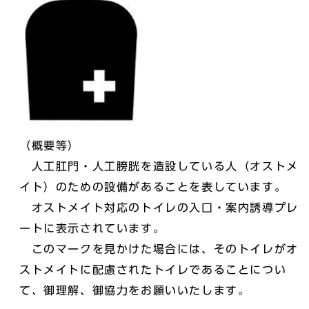
（概要等）
人工肛門・人工膀胱を造設している人（オストメ
イト）のための設備があることを表しています。
オストメイト対応のトイレの入口・案内誘導プレ
ートに表示されています。
このマークを見かけた場合には、そのトイレがオ
ストメイトに配慮されたトイレであることについ
て、御理解、御協力をお願いいたします。