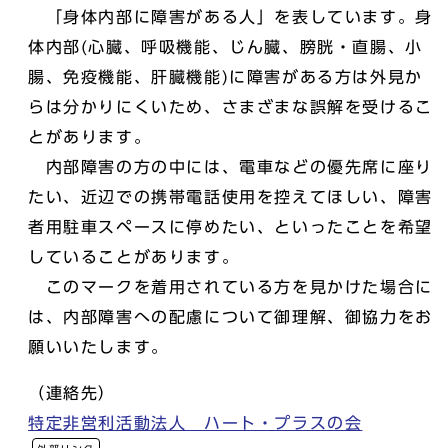
「身体内部に障害がある人」を表しています。身
体内部(心臓、呼吸機能、じん臓、膀胱・直腸、小
腸、免疫機能、肝臓機能)に障害がある方は外見か
らは分かりにくいため、さまざまな誤解を受けるこ
とがあります。
内部障害の方の中には、電車などの優先席に座り
たい、近辺での携帯電話使用を控えてほしい、障害
者用駐車スペースに停めたい、といったことを希望
していることがあります。
このマークを着用されている方を見かけた場合に
は、内部障害への配慮について御理解、御協力をお
願いいたします。
（連絡先）
特定非営利活動法人 ハート・プラスの会