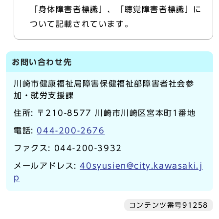
「身体障害者標識」、「聴覚障害者標識」に
ついて記載されています。
お問い合わせ先
川崎市健康福祉局障害保健福祉部障害者社会参
加・就労支援課
住所: 〒210-8577 川崎市川崎区宮本町1番地
電話:
044-200-2676
ファクス: 044-200-3932
メールアドレス:
40syusien@city.kawasaki.j
p
コンテンツ番号91258