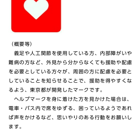
（概要等）
義足や人工関節を使用している方、内部障がいや
難病の方など、外見から分からなくても援助や配慮
を必要としている方々が、周囲の方に配慮を必要と
していることを知らせることで、援助を得やすくな
るよう、東京都が開発したマークです。
ヘルプマークを身に着けた方を見かけた場合は、
電車・バス内で席をゆずる、困っているようであれ
ば声をかけるなど、思いやりのある行動をお願いし
ます。