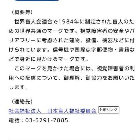
（概要等）
世界盲人会連合で1984年に制定された盲人のた
めの世界共通のマークです。視覚障害者の安全やバ
リアフリーに考慮された建物、設備、機器などに付
けられています。信号機や国際点字郵便物・書籍な
どで身近に見かけるマークです。
このマークを見かけた場合には、視覚障害者の利
用への配慮について、御理解、御協力をお願いいた
します。
（連絡先）
外部リンク
社会福祉法人 日本盲人福祉委員会
電話：03-5291-7885