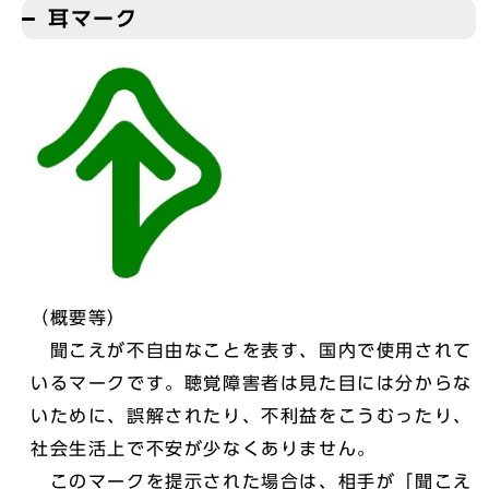
耳マーク
（概要等）
聞こえが不自由なことを表す、国内で使用されて
いるマークです。聴覚障害者は見た目には分からな
いために、誤解されたり、不利益をこうむったり、
社会生活上で不安が少なくありません。
このマークを提示された場合は、相手が「聞こえ