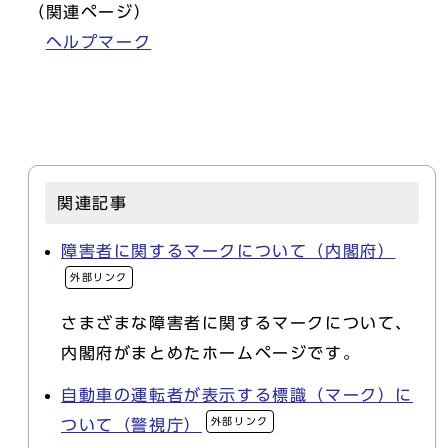
（関連ページ）
ヘルプマーク
関連記事
障害者に関するマークについて（内閣府）
外部リンク
さまざまな障害者に関するマークについて、
内閣府がまとめたホームページです。
自動車の運転者が表示する標識（マーク）に
外部リンク
ついて（警視庁）