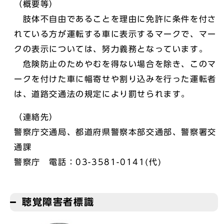
（概要等）
肢体不自由であることを理由に免許に条件を付さ
れている方が運転する車に表示するマークで、マー
クの表示については、努力義務となっています。
危険防止のためやむを得ない場合を除き、このマ
ークを付けた車に幅寄せや割り込みを行った運転者
は、道路交通法の規定により罰せられます。
（連絡先）
警察庁交通局、都道府県警察本部交通部、警察署交
通課
警察庁 電話：03-3581-0141(代)
聴覚障害者標識