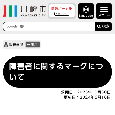
防災ポータル
外部リンク
メニュー
Language
検索
現在位置
表示
障害者に関するマークにつ
いて
公開日：
2023年10月30日
更新日：
2024年6月18日