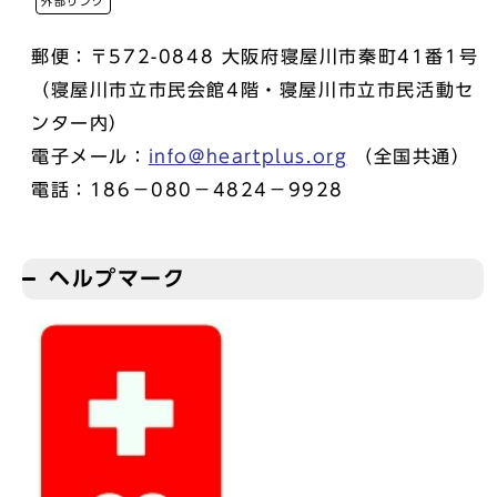
外部リンク
郵便：〒572-0848 大阪府寝屋川市秦町41番1号
（寝屋川市立市民会館4階・寝屋川市立市民活動セ
ンター内）
電子メール：
info@heartplus.org
（全国共通）
電話：186－080－4824－9928
ヘルプマーク