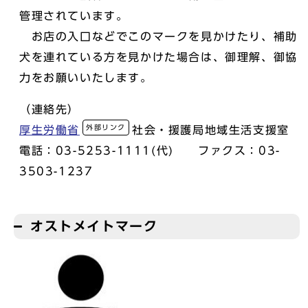
管理されています。
お店の入口などでこのマークを見かけたり、補助
犬を連れている方を見かけた場合は、御理解、御協
力をお願いいたします。
（連絡先）
外部リンク
厚生労働省
社会・援護局地域生活支援室
電話：03-5253-1111(代) ファクス：03-
3503-1237
オストメイトマーク