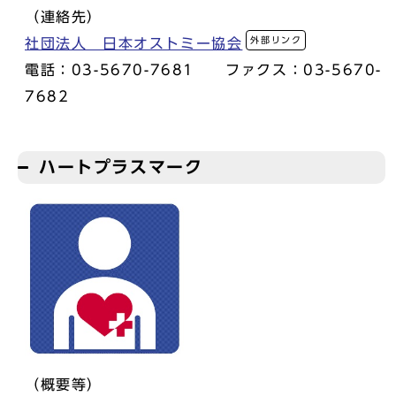
（連絡先）
外部リンク
社団法人 日本オストミー協会
電話：03-5670-7681 ファクス：03-5670-
7682
ハートプラスマーク
（概要等）