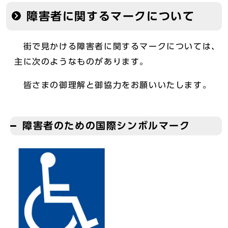
障害者に関するマークについて
街で見かける障害者に関するマークについては、
主に次のようなものがあります。
皆さまの御理解と御協力をお願いいたします。
障害者のための国際シンボルマーク