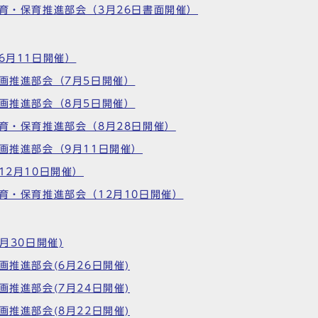
教育・保育推進部会（3月26日書面開催）
6月11日開催）
計画推進部会（7月5日開催）
計画推進部会（8月5日開催）
教育・保育推進部会（8月28日開催）
計画推進部会（9月11日開催）
12月10日開催）
教育・保育推進部会（12月10日開催）
月30日開催)
画推進部会(6月26日開催)
画推進部会(7月24日開催)
画推進部会(8月22日開催)