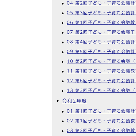
04 第2回子ども・子育て会議
05 第3回子ども・子育て会議
06 第1回子ども・子育て会議
07 第2回子ども・子育て会議
08 第4回子ども・子育て会議
09 第5回子ども・子育て会議計
10 第2回子ども・子育て会議（
11 第1回子ども・子育て会議
12 第6回子ども・子育て会議
13 第3回子ども・子育て会議（
令和2年度
01 第1回子ども・子育て会議
02 第1回子ども・子育て会議
03 第2回子ども・子育て会議