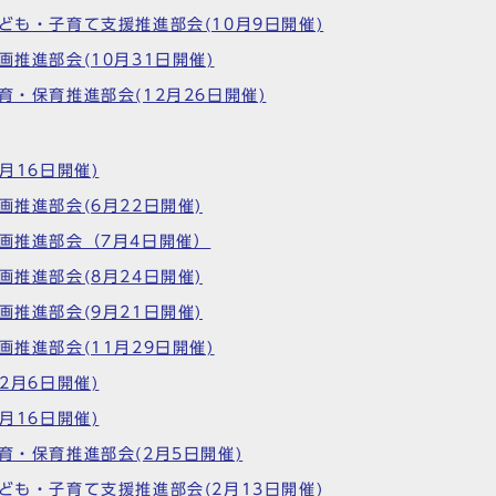
ども・子育て支援推進部会(10月9日開催)
画推進部会(10月31日開催)
育・保育推進部会(12月26日開催)
月16日開催)
画推進部会(6月22日開催)
計画推進部会（7月4日開催）
画推進部会(8月24日開催)
画推進部会(9月21日開催)
画推進部会(11月29日開催)
2月6日開催)
月16日開催)
育・保育推進部会(2月5日開催)
ども・子育て支援推進部会(2月13日開催)