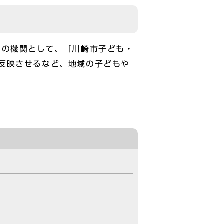
制の機関として、「川崎市子ども・
反映させるなど、地域の子どもや