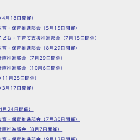
（4月18日開催）
教育・保育推進部会（5月15日開催）
子ども・子育て支援推進部会（7月15日開催）
教育・保育推進部会（8月29日開催）
計画推進部会（7月29日開催）
計画推進部会（10月6日開催）
11月25日開催）
（3月17日開催）
4月24日開催）
教育・保育推進部会（7月30日開催）
計画推進部会（8月7日開催）
教育・保育推進部会（9月12日開催）