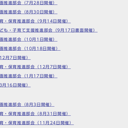
計画推進部会（7月28日開催）
計画推進部会（8月30日開催）
教育・保育推進部会（9月14日開催）
子ども・子育て支援推進部会（9月17日書面開催）
計画推進部会（10月1日開催）
画推進部会（10月18日開催）
12月7日開催）
教育・保育推進部会（12月7日開催）
計画推進部会（1月17日開催）
3月16日開催）
計画推進部会（8月3日開催）
教育・保育推進部会（8月31日開催）
教育・保育推進部会（11月24日開催）