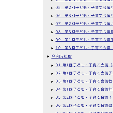
05 第2回子ども・子育て会議
06 第3回子ども・子育て会議
07 第2回子ども・子育て会議
08 第3回子ども・子育て会議
09 第1回子ども・子育て会議
10 第3回子ども・子育て会議
令和5年度
01 第1回子ども・子育て会議（
02 第1回子ども・子育て会議
03 第1回子ども・子育て会議
04 第1回子ども・子育て会議
05 第2回子ども・子育て会議
06 第2回子ども・子育て会議