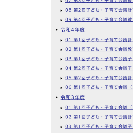
07 第3回子ども・子育て会議
08 第2回子ども・子育て会議
09 第4回子ども・子育て会議
令和4年度
01 第1回子ども・子育て会議
02 第1回子ども・子育て会議
03 第1回子ども・子育て会議
04 第2回子ども・子育て会議
05 第2回子ども・子育て会議
06 第1回子ども・子育て会議（
令和3年度
01 第1回子ども・子育て会議（
02 第1回子ども・子育て会議
03 第1回子ども・子育て会議