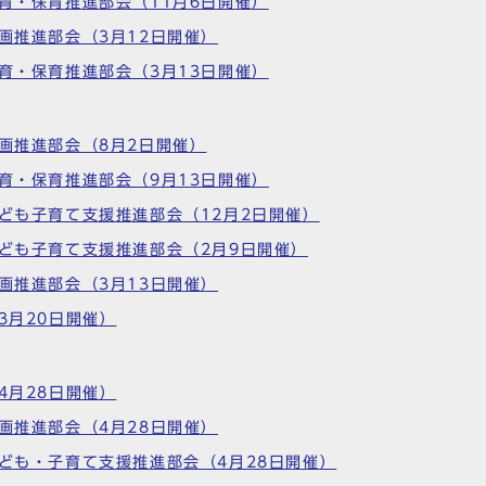
教育・保育推進部会（11月6日開催）
計画推進部会（3月12日開催）
教育・保育推進部会（3月13日開催）
計画推進部会（8月2日開催）
教育・保育推進部会（9月13日開催）
子ども子育て支援推進部会（12月2日開催）
子ども子育て支援推進部会（2月9日開催）
計画推進部会（3月13日開催）
3月20日開催）
4月28日開催）
計画推進部会（4月28日開催）
子ども・子育て支援推進部会（4月28日開催）