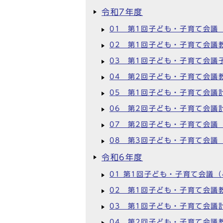
令和7年度
01 第1回子ども・子育て会議
02 第1回子ども・子育て会議
03 第1回子ども・子育て会議
04 第2回子ども・子育て会議
05 第1回子ども・子育て会議
06 第2回子ども・子育て会議
07 第2回子ども・子育て会議（
08 第3回子ども・子育て会議
令和6年度
01 第1回子ども・子育て会議（
02 第1回子ども・子育て会議
03 第1回子ども・子育て会議
04 第2回子ども・子育て会議