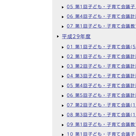
05 第1回子ども・子育て会議子
06 第4回子ども・子育て会議計
07 第1回子ども・子育て会議教
平成29年度
01 第1回子ども・子育て会議(5
02 第1回子ども・子育て会議計
03 第2回子ども・子育て会議
04 第3回子ども・子育て会議計
05 第4回子ども・子育て会議計
06 第5回子ども・子育て会議計
07 第2回子ども・子育て会議(1
08 第3回子ども・子育て会議(1
09 第1回子ども・子育て会議教
10 第1回子ども・子育て会議子