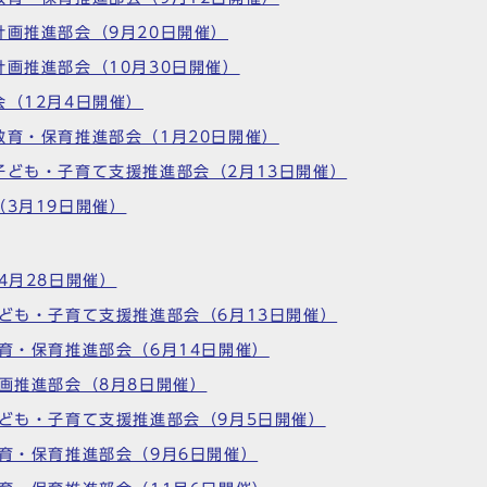
計画推進部会（9月20日開催）
計画推進部会（10月30日開催）
会（12月4日開催）
教育・保育推進部会（1月20日開催）
子ども・子育て支援推進部会（2月13日開催）
（3月19日開催）
4月28日開催）
子ども・子育て支援推進部会（6月13日開催）
教育・保育推進部会（6月14日開催）
計画推進部会（8月8日開催）
子ども・子育て支援推進部会（9月5日開催）
教育・保育推進部会（9月6日開催）