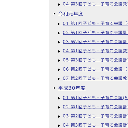
04 第3回子ども・子育て会議
令和元年度
01 第1回子ども・子育て会議（
02 第1回子ども・子育て会議
03 第2回子ども・子育て会議
04 第1回子ども・子育て会議
05 第3回子ども・子育て会議
06 第2回子ども・子育て会議（
07 第2回子ども・子育て会議
平成30年度
01 第1回子ども・子育て会議(5
02 第1回子ども・子育て会議計
03 第2回子ども・子育て会議計
04 第3回子ども・子育て会議計