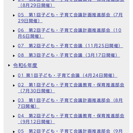
（8月29日開催）
05 第1回子ども・子育て会議計画推進部会（7月
29日開催）
06 第2回子ども・子育て会議計画推進部会（10
月6日開催）
07 第2回子ども・子育て会議（11月25日開催）
08 第3回子ども・子育て会議（3月17日開催）
令和6年度
01 第1回子ども・子育て会議（4月24日開催）
02 第1回子ども・子育て会議教育・保育推進部会
（7月30日開催）
03 第1回子ども・子育て会議計画推進部会（8月
7日開催）
04 第2回子ども・子育て会議教育・保育推進部会
（9月12日開催）
05 第2回子ども・子育て会議計画推進部会（9月