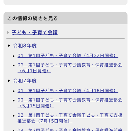
この情報の続きを見る
子ども・子育て会議
令和8年度
01 第1回子ども・子育て会議（4月27日開催）
02 第1回子ども・子育て会議教育・保育推進部会
（6月1日開催）
令和7年度
01 第1回子ども・子育て会議（4月18日開催）
02 第1回子ども・子育て会議教育・保育推進部会
（5月15日開催）
03 第1回子ども・子育て会議子ども・子育て支援
推進部会（7月15日開催）
04 第2回子ども・子育て会議教育・保育推進部会