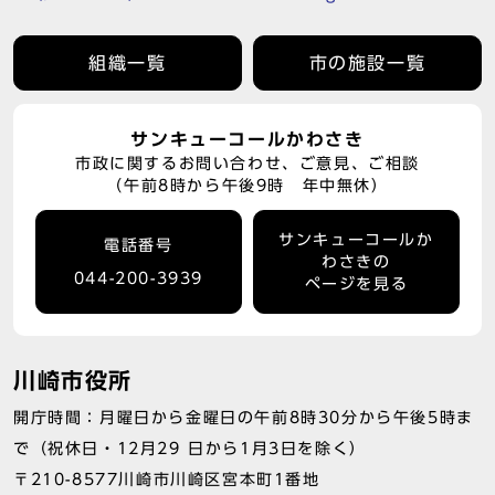
組織一覧
市の施設一覧
サンキューコールかわさき
市政に関するお問い合わせ、ご意見、ご相談
（午前8時から午後9時 年中無休）
サンキューコールか
電話番号
わさきの
044-200-3939
ページを見る
川崎市役所
開庁時間：月曜日から金曜日の午前8時30分から午後5時ま
で（祝休日・12月29 日から1月3日を除く）
〒210-8577川崎市川崎区宮本町1番地