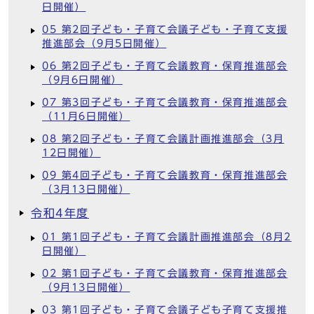
日開催）
05 第2回子ども・子育て会議子ども・子育て支援
推進部会（9月5日開催）
06 第2回子ども・子育て会議教育・保育推進部会
（9月6日開催）
07 第3回子ども・子育て会議教育・保育推進部会
（11月6日開催）
08 第2回子ども・子育て会議計画推進部会（3月
12日開催）
09 第4回子ども・子育て会議教育・保育推進部会
（3月13日開催）
令和4年度
01 第1回子ども・子育て会議計画推進部会（8月2
日開催）
02 第1回子ども・子育て会議教育・保育推進部会
（9月13日開催）
03 第1回子ども・子育て会議子ども子育て支援推