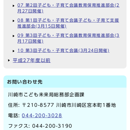
07 第2回子ども・子育て会議教育保育推進部会(2
月27日開催)
08 第1回子ども・子育て会議子ども・子育て支援
推進部会(3月15日開催)
09 第3回子ども・子育て会議教育保育推進部会(3
月17日開催)
10 第3回子ども・子育て会議(3月24日開催)
平成27年度以前
お問い合わせ先
川崎市こども未来局総務部企画課
住所: 〒210-8577 川崎市川崎区宮本町1番地
電話:
044-200-3028
ファクス: 044-200-3190