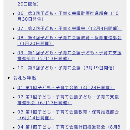
20日開催）
06 第3回子ども・子育て会議計画推進部会（10
月30日開催）
07 第2回子ども・子育て会議会（12月4日開催）
08 第3回子ども・子育て会議教育・保育推進部会
（1月20日開催）
09 第1回子ども・子育て会議子ども・子育て支援
推進部会（2月13日開催）
10 第3回子ども・子育て会議（3月19日開催）
令和5年度
01 第1回子ども・子育て会議（4月28日開催）
02 第1回子ども・子育て会議子ども・子育て支援
推進部会（6月13日開催）
03 第1回子ども・子育て会議教育・保育推進部会
（6月14日開催）
04 第1回子ども・子育て会議計画推進部会（8月8