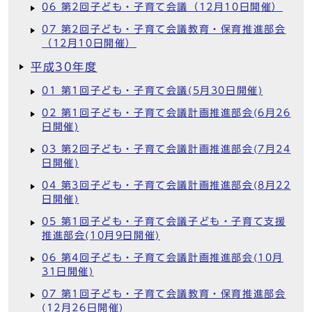
06 第2回子ども・子育て会議（12月10日開催）
07 第2回子ども・子育て会議教育・保育推進部会
（12月10日開催）
平成30年度
01 第1回子ども・子育て会議(5月30日開催)
02 第1回子ども・子育て会議計画推進部会(6月26
日開催)
03 第2回子ども・子育て会議計画推進部会(7月24
日開催)
04 第3回子ども・子育て会議計画推進部会(8月22
日開催)
05 第1回子ども・子育て会議子ども・子育て支援
推進部会(10月9日開催)
06 第4回子ども・子育て会議計画推進部会(10月
31日開催)
07 第1回子ども・子育て会議教育・保育推進部会
(12月26日開催)