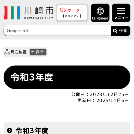
防災ポータル
外部リンク
メニュー
Language
検索
現在位置
表示
令和3年度
公開日：
2023年12月25日
更新日：
2025年1月6日
令和3年度