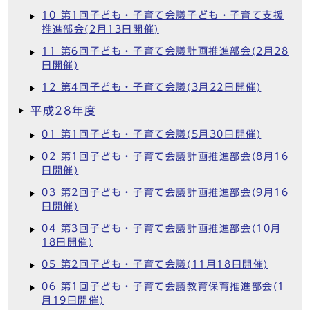
10 第1回子ども・子育て会議子ども・子育て支援
推進部会(2月13日開催)
11 第6回子ども・子育て会議計画推進部会(2月28
日開催)
12 第4回子ども・子育て会議(3月22日開催)
平成28年度
01 第1回子ども・子育て会議(5月30日開催)
02 第1回子ども・子育て会議計画推進部会(8月16
日開催)
03 第2回子ども・子育て会議計画推進部会(9月16
日開催)
04 第3回子ども・子育て会議計画推進部会(10月
18日開催)
05 第2回子ども・子育て会議(11月18日開催)
06 第1回子ども・子育て会議教育保育推進部会(1
月19日開催)