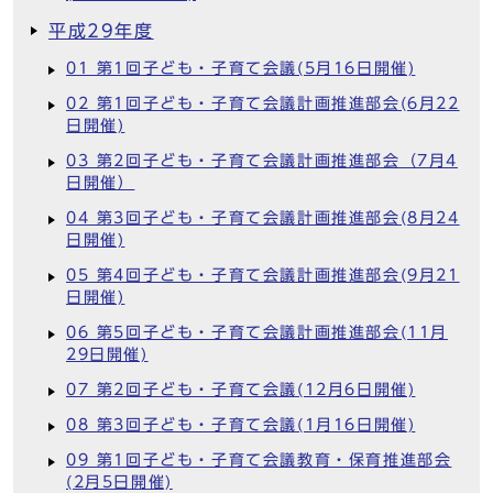
平成29年度
01 第1回子ども・子育て会議(5月16日開催)
02 第1回子ども・子育て会議計画推進部会(6月22
日開催)
03 第2回子ども・子育て会議計画推進部会（7月4
日開催）
04 第3回子ども・子育て会議計画推進部会(8月24
日開催)
05 第4回子ども・子育て会議計画推進部会(9月21
日開催)
06 第5回子ども・子育て会議計画推進部会(11月
29日開催)
07 第2回子ども・子育て会議(12月6日開催)
08 第3回子ども・子育て会議(1月16日開催)
09 第1回子ども・子育て会議教育・保育推進部会
(2月5日開催)