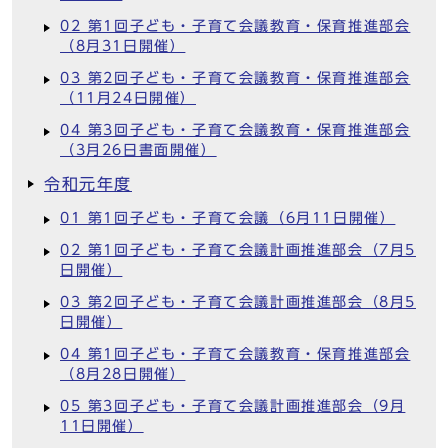
02 第1回子ども・子育て会議教育・保育推進部会
（8月31日開催）
03 第2回子ども・子育て会議教育・保育推進部会
（11月24日開催）
04 第3回子ども・子育て会議教育・保育推進部会
（3月26日書面開催）
令和元年度
01 第1回子ども・子育て会議（6月11日開催）
02 第1回子ども・子育て会議計画推進部会（7月5
日開催）
03 第2回子ども・子育て会議計画推進部会（8月5
日開催）
04 第1回子ども・子育て会議教育・保育推進部会
（8月28日開催）
05 第3回子ども・子育て会議計画推進部会（9月
11日開催）