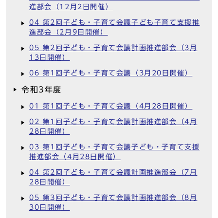
進部会（12月2日開催）
04 第2回子ども・子育て会議子ども子育て支援推
進部会（2月9日開催）
05 第2回子ども・子育て会議計画推進部会（3月
13日開催）
06 第1回子ども・子育て会議（3月20日開催）
令和3年度
01 第1回子ども・子育て会議（4月28日開催）
02 第1回子ども・子育て会議計画推進部会（4月
28日開催）
03 第1回子ども・子育て会議子ども・子育て支援
推進部会（4月28日開催）
04 第2回子ども・子育て会議計画推進部会（7月
28日開催）
05 第3回子ども・子育て会議計画推進部会（8月
30日開催）