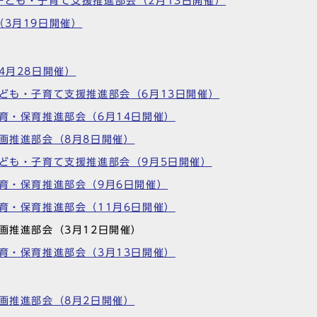
子ども・子育て支援推進部会（2月13日開催）
（3月19日開催）
4月28日開催）
子ども・子育て支援推進部会（6月13日開催）
教育・保育推進部会（6月14日開催）
計画推進部会（8月8日開催）
子ども・子育て支援推進部会（9月5日開催）
教育・保育推進部会（9月6日開催）
教育・保育推進部会（11月6日開催）
計画推進部会（3月12日開催）
教育・保育推進部会（3月13日開催）
計画推進部会（8月2日開催）