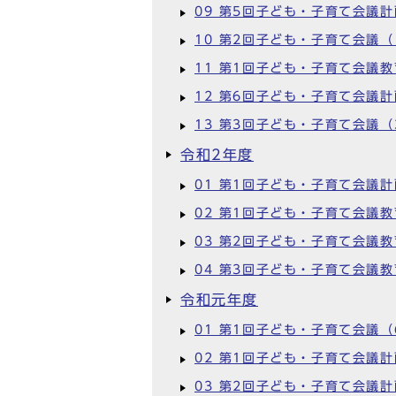
09 第5回子ども・子育て会議計
10 第2回子ども・子育て会議（
11 第1回子ども・子育て会議
12 第6回子ども・子育て会議
13 第3回子ども・子育て会議（
令和2年度
01 第1回子ども・子育て会議
02 第1回子ども・子育て会議
03 第2回子ども・子育て会議
04 第3回子ども・子育て会議
令和元年度
01 第1回子ども・子育て会議（
02 第1回子ども・子育て会議
03 第2回子ども・子育て会議