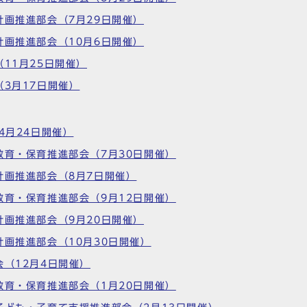
計画推進部会（7月29日開催）
計画推進部会（10月6日開催）
11月25日開催）
（3月17日開催）
4月24日開催）
教育・保育推進部会（7月30日開催）
計画推進部会（8月7日開催）
教育・保育推進部会（9月12日開催）
計画推進部会（9月20日開催）
計画推進部会（10月30日開催）
会（12月4日開催）
教育・保育推進部会（1月20日開催）