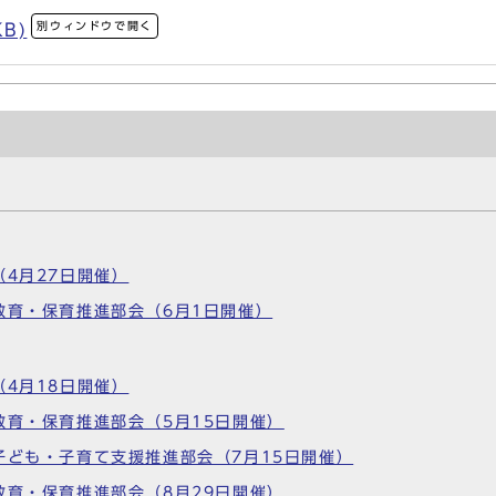
別ウィンドウで開く
KB)
（4月27日開催）
教育・保育推進部会（6月1日開催）
（4月18日開催）
教育・保育推進部会（5月15日開催）
子ども・子育て支援推進部会（7月15日開催）
教育・保育推進部会（8月29日開催）