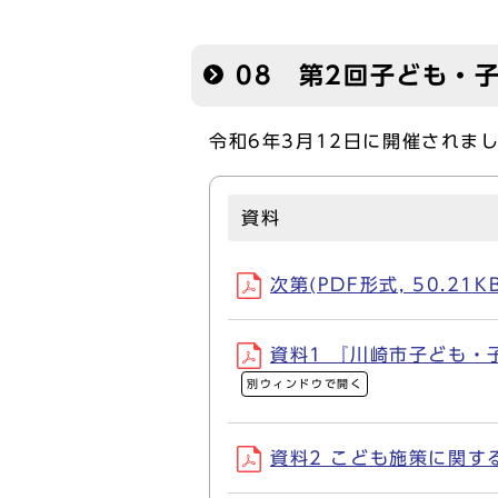
08 第2回子ども・
令和6年3月12日に開催されま
資料
次第(PDF形式, 50.21KB
資料1 『川崎市子ども・子
別ウィンドウで開く
資料2 こども施策に関する国