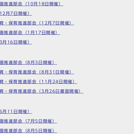
画推進部会（10月18日開催）
12月7日開催）
教育・保育推進部会（12月7日開催）
計画推進部会（1月17日開催）
3月16日開催）
計画推進部会（8月3日開催）
教育・保育推進部会（8月31日開催）
教育・保育推進部会（11月24日開催）
教育・保育推進部会（3月26日書面開催）
6月11日開催）
計画推進部会（7月5日開催）
計画推進部会（8月5日開催）