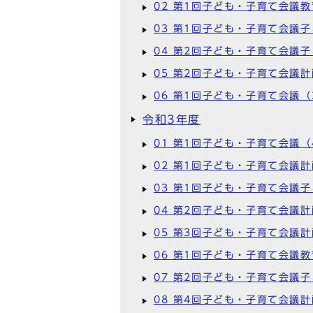
02 第1回子ども・子育て会議
03 第1回子ども・子育て会議
04 第2回子ども・子育て会議
05 第2回子ども・子育て会議
06 第1回子ども・子育て会議（
令和3年度
01 第1回子ども・子育て会議（
02 第1回子ども・子育て会議
03 第1回子ども・子育て会議
04 第2回子ども・子育て会議
05 第3回子ども・子育て会議
06 第1回子ども・子育て会議
07 第2回子ども・子育て会議
08 第4回子ども・子育て会議