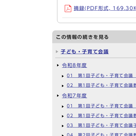
摘録(PDF形式, 169.30
この情報の続きを見る
子ども・子育て会議
令和8年度
01 第1回子ども・子育て会議
02 第1回子ども・子育て会議
令和7年度
01 第1回子ども・子育て会議
02 第1回子ども・子育て会議
03 第1回子ども・子育て会議
04 第2回子ども・子育て会議