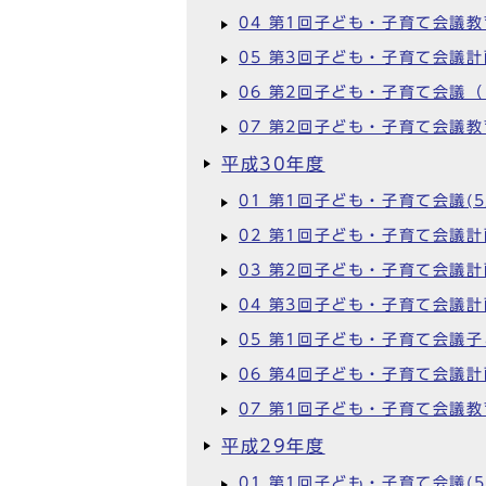
04 第1回子ども・子育て会議
05 第3回子ども・子育て会議
06 第2回子ども・子育て会議（
07 第2回子ども・子育て会議
平成30年度
01 第1回子ども・子育て会議(5
02 第1回子ども・子育て会議計
03 第2回子ども・子育て会議計
04 第3回子ども・子育て会議計
05 第1回子ども・子育て会議子
06 第4回子ども・子育て会議計
07 第1回子ども・子育て会議教
平成29年度
01 第1回子ども・子育て会議(5