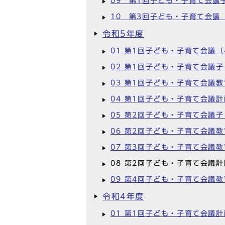
09 第1回子ども・子育て会議
10 第3回子ども・子育て会議
令和5年度
01 第1回子ども・子育て会議（
02 第1回子ども・子育て会議
03 第1回子ども・子育て会議
04 第1回子ども・子育て会議
05 第2回子ども・子育て会議
06 第2回子ども・子育て会議
07 第3回子ども・子育て会議
08 第2回子ども・子育て会議
09 第4回子ども・子育て会議
令和4年度
01 第1回子ども・子育て会議