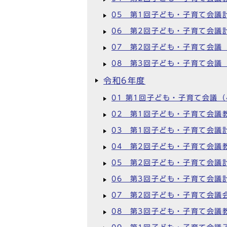
05 第1回子ども・子育て会議
06 第2回子ども・子育て会議
07 第2回子ども・子育て会議（
08 第3回子ども・子育て会議
令和6年度
01 第1回子ども・子育て会議（
02 第1回子ども・子育て会議
03 第1回子ども・子育て会議
04 第2回子ども・子育て会議
05 第2回子ども・子育て会議
06 第3回子ども・子育て会議
07 第2回子ども・子育て会議
08 第3回子ども・子育て会議