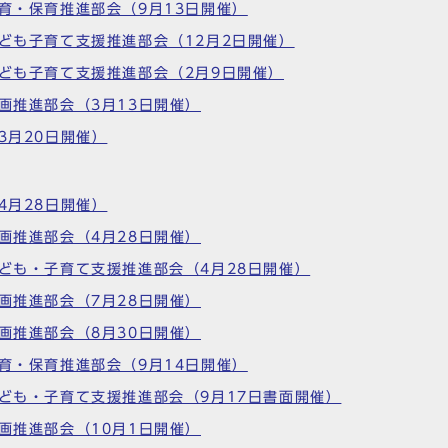
教育・保育推進部会（9月13日開催）
子ども子育て支援推進部会（12月2日開催）
子ども子育て支援推進部会（2月9日開催）
計画推進部会（3月13日開催）
3月20日開催）
4月28日開催）
計画推進部会（4月28日開催）
子ども・子育て支援推進部会（4月28日開催）
計画推進部会（7月28日開催）
計画推進部会（8月30日開催）
教育・保育推進部会（9月14日開催）
子ども・子育て支援推進部会（9月17日書面開催）
計画推進部会（10月1日開催）