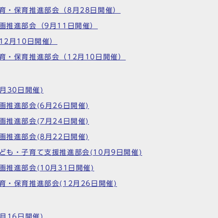
教育・保育推進部会（8月28日開催）
計画推進部会（9月11日開催）
12月10日開催）
教育・保育推進部会（12月10日開催）
月30日開催)
画推進部会(6月26日開催)
画推進部会(7月24日開催)
画推進部会(8月22日開催)
ども・子育て支援推進部会(10月9日開催)
画推進部会(10月31日開催)
育・保育推進部会(12月26日開催)
月16日開催)