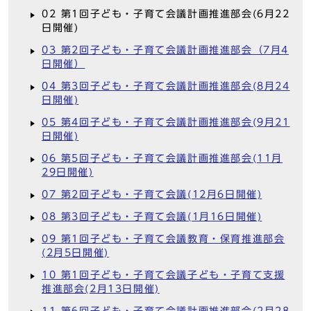
02 第1回子ども・子育て会議計画推進部会(6月22
日開催)
03 第2回子ども・子育て会議計画推進部会（7月4
日開催）
04 第3回子ども・子育て会議計画推進部会(8月24
日開催)
05 第4回子ども・子育て会議計画推進部会(9月21
日開催)
06 第5回子ども・子育て会議計画推進部会(11月
29日開催)
07 第2回子ども・子育て会議(12月6日開催)
08 第3回子ども・子育て会議(1月16日開催)
09 第1回子ども・子育て会議教育・保育推進部会
(2月5日開催)
10 第1回子ども・子育て会議子ども・子育て支援
推進部会(2月13日開催)