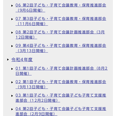
06 第2回子ども・子育て会議教育・保育推進部会
（9月6日開催）
07 第3回子ども・子育て会議教育・保育推進部会
（11月6日開催）
08 第2回子ども・子育て会議計画推進部会（3月
12日開催）
09 第4回子ども・子育て会議教育・保育推進部会
（3月13日開催）
令和4年度
01 第1回子ども・子育て会議計画推進部会（8月2
日開催）
02 第1回子ども・子育て会議教育・保育推進部会
（9月13日開催）
03 第1回子ども・子育て会議子ども子育て支援推
進部会（12月2日開催）
04 第2回子ども・子育て会議子ども子育て支援推
進部会（2月9日開催）