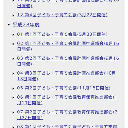
11 第6回子ども・子育て会議計画推進部会(2月28
日開催)
12 第4回子ども・子育て会議(3月22日開催)
平成28年度
01 第1回子ども・子育て会議(5月30日開催)
02 第1回子ども・子育て会議計画推進部会(8月16
日開催)
03 第2回子ども・子育て会議計画推進部会(9月16
日開催)
04 第3回子ども・子育て会議計画推進部会(10月
18日開催)
05 第2回子ども・子育て会議(11月18日開催)
06 第1回子ども・子育て会議教育保育推進部会(1
月19日開催)
07 第2回子ども・子育て会議教育保育推進部会(2
月27日開催)
08 第1回子ども・子育て会議子ども・子育て支援