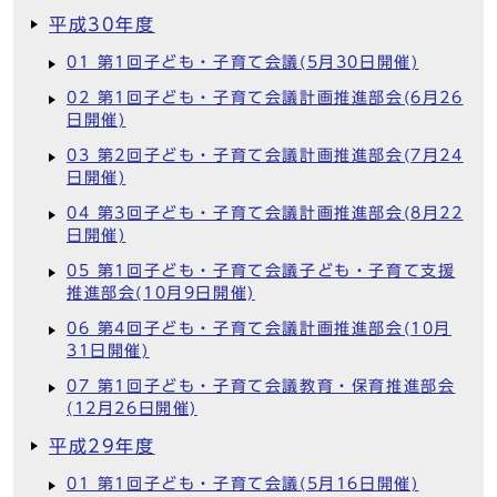
平成30年度
01 第1回子ども・子育て会議(5月30日開催)
02 第1回子ども・子育て会議計画推進部会(6月26
日開催)
03 第2回子ども・子育て会議計画推進部会(7月24
日開催)
04 第3回子ども・子育て会議計画推進部会(8月22
日開催)
05 第1回子ども・子育て会議子ども・子育て支援
推進部会(10月9日開催)
06 第4回子ども・子育て会議計画推進部会(10月
31日開催)
07 第1回子ども・子育て会議教育・保育推進部会
(12月26日開催)
平成29年度
01 第1回子ども・子育て会議(5月16日開催)