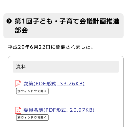
第1回子ども・子育て会議計画推進
部会
平成29年6月22日に開催されました。
資料
次第(PDF形式, 33.76KB)
別ウィンドウで開く
委員名簿(PDF形式, 20.97KB)
別ウィンドウで開く