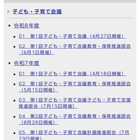
子ども・子育て会議
令和8年度
01 第1回子ども・子育て会議（4月27日開催）
02 第1回子ども・子育て会議教育・保育推進部会
（6月1日開催）
令和7年度
01 第1回子ども・子育て会議（4月18日開催）
02 第1回子ども・子育て会議教育・保育推進部会
（5月15日開催）
03 第1回子ども・子育て会議子ども・子育て支援
推進部会（7月15日開催）
04 第2回子ども・子育て会議教育・保育推進部会
（8月29日開催）
05 第1回子ども・子育て会議計画推進部会（7月
29日開催）