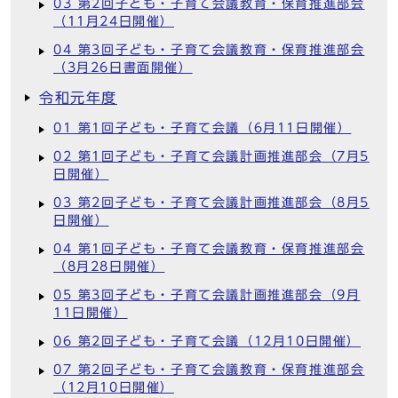
03 第2回子ども・子育て会議教育・保育推進部会
（11月24日開催）
04 第3回子ども・子育て会議教育・保育推進部会
（3月26日書面開催）
令和元年度
01 第1回子ども・子育て会議（6月11日開催）
02 第1回子ども・子育て会議計画推進部会（7月5
日開催）
03 第2回子ども・子育て会議計画推進部会（8月5
日開催）
04 第1回子ども・子育て会議教育・保育推進部会
（8月28日開催）
05 第3回子ども・子育て会議計画推進部会（9月
11日開催）
06 第2回子ども・子育て会議（12月10日開催）
07 第2回子ども・子育て会議教育・保育推進部会
（12月10日開催）