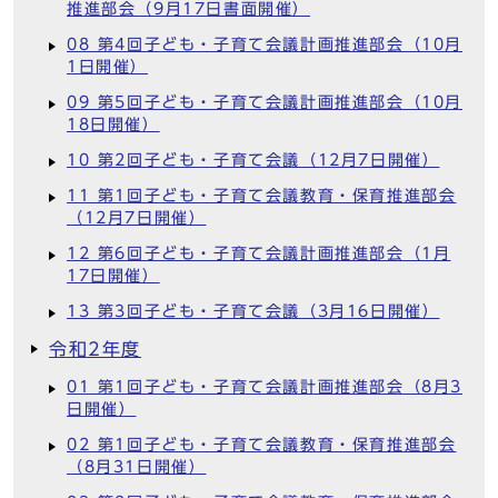
推進部会（9月17日書面開催）
08 第4回子ども・子育て会議計画推進部会（10月
1日開催）
09 第5回子ども・子育て会議計画推進部会（10月
18日開催）
10 第2回子ども・子育て会議（12月7日開催）
11 第1回子ども・子育て会議教育・保育推進部会
（12月7日開催）
12 第6回子ども・子育て会議計画推進部会（1月
17日開催）
13 第3回子ども・子育て会議（3月16日開催）
令和2年度
01 第1回子ども・子育て会議計画推進部会（8月3
日開催）
02 第1回子ども・子育て会議教育・保育推進部会
（8月31日開催）