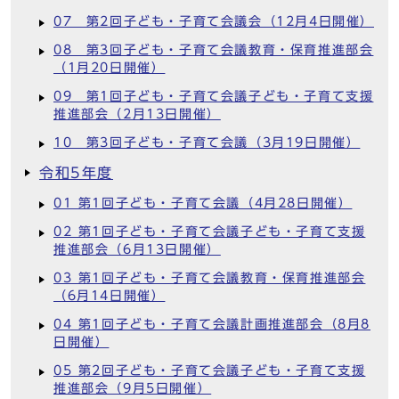
07 第2回子ども・子育て会議会（12月4日開催）
08 第3回子ども・子育て会議教育・保育推進部会
（1月20日開催）
09 第1回子ども・子育て会議子ども・子育て支援
推進部会（2月13日開催）
10 第3回子ども・子育て会議（3月19日開催）
令和5年度
01 第1回子ども・子育て会議（4月28日開催）
02 第1回子ども・子育て会議子ども・子育て支援
推進部会（6月13日開催）
03 第1回子ども・子育て会議教育・保育推進部会
（6月14日開催）
04 第1回子ども・子育て会議計画推進部会（8月8
日開催）
05 第2回子ども・子育て会議子ども・子育て支援
推進部会（9月5日開催）