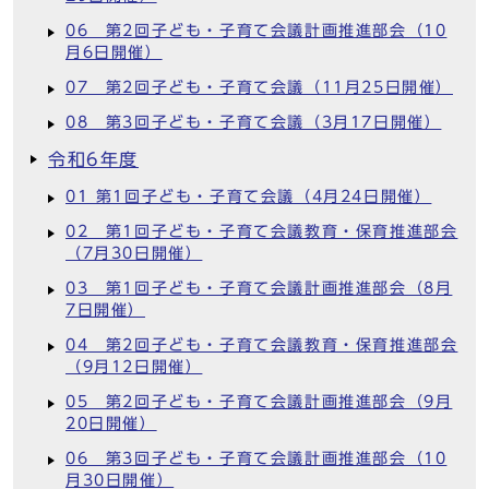
06 第2回子ども・子育て会議計画推進部会（10
月6日開催）
07 第2回子ども・子育て会議（11月25日開催）
08 第3回子ども・子育て会議（3月17日開催）
令和6年度
01 第1回子ども・子育て会議（4月24日開催）
02 第1回子ども・子育て会議教育・保育推進部会
（7月30日開催）
03 第1回子ども・子育て会議計画推進部会（8月
7日開催）
04 第2回子ども・子育て会議教育・保育推進部会
（9月12日開催）
05 第2回子ども・子育て会議計画推進部会（9月
20日開催）
06 第3回子ども・子育て会議計画推進部会（10
月30日開催）