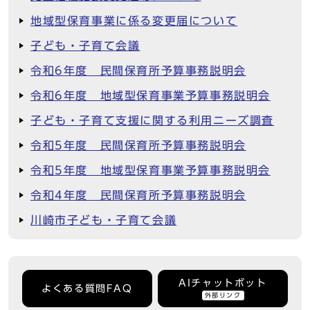
地域型保育事業に係る変更届について
子ども・子育て会議
令和6年度 民間保育所予算事務説明会
令和6年度 地域型保育事業予算事務説明会
子ども・子育て支援に関する利用ニーズ調査
令和5年度 民間保育所予算事務説明会
令和5年度 地域型保育事業予算事務説明会
令和4年度 民間保育所予算事務説明会
川崎市子ども・子育て会議
AIチャットボット
よくある質問FAQ
外部リンク