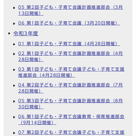
05 第2回子ども・子育て会議計画推進部会（3月
13日開催）
06 第1回子ども・子育て会議（3月20日開催）
令和3年度
01 第1回子ども・子育て会議（4月28日開催）
02 第1回子ども・子育て会議計画推進部会（4月
28日開催）
03 第1回子ども・子育て会議子ども・子育て支援
推進部会（4月28日開催）
04 第2回子ども・子育て会議計画推進部会（7月
28日開催）
05 第3回子ども・子育て会議計画推進部会（8月
30日開催）
06 第1回子ども・子育て会議教育・保育推進部会
（9月14日開催）
07 第2回子ども・子育て会議子ども・子育て支援