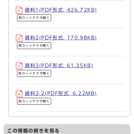
資料1(PDF形式, 426.72KB)
別ウィンドウで開く
資料2(PDF形式, 170.98KB)
別ウィンドウで開く
資料3(PDF形式, 61.35KB)
別ウィンドウで開く
資料3-2(PDF形式, 6.22MB)
別ウィンドウで開く
この情報の続きを見る