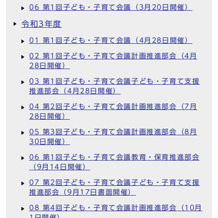
06 第1回子ども・子育て会議（3月20日開催）
令和3年度
01 第1回子ども・子育て会議（4月28日開催）
02 第1回子ども・子育て会議計画推進部会（4月
28日開催）
03 第1回子ども・子育て会議子ども・子育て支援
推進部会（4月28日開催）
04 第2回子ども・子育て会議計画推進部会（7月
28日開催）
05 第3回子ども・子育て会議計画推進部会（8月
30日開催）
06 第1回子ども・子育て会議教育・保育推進部会
（9月14日開催）
07 第2回子ども・子育て会議子ども・子育て支援
推進部会（9月17日書面開催）
08 第4回子ども・子育て会議計画推進部会（10月
1日開催）