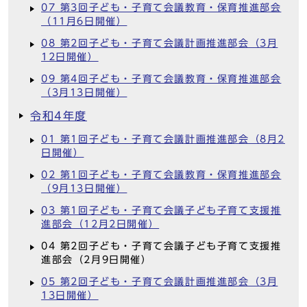
07 第3回子ども・子育て会議教育・保育推進部会
（11月6日開催）
08 第2回子ども・子育て会議計画推進部会（3月
12日開催）
09 第4回子ども・子育て会議教育・保育推進部会
（3月13日開催）
令和4年度
01 第1回子ども・子育て会議計画推進部会（8月2
日開催）
02 第1回子ども・子育て会議教育・保育推進部会
（9月13日開催）
03 第1回子ども・子育て会議子ども子育て支援推
進部会（12月2日開催）
04 第2回子ども・子育て会議子ども子育て支援推
進部会（2月9日開催）
05 第2回子ども・子育て会議計画推進部会（3月
13日開催）