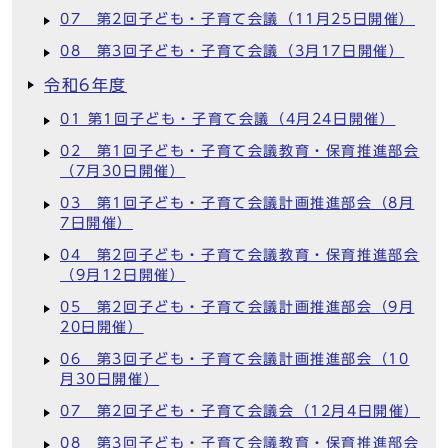
07 第2回子ども・子育て会議（11月25日開催）
08 第3回子ども・子育て会議（3月17日開催）
令和6年度
01 第1回子ども・子育て会議（4月24日開催）
02 第1回子ども・子育て会議教育・保育推進部会
（7月30日開催）
03 第1回子ども・子育て会議計画推進部会（8月
7日開催）
04 第2回子ども・子育て会議教育・保育推進部会
（9月12日開催）
05 第2回子ども・子育て会議計画推進部会（9月
20日開催）
06 第3回子ども・子育て会議計画推進部会（10
月30日開催）
07 第2回子ども・子育て会議会（12月4日開催）
08 第3回子ども・子育て会議教育・保育推進部会