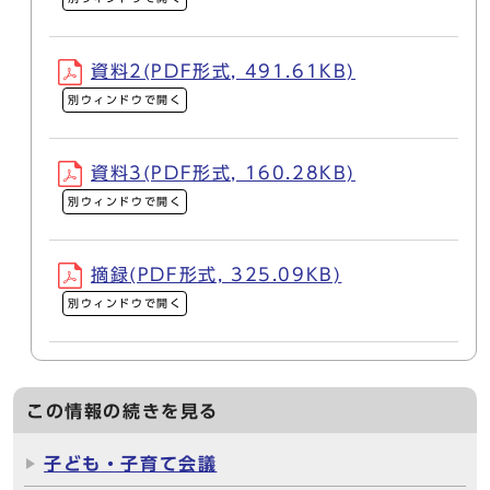
資料2(PDF形式, 491.61KB)
別ウィンドウで開く
資料3(PDF形式, 160.28KB)
別ウィンドウで開く
摘録(PDF形式, 325.09KB)
別ウィンドウで開く
この情報の続きを見る
子ども・子育て会議