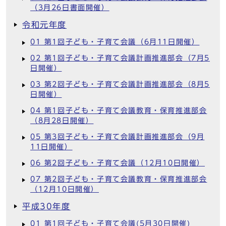
（3月26日書面開催）
令和元年度
01 第1回子ども・子育て会議（6月11日開催）
02 第1回子ども・子育て会議計画推進部会（7月5
日開催）
03 第2回子ども・子育て会議計画推進部会（8月5
日開催）
04 第1回子ども・子育て会議教育・保育推進部会
（8月28日開催）
05 第3回子ども・子育て会議計画推進部会（9月
11日開催）
06 第2回子ども・子育て会議（12月10日開催）
07 第2回子ども・子育て会議教育・保育推進部会
（12月10日開催）
平成30年度
01 第1回子ども・子育て会議(5月30日開催)