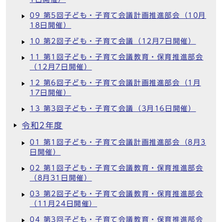
09 第5回子ども・子育て会議計画推進部会（10月
18日開催）
10 第2回子ども・子育て会議（12月7日開催）
11 第1回子ども・子育て会議教育・保育推進部会
（12月7日開催）
12 第6回子ども・子育て会議計画推進部会（1月
17日開催）
13 第3回子ども・子育て会議（3月16日開催）
令和2年度
01 第1回子ども・子育て会議計画推進部会（8月3
日開催）
02 第1回子ども・子育て会議教育・保育推進部会
（8月31日開催）
03 第2回子ども・子育て会議教育・保育推進部会
（11月24日開催）
04 第3回子ども・子育て会議教育・保育推進部会