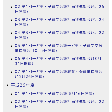
02 第1回子ども・子育て会議計画推進部会(6月26
日開催)
03 第2回子ども・子育て会議計画推進部会(7月24
日開催)
04 第3回子ども・子育て会議計画推進部会(8月22
日開催)
05 第1回子ども・子育て会議子ども・子育て支援
推進部会(10月9日開催)
06 第4回子ども・子育て会議計画推進部会(10月
31日開催)
07 第1回子ども・子育て会議教育・保育推進部会
(12月26日開催)
平成29年度
01 第1回子ども・子育て会議(5月16日開催)
02 第1回子ども・子育て会議計画推進部会(6月22
日開催)