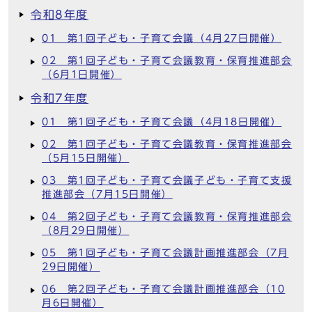
令和8年度
01 第1回子ども・子育て会議（4月27日開催）
02 第1回子ども・子育て会議教育・保育推進部会
（6月1日開催）
令和7年度
01 第1回子ども・子育て会議（4月18日開催）
02 第1回子ども・子育て会議教育・保育推進部会
（5月15日開催）
03 第1回子ども・子育て会議子ども・子育て支援
推進部会（7月15日開催）
04 第2回子ども・子育て会議教育・保育推進部会
（8月29日開催）
05 第1回子ども・子育て会議計画推進部会（7月
29日開催）
06 第2回子ども・子育て会議計画推進部会（10
月6日開催）