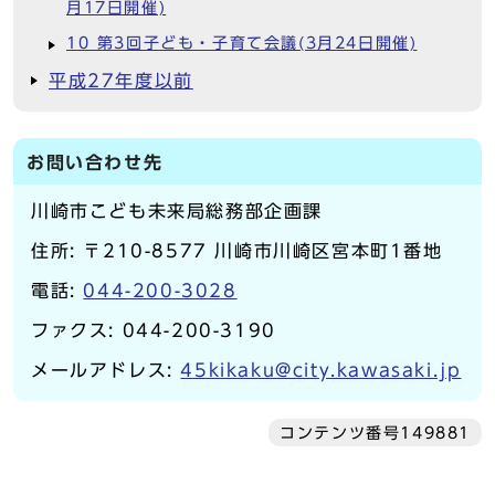
月17日開催)
10 第3回子ども・子育て会議(3月24日開催)
平成27年度以前
お問い合わせ先
川崎市こども未来局総務部企画課
住所: 〒210-8577 川崎市川崎区宮本町1番地
電話:
044-200-3028
ファクス: 044-200-3190
メールアドレス:
45kikaku@city.kawasaki.jp
コンテンツ番号149881