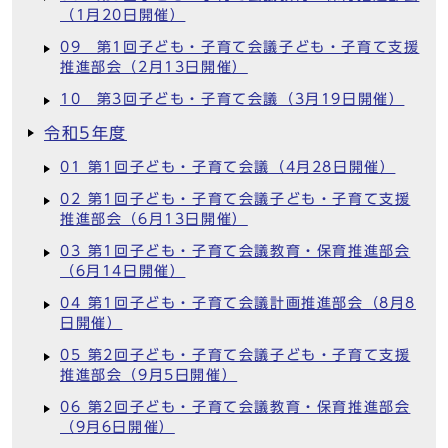
（1月20日開催）
09 第1回子ども・子育て会議子ども・子育て支援
推進部会（2月13日開催）
10 第3回子ども・子育て会議（3月19日開催）
令和5年度
01 第1回子ども・子育て会議（4月28日開催）
02 第1回子ども・子育て会議子ども・子育て支援
推進部会（6月13日開催）
03 第1回子ども・子育て会議教育・保育推進部会
（6月14日開催）
04 第1回子ども・子育て会議計画推進部会（8月8
日開催）
05 第2回子ども・子育て会議子ども・子育て支援
推進部会（9月5日開催）
06 第2回子ども・子育て会議教育・保育推進部会
（9月6日開催）