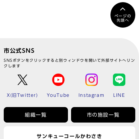
ページの
先頭へ
市公式SNS
SNSボタンをクリックすると別ウィンドウを開いて外部サイトへリン
クします
X(旧Twitter)
YouTube
Instagram
LINE
組織一覧
市の施設一覧
サンキューコールかわさき