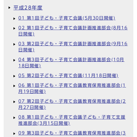
平成28年度
01 第1回子ども・子育て会議(5月30日開催)
02 第1回子ども・子育て会議計画推進部会(8月16
日開催)
03 第2回子ども・子育て会議計画推進部会(9月16
日開催)
04 第3回子ども・子育て会議計画推進部会(10月
18日開催)
05 第2回子ども・子育て会議(11月18日開催)
06 第1回子ども・子育て会議教育保育推進部会(1
月19日開催)
07 第2回子ども・子育て会議教育保育推進部会(2
月27日開催)
08 第1回子ども・子育て会議子ども・子育て支援
推進部会(3月15日開催)
09 第3回子ども・子育て会議教育保育推進部会(3