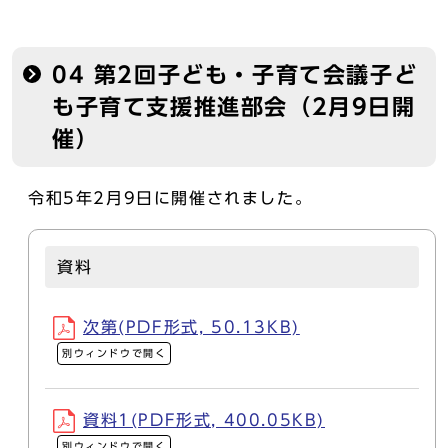
04 第2回子ども・子育て会議子ど
も子育て支援推進部会（2月9日開
催）
令和5年2月9日に開催されました。
資料
次第(PDF形式, 50.13KB)
別ウィンドウで開く
資料1(PDF形式, 400.05KB)
別ウィンドウで開く