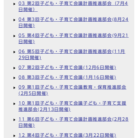
03 第2回子ども・子育て会議計画推進部会（7月4
日開催）
04 第3回子ども・子育て会議計画推進部会(8月24
日開催)
05 第4回子ども・子育て会議計画推進部会(9月21
日開催)
06 第5回子ども・子育て会議計画推進部会(11月
29日開催)
07 第2回子ども・子育て会議(12月6日開催)
08 第3回子ども・子育て会議(1月16日開催)
09 第1回子ども・子育て会議教育・保育推進部会
(2月5日開催)
10 第1回子ども・子育て会議子ども・子育て支援
推進部会(2月13日開催)
11 第6回子ども・子育て会議計画推進部会(2月28
日開催)
12 第4回子ども・子育て会議(3月22日開催)