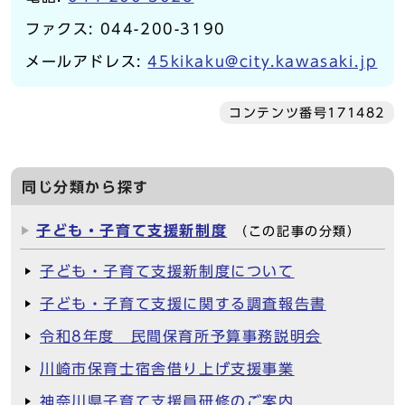
ファクス: 044-200-3190
メールアドレス:
45kikaku@city.kawasaki.jp
コンテンツ番号171482
同じ分類から探す
子ども・子育て支援新制度
（この記事の分類）
子ども・子育て支援新制度について
子ども・子育て支援に関する調査報告書
令和8年度 民間保育所予算事務説明会
川崎市保育士宿舎借り上げ支援事業
神奈川県子育て支援員研修のご案内