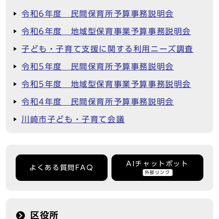
令和6年度 民間保育所予算事務説明会
令和6年度 地域型保育事業予算事務説明会
子ども・子育て支援に関する利用ニーズ調査
令和5年度 民間保育所予算事務説明会
令和5年度 地域型保育事業予算事務説明会
令和4年度 民間保育所予算事務説明会
川崎市子ども・子育て会議
AIチャットボット
よくある質問FAQ
外部リンク
区役所