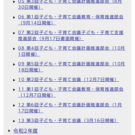
05 第3回子ども・子育て会議計画推進部会（8月
30日開催）
06 第1回子ども・子育て会議教育・保育推進部会
（9月14日開催）
07 第2回子ども・子育て会議子ども・子育て支援
推進部会（9月17日書面開催）
08 第4回子ども・子育て会議計画推進部会（10月
1日開催）
09 第5回子ども・子育て会議計画推進部会（10月
18日開催）
10 第2回子ども・子育て会議（12月7日開催）
11 第1回子ども・子育て会議教育・保育推進部会
（12月7日開催）
12 第6回子ども・子育て会議計画推進部会（1月
17日開催）
13 第3回子ども・子育て会議（3月16日開催）
令和2年度