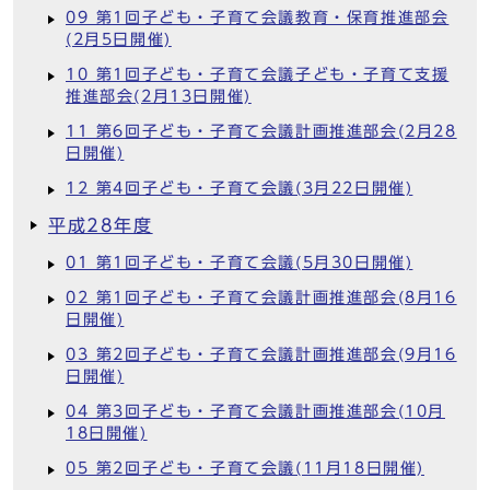
09 第1回子ども・子育て会議教育・保育推進部会
(2月5日開催)
10 第1回子ども・子育て会議子ども・子育て支援
推進部会(2月13日開催)
11 第6回子ども・子育て会議計画推進部会(2月28
日開催)
12 第4回子ども・子育て会議(3月22日開催)
平成28年度
01 第1回子ども・子育て会議(5月30日開催)
02 第1回子ども・子育て会議計画推進部会(8月16
日開催)
03 第2回子ども・子育て会議計画推進部会(9月16
日開催)
04 第3回子ども・子育て会議計画推進部会(10月
18日開催)
05 第2回子ども・子育て会議(11月18日開催)