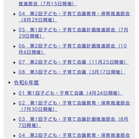
推進部会（7月15日開催）
04 第2回子ども・子育て会議教育・保育推進部会
（8月29日開催）
05 第1回子ども・子育て会議計画推進部会（7月
29日開催）
06 第2回子ども・子育て会議計画推進部会（10
月6日開催）
07 第2回子ども・子育て会議（11月25日開催）
08 第3回子ども・子育て会議（3月17日開催）
令和6年度
01 第1回子ども・子育て会議（4月24日開催）
02 第1回子ども・子育て会議教育・保育推進部会
（7月30日開催）
03 第1回子ども・子育て会議計画推進部会（8月
7日開催）
04 第2回子ども・子育て会議教育・保育推進部会