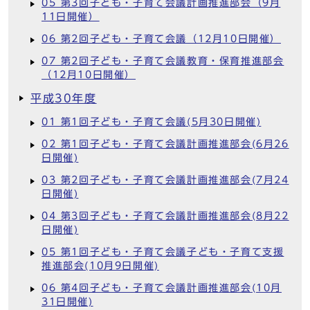
05 第3回子ども・子育て会議計画推進部会（9月
11日開催）
06 第2回子ども・子育て会議（12月10日開催）
07 第2回子ども・子育て会議教育・保育推進部会
（12月10日開催）
平成30年度
01 第1回子ども・子育て会議(5月30日開催)
02 第1回子ども・子育て会議計画推進部会(6月26
日開催)
03 第2回子ども・子育て会議計画推進部会(7月24
日開催)
04 第3回子ども・子育て会議計画推進部会(8月22
日開催)
05 第1回子ども・子育て会議子ども・子育て支援
推進部会(10月9日開催)
06 第4回子ども・子育て会議計画推進部会(10月
31日開催)