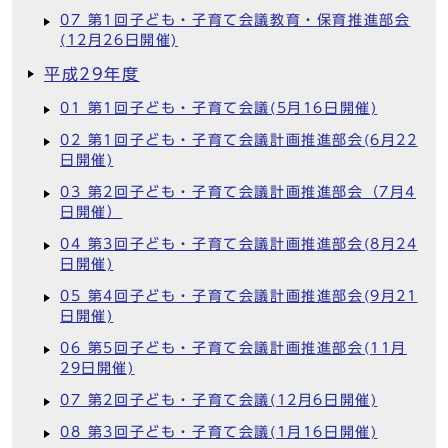
07 第1回子ども・子育て会議教育・保育推進部会
(12月26日開催)
平成29年度
01 第1回子ども・子育て会議(5月16日開催)
02 第1回子ども・子育て会議計画推進部会(6月22
日開催)
03 第2回子ども・子育て会議計画推進部会（7月4
日開催）
04 第3回子ども・子育て会議計画推進部会(8月24
日開催)
05 第4回子ども・子育て会議計画推進部会(9月21
日開催)
06 第5回子ども・子育て会議計画推進部会(11月
29日開催)
07 第2回子ども・子育て会議(12月6日開催)
08 第3回子ども・子育て会議(1月16日開催)