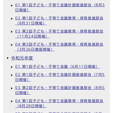
01 第1回子ども・子育て会議計画推進部会（8月3
日開催）
02 第1回子ども・子育て会議教育・保育推進部会
（8月31日開催）
03 第2回子ども・子育て会議教育・保育推進部会
（11月24日開催）
04 第3回子ども・子育て会議教育・保育推進部会
（3月26日書面開催）
令和元年度
01 第1回子ども・子育て会議（6月11日開催）
02 第1回子ども・子育て会議計画推進部会（7月5
日開催）
03 第2回子ども・子育て会議計画推進部会（8月5
日開催）
04 第1回子ども・子育て会議教育・保育推進部会
（8月28日開催）