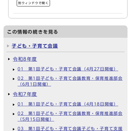
別ウィンドウで開く
この情報の続きを見る
子ども・子育て会議
令和8年度
01 第1回子ども・子育て会議（4月27日開催）
02 第1回子ども・子育て会議教育・保育推進部会
（6月1日開催）
令和7年度
01 第1回子ども・子育て会議（4月18日開催）
02 第1回子ども・子育て会議教育・保育推進部会
（5月15日開催）
03 第1回子ども・子育て会議子ども・子育て支援