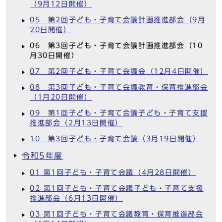
（9月12日開催）
05 第2回子ども・子育て会議計画推進部会（9月
20日開催）
06 第3回子ども・子育て会議計画推進部会（10
月30日開催）
07 第2回子ども・子育て会議会（12月4日開催）
08 第3回子ども・子育て会議教育・保育推進部会
（1月20日開催）
09 第1回子ども・子育て会議子ども・子育て支援
推進部会（2月13日開催）
10 第3回子ども・子育て会議（3月19日開催）
令和5年度
01 第1回子ども・子育て会議（4月28日開催）
02 第1回子ども・子育て会議子ども・子育て支援
推進部会（6月13日開催）
03 第1回子ども・子育て会議教育・保育推進部会