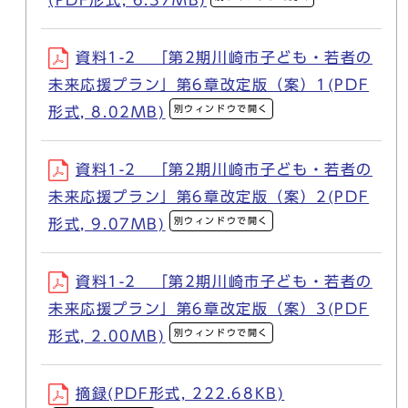
(PDF形式, 6.37MB)
資料1-2 「第2期川崎市子ども・若者の
未来応援プラン」第6章改定版（案）1(PDF
別ウィンドウで開く
形式, 8.02MB)
資料1-2 「第2期川崎市子ども・若者の
未来応援プラン」第6章改定版（案）2(PDF
別ウィンドウで開く
形式, 9.07MB)
資料1-2 「第2期川崎市子ども・若者の
未来応援プラン」第6章改定版（案）3(PDF
別ウィンドウで開く
形式, 2.00MB)
摘録(PDF形式, 222.68KB)