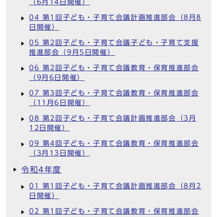
（6月14日開催）
04 第1回子ども・子育て会議計画推進部会（8月8
日開催）
05 第2回子ども・子育て会議子ども・子育て支援
推進部会（9月5日開催）
06 第2回子ども・子育て会議教育・保育推進部会
（9月6日開催）
07 第3回子ども・子育て会議教育・保育推進部会
（11月6日開催）
08 第2回子ども・子育て会議計画推進部会（3月
12日開催）
09 第4回子ども・子育て会議教育・保育推進部会
（3月13日開催）
令和4年度
01 第1回子ども・子育て会議計画推進部会（8月2
日開催）
02 第1回子ども・子育て会議教育・保育推進部会