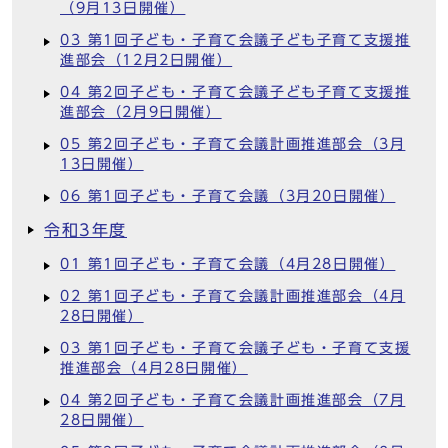
（9月13日開催）
03 第1回子ども・子育て会議子ども子育て支援推
進部会（12月2日開催）
04 第2回子ども・子育て会議子ども子育て支援推
進部会（2月9日開催）
05 第2回子ども・子育て会議計画推進部会（3月
13日開催）
06 第1回子ども・子育て会議（3月20日開催）
令和3年度
01 第1回子ども・子育て会議（4月28日開催）
02 第1回子ども・子育て会議計画推進部会（4月
28日開催）
03 第1回子ども・子育て会議子ども・子育て支援
推進部会（4月28日開催）
04 第2回子ども・子育て会議計画推進部会（7月
28日開催）