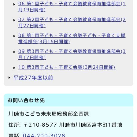
06 第1回子ども・子育て会議教育保育推進部会(1
月19日開催)
07 第2回子ども・子育て会議教育保育推進部会(2
月27日開催)
08 第1回子ども・子育て会議子ども・子育て支援
推進部会(3月15日開催)
09 第3回子ども・子育て会議教育保育推進部会(3
月17日開催)
10 第3回子ども・子育て会議(3月24日開催)
平成27年度以前
お問い合わせ先
川崎市こども未来局総務部企画課
住所: 〒210-8577 川崎市川崎区宮本町1番地
電話:
044-200-3028