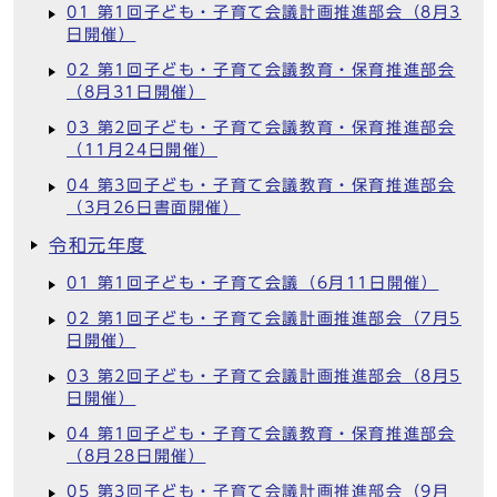
01 第1回子ども・子育て会議計画推進部会（8月3
日開催）
02 第1回子ども・子育て会議教育・保育推進部会
（8月31日開催）
03 第2回子ども・子育て会議教育・保育推進部会
（11月24日開催）
04 第3回子ども・子育て会議教育・保育推進部会
（3月26日書面開催）
令和元年度
01 第1回子ども・子育て会議（6月11日開催）
02 第1回子ども・子育て会議計画推進部会（7月5
日開催）
03 第2回子ども・子育て会議計画推進部会（8月5
日開催）
04 第1回子ども・子育て会議教育・保育推進部会
（8月28日開催）
05 第3回子ども・子育て会議計画推進部会（9月