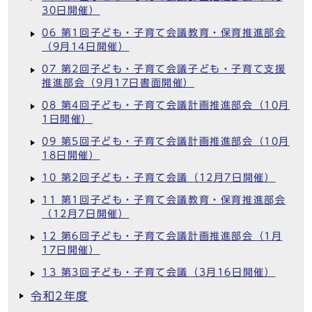
30日開催）
06 第1回子ども・子育て会議教育・保育推進部会
（9月14日開催）
07 第2回子ども・子育て会議子ども・子育て支援
推進部会（9月17日書面開催）
08 第4回子ども・子育て会議計画推進部会（10月
1日開催）
09 第5回子ども・子育て会議計画推進部会（10月
18日開催）
10 第2回子ども・子育て会議（12月7日開催）
11 第1回子ども・子育て会議教育・保育推進部会
（12月7日開催）
12 第6回子ども・子育て会議計画推進部会（1月
17日開催）
13 第3回子ども・子育て会議（3月16日開催）
令和2年度