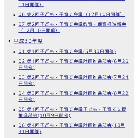
11日開催）
06 第2回子ども・子育て会議（12月10日開催）
07 第2回子ども・子育て会議教育・保育推進部会
（12月10日開催）
平成30年度
01 第1回子ども・子育て会議(5月30日開催)
02 第1回子ども・子育て会議計画推進部会(6月26
日開催)
03 第2回子ども・子育て会議計画推進部会(7月24
日開催)
04 第3回子ども・子育て会議計画推進部会(8月22
日開催)
05 第1回子ども・子育て会議子ども・子育て支援
推進部会(10月9日開催)
06 第4回子ども・子育て会議計画推進部会(10月
31日開催)