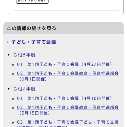
別ウィンドウで開く
この情報の続きを見る
子ども・子育て会議
令和8年度
01 第1回子ども・子育て会議（4月27日開催）
02 第1回子ども・子育て会議教育・保育推進部会
（6月1日開催）
令和7年度
01 第1回子ども・子育て会議（4月18日開催）
02 第1回子ども・子育て会議教育・保育推進部会
（5月15日開催）
03 第1回子ども・子育て会議子ども・子育て支援