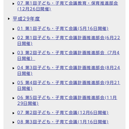
07 第1回子ども・子育て会議教育・保育推進部会
(12月26日開催)
平成29年度
01 第1回子ども・子育て会議(5月16日開催)
02 第1回子ども・子育て会議計画推進部会(6月22
日開催)
03 第2回子ども・子育て会議計画推進部会（7月4
日開催）
04 第3回子ども・子育て会議計画推進部会(8月24
日開催)
05 第4回子ども・子育て会議計画推進部会(9月21
日開催)
06 第5回子ども・子育て会議計画推進部会(11月
29日開催)
07 第2回子ども・子育て会議(12月6日開催)
08 第3回子ども・子育て会議(1月16日開催)