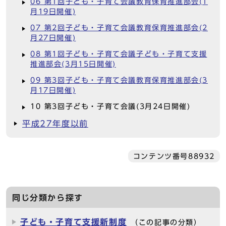
06 第1回子ども・子育て会議教育保育推進部会(1
月19日開催)
07 第2回子ども・子育て会議教育保育推進部会(2
月27日開催)
08 第1回子ども・子育て会議子ども・子育て支援
推進部会(3月15日開催)
09 第3回子ども・子育て会議教育保育推進部会(3
月17日開催)
10 第3回子ども・子育て会議(3月24日開催)
平成27年度以前
コンテンツ番号88932
同じ分類から探す
子ども・子育て支援新制度
（この記事の分類）