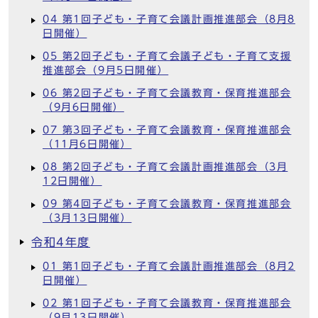
04 第1回子ども・子育て会議計画推進部会（8月8
日開催）
05 第2回子ども・子育て会議子ども・子育て支援
推進部会（9月5日開催）
06 第2回子ども・子育て会議教育・保育推進部会
（9月6日開催）
07 第3回子ども・子育て会議教育・保育推進部会
（11月6日開催）
08 第2回子ども・子育て会議計画推進部会（3月
12日開催）
09 第4回子ども・子育て会議教育・保育推進部会
（3月13日開催）
令和4年度
01 第1回子ども・子育て会議計画推進部会（8月2
日開催）
02 第1回子ども・子育て会議教育・保育推進部会
（9月13日開催）