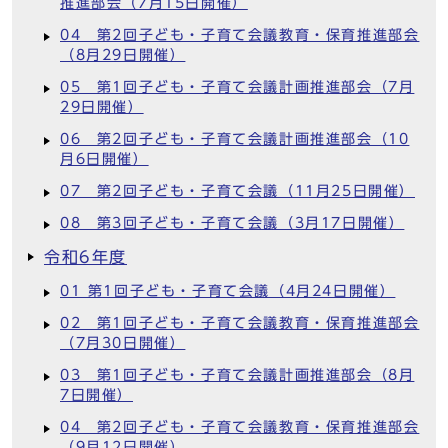
推進部会（7月15日開催）
04 第2回子ども・子育て会議教育・保育推進部会
（8月29日開催）
05 第1回子ども・子育て会議計画推進部会（7月
29日開催）
06 第2回子ども・子育て会議計画推進部会（10
月6日開催）
07 第2回子ども・子育て会議（11月25日開催）
08 第3回子ども・子育て会議（3月17日開催）
令和6年度
01 第1回子ども・子育て会議（4月24日開催）
02 第1回子ども・子育て会議教育・保育推進部会
（7月30日開催）
03 第1回子ども・子育て会議計画推進部会（8月
7日開催）
04 第2回子ども・子育て会議教育・保育推進部会
（9月12日開催）