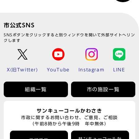
市公式SNS
SNSボタンをクリックすると別ウィンドウを開いて外部サイトへリン
クします
X(旧Twitter)
YouTube
Instagram
LINE
組織一覧
市の施設一覧
サンキューコールかわさき
市政に関するお問い合わせ、ご意見、ご相談
（午前8時から午後9時 年中無休）