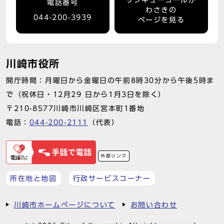
サンキューコールか
電話番号
わさきの
044-200-3939
ページを見る
川崎市役所
開庁時間：月曜日から金曜日の午前8時30分から午後5時ま
で（祝休日・12月29 日から1月3日を除く）
〒210-8577川崎市川崎区宮本町1番地
電話：
044-200-2111
（代表）
外部リンク
所在地と地図
行政サービスコーナー
川崎市ホームページについて
お問い合わせ