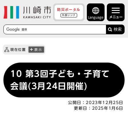
防災ポータル
外部リンク
メニュー
Language
検索
現在位置
表示
10 第3回子ども・子育て
会議(3月24日開催)
公開日：
2023年12月25日
更新日：
2025年1月6日