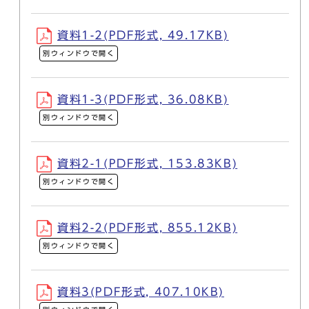
資料1-2(PDF形式, 49.17KB)
別ウィンドウで開く
資料1-3(PDF形式, 36.08KB)
別ウィンドウで開く
資料2-1(PDF形式, 153.83KB)
別ウィンドウで開く
資料2-2(PDF形式, 855.12KB)
別ウィンドウで開く
資料3(PDF形式, 407.10KB)