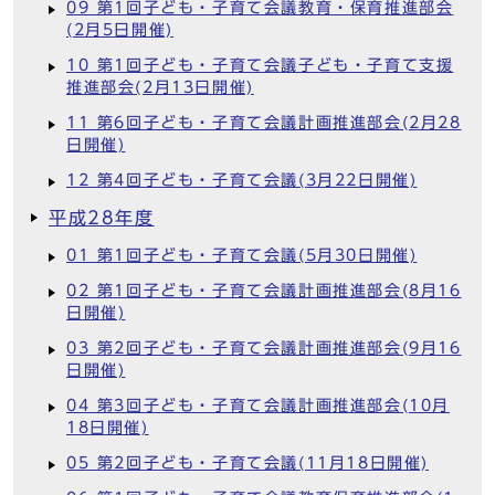
09 第1回子ども・子育て会議教育・保育推進部会
(2月5日開催)
10 第1回子ども・子育て会議子ども・子育て支援
推進部会(2月13日開催)
11 第6回子ども・子育て会議計画推進部会(2月28
日開催)
12 第4回子ども・子育て会議(3月22日開催)
平成28年度
01 第1回子ども・子育て会議(5月30日開催)
02 第1回子ども・子育て会議計画推進部会(8月16
日開催)
03 第2回子ども・子育て会議計画推進部会(9月16
日開催)
04 第3回子ども・子育て会議計画推進部会(10月
18日開催)
05 第2回子ども・子育て会議(11月18日開催)