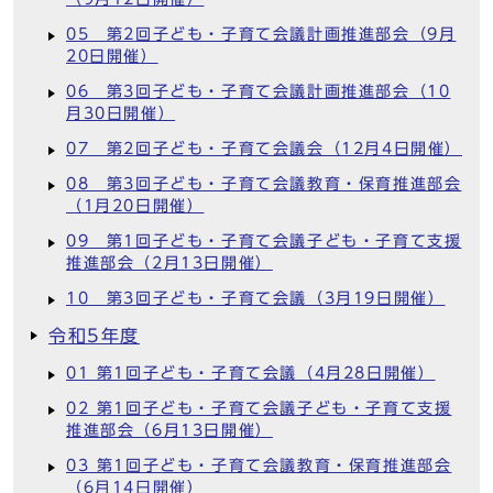
05 第2回子ども・子育て会議計画推進部会（9月
20日開催）
06 第3回子ども・子育て会議計画推進部会（10
月30日開催）
07 第2回子ども・子育て会議会（12月4日開催）
08 第3回子ども・子育て会議教育・保育推進部会
（1月20日開催）
09 第1回子ども・子育て会議子ども・子育て支援
推進部会（2月13日開催）
10 第3回子ども・子育て会議（3月19日開催）
令和5年度
01 第1回子ども・子育て会議（4月28日開催）
02 第1回子ども・子育て会議子ども・子育て支援
推進部会（6月13日開催）
03 第1回子ども・子育て会議教育・保育推進部会
（6月14日開催）