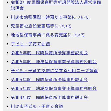
令和8年度民間保育所等新規開設法人運営準備
説明会
川崎市幼稚園型一時預かり事業について
児童福祉施設変更届等について
地域型保育事業に係る変更届について
子ども・子育て会議
令和6年度 民間保育所予算事務説明会
令和6年度 地域型保育事業予算事務説明会
子ども・子育て支援に関する利用ニーズ調査
令和5年度 民間保育所予算事務説明会
令和5年度 地域型保育事業予算事務説明会
令和4年度 民間保育所予算事務説明会
川崎市子ども・子育て会議