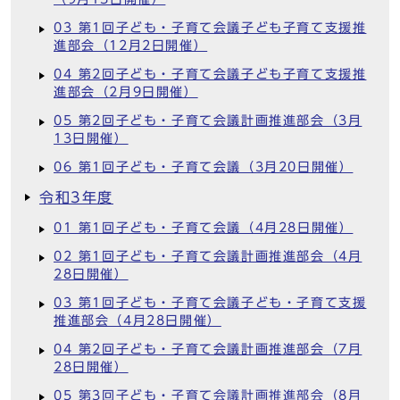
03 第1回子ども・子育て会議子ども子育て支援推
進部会（12月2日開催）
04 第2回子ども・子育て会議子ども子育て支援推
進部会（2月9日開催）
05 第2回子ども・子育て会議計画推進部会（3月
13日開催）
06 第1回子ども・子育て会議（3月20日開催）
令和3年度
01 第1回子ども・子育て会議（4月28日開催）
02 第1回子ども・子育て会議計画推進部会（4月
28日開催）
03 第1回子ども・子育て会議子ども・子育て支援
推進部会（4月28日開催）
04 第2回子ども・子育て会議計画推進部会（7月
28日開催）
05 第3回子ども・子育て会議計画推進部会（8月