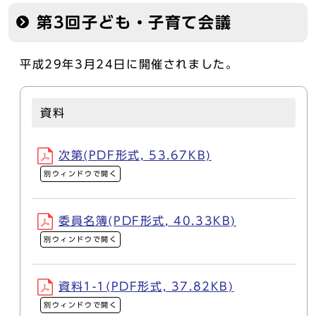
第3回子ども・子育て会議
平成29年3月24日に開催されました。
資料
次第(PDF形式, 53.67KB)
別ウィンドウで開く
委員名簿(PDF形式, 40.33KB)
別ウィンドウで開く
資料1-1(PDF形式, 37.82KB)
別ウィンドウで開く