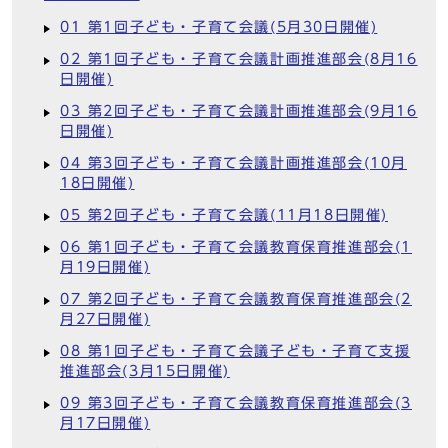
01 第1回子ども・子育て会議(5月30日開催)
02 第1回子ども・子育て会議計画推進部会(8月16
日開催)
03 第2回子ども・子育て会議計画推進部会(9月16
日開催)
04 第3回子ども・子育て会議計画推進部会(10月
18日開催)
05 第2回子ども・子育て会議(11月18日開催)
06 第1回子ども・子育て会議教育保育推進部会(1
月19日開催)
07 第2回子ども・子育て会議教育保育推進部会(2
月27日開催)
08 第1回子ども・子育て会議子ども・子育て支援
推進部会(3月15日開催)
09 第3回子ども・子育て会議教育保育推進部会(3
月17日開催)