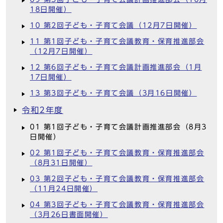
18日開催）
10 第2回子ども・子育て会議（12月7日開催）
11 第1回子ども・子育て会議教育・保育推進部会
（12月7日開催）
12 第6回子ども・子育て会議計画推進部会（1月
17日開催）
13 第3回子ども・子育て会議（3月16日開催）
令和2年度
01 第1回子ども・子育て会議計画推進部会（8月3
日開催）
02 第1回子ども・子育て会議教育・保育推進部会
（8月31日開催）
03 第2回子ども・子育て会議教育・保育推進部会
（11月24日開催）
04 第3回子ども・子育て会議教育・保育推進部会
（3月26日書面開催）