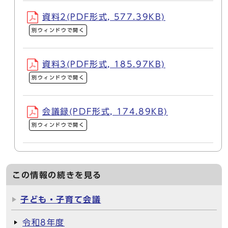
資料2(PDF形式, 577.39KB)
別ウィンドウで開く
資料3(PDF形式, 185.97KB)
別ウィンドウで開く
会議録(PDF形式, 174.89KB)
別ウィンドウで開く
この情報の続きを見る
子ども・子育て会議
令和8年度