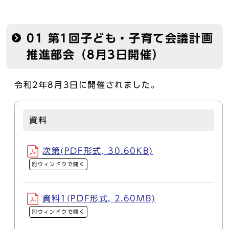
01 第1回子ども・子育て会議計画
推進部会（8月3日開催）
令和2年8月3日に開催されました。
資料
次第(PDF形式, 30.60KB)
別ウィンドウで開く
資料1(PDF形式, 2.60MB)
別ウィンドウで開く