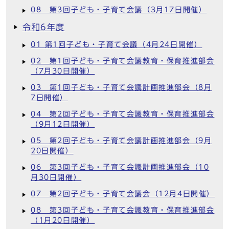
08 第3回子ども・子育て会議（3月17日開催）
令和6年度
01 第1回子ども・子育て会議（4月24日開催）
02 第1回子ども・子育て会議教育・保育推進部会
（7月30日開催）
03 第1回子ども・子育て会議計画推進部会（8月
7日開催）
04 第2回子ども・子育て会議教育・保育推進部会
（9月12日開催）
05 第2回子ども・子育て会議計画推進部会（9月
20日開催）
06 第3回子ども・子育て会議計画推進部会（10
月30日開催）
07 第2回子ども・子育て会議会（12月4日開催）
08 第3回子ども・子育て会議教育・保育推進部会
（1月20日開催）