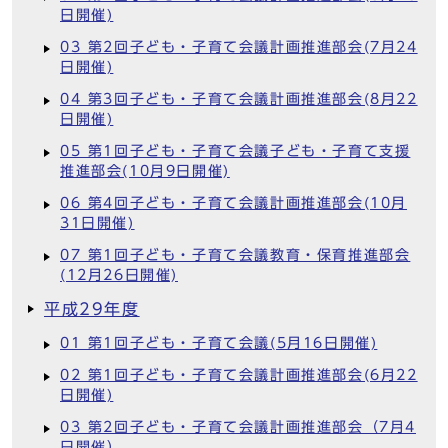
日開催)
03 第2回子ども・子育て会議計画推進部会(7月24
日開催)
04 第3回子ども・子育て会議計画推進部会(8月22
日開催)
05 第1回子ども・子育て会議子ども・子育て支援
推進部会(10月9日開催)
06 第4回子ども・子育て会議計画推進部会(10月
31日開催)
07 第1回子ども・子育て会議教育・保育推進部会
(12月26日開催)
平成29年度
01 第1回子ども・子育て会議(5月16日開催)
02 第1回子ども・子育て会議計画推進部会(6月22
日開催)
03 第2回子ども・子育て会議計画推進部会（7月4
日開催）