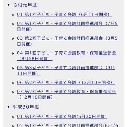
令和元年度
01 第1回子ども・子育て会議（6月11日開催）
02 第1回子ども・子育て会議計画推進部会（7月5
日開催）
03 第2回子ども・子育て会議計画推進部会（8月5
日開催）
04 第1回子ども・子育て会議教育・保育推進部会
（8月28日開催）
05 第3回子ども・子育て会議計画推進部会（9月
11日開催）
06 第2回子ども・子育て会議（12月10日開催）
07 第2回子ども・子育て会議教育・保育推進部会
（12月10日開催）
平成30年度
01 第1回子ども・子育て会議(5月30日開催)
02 第1回子ども・子育て会議計画推進部会(6月26