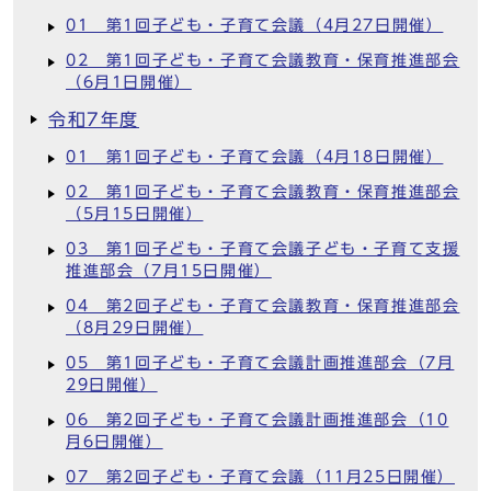
01 第1回子ども・子育て会議（4月27日開催）
02 第1回子ども・子育て会議教育・保育推進部会
（6月1日開催）
令和7年度
01 第1回子ども・子育て会議（4月18日開催）
02 第1回子ども・子育て会議教育・保育推進部会
（5月15日開催）
03 第1回子ども・子育て会議子ども・子育て支援
推進部会（7月15日開催）
04 第2回子ども・子育て会議教育・保育推進部会
（8月29日開催）
05 第1回子ども・子育て会議計画推進部会（7月
29日開催）
06 第2回子ども・子育て会議計画推進部会（10
月6日開催）
07 第2回子ども・子育て会議（11月25日開催）