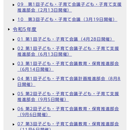
09 第1回子ども・子育て会議子ども・子育て支援
推進部会（2月13日開催）
10 第3回子ども・子育て会議（3月19日開催）
令和5年度
01 第1回子ども・子育て会議（4月28日開催）
02 第1回子ども・子育て会議子ども・子育て支援
推進部会（6月13日開催）
03 第1回子ども・子育て会議教育・保育推進部会
（6月14日開催）
04 第1回子ども・子育て会議計画推進部会（8月8
日開催）
05 第2回子ども・子育て会議子ども・子育て支援
推進部会（9月5日開催）
06 第2回子ども・子育て会議教育・保育推進部会
（9月6日開催）
07 第3回子ども・子育て会議教育・保育推進部会
（11月6日開催）