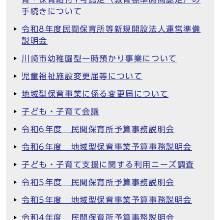
手続きについて
令和8年度民間保育所等新規開設法人運営準備
説明会
川崎市幼稚園型一時預かり事業について
児童福祉施設変更届等について
地域型保育事業に係る変更届について
子ども・子育て会議
令和6年度 民間保育所予算事務説明会
令和6年度 地域型保育事業予算事務説明会
子ども・子育て支援に関する利用ニーズ調査
令和5年度 民間保育所予算事務説明会
令和5年度 地域型保育事業予算事務説明会
令和4年度 民間保育所予算事務説明会