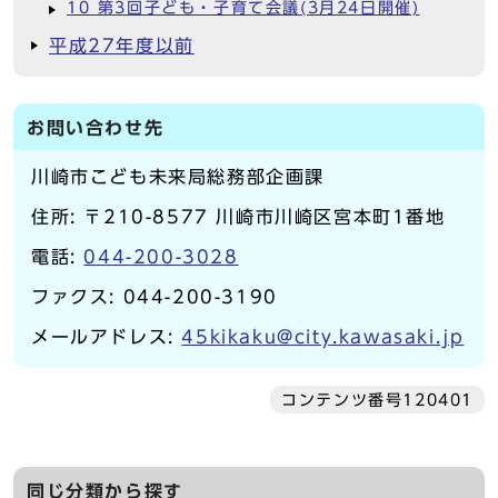
10 第3回子ども・子育て会議(3月24日開催)
平成27年度以前
お問い合わせ先
川崎市こども未来局総務部企画課
住所: 〒210-8577 川崎市川崎区宮本町1番地
電話:
044-200-3028
ファクス: 044-200-3190
メールアドレス:
45kikaku@city.kawasaki.jp
コンテンツ番号120401
同じ分類から探す