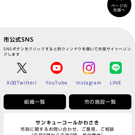
ページの
先頭へ
市公式SNS
SNSボタンをクリックすると別ウィンドウを開いて外部サイトへリン
クします
X(旧Twitter)
YouTube
Instagram
LINE
組織一覧
市の施設一覧
サンキューコールかわさき
市政に関するお問い合わせ、ご意見、ご相談