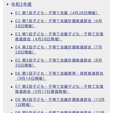
令和3年度
01 第1回子ども・子育て会議（4月28日開催）
02 第1回子ども・子育て会議計画推進部会（4月
28日開催）
03 第1回子ども・子育て会議子ども・子育て支援
推進部会（4月28日開催）
04 第2回子ども・子育て会議計画推進部会（7月
28日開催）
05 第3回子ども・子育て会議計画推進部会（8月
30日開催）
06 第1回子ども・子育て会議教育・保育推進部会
（9月14日開催）
07 第2回子ども・子育て会議子ども・子育て支援
推進部会（9月17日書面開催）
08 第4回子ども・子育て会議計画推進部会（10月
1日開催）
09 第5回子ども・子育て会議計画推進部会（10月