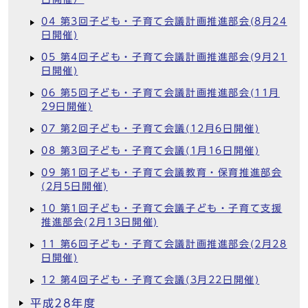
04 第3回子ども・子育て会議計画推進部会(8月24
日開催)
05 第4回子ども・子育て会議計画推進部会(9月21
日開催)
06 第5回子ども・子育て会議計画推進部会(11月
29日開催)
07 第2回子ども・子育て会議(12月6日開催)
08 第3回子ども・子育て会議(1月16日開催)
09 第1回子ども・子育て会議教育・保育推進部会
(2月5日開催)
10 第1回子ども・子育て会議子ども・子育て支援
推進部会(2月13日開催)
11 第6回子ども・子育て会議計画推進部会(2月28
日開催)
12 第4回子ども・子育て会議(3月22日開催)
平成28年度