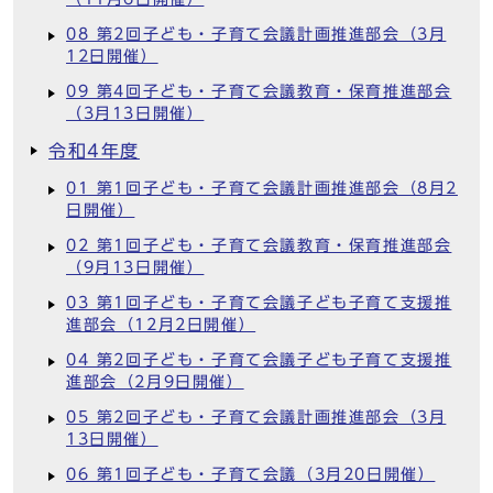
08 第2回子ども・子育て会議計画推進部会（3月
12日開催）
09 第4回子ども・子育て会議教育・保育推進部会
（3月13日開催）
令和4年度
01 第1回子ども・子育て会議計画推進部会（8月2
日開催）
02 第1回子ども・子育て会議教育・保育推進部会
（9月13日開催）
03 第1回子ども・子育て会議子ども子育て支援推
進部会（12月2日開催）
04 第2回子ども・子育て会議子ども子育て支援推
進部会（2月9日開催）
05 第2回子ども・子育て会議計画推進部会（3月
13日開催）
06 第1回子ども・子育て会議（3月20日開催）