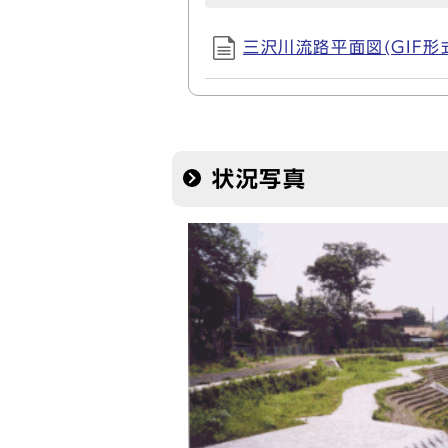
三沢川流路平面図(GIF形式,
状況写真