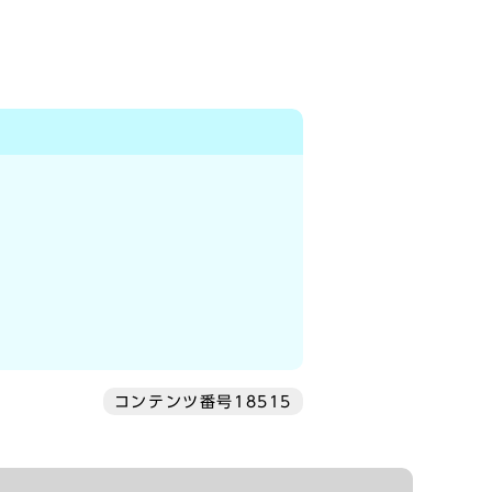
コンテンツ番号18515