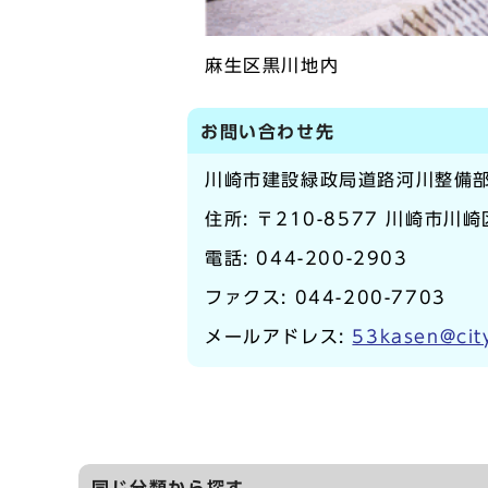
麻生区黒川地内
お問い合わせ先
川崎市建設緑政局道路河川整備
住所: 〒210-8577 川崎市川
電話:
044-200-2903
ファクス: 044-200-7703
メールアドレス:
53kasen@city
同じ分類から探す