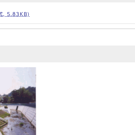
 5.83KB)