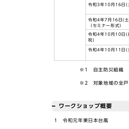
令和3年10月16日(
令和4年7月16日(土
（セミナー形式）
令和4年10月10日
祝)
令和4年10月11日(
※1 自主防災組織
※2 対象地域の全戸に防災
ワークショップ概要
1 令和元年東日本台風