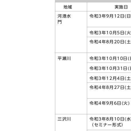
地域
実施日
河港水
令和3年9月12日
門
令和3年10月5日
令和4年8月20日(土
平瀬川
令和3年10月10日(
令和3年10月31日(
令和3年12月4日(土
令和4年8月27日(土
令和4年9月6日(火)
三沢川
令和3年8月10日(水
（セミナー形式）