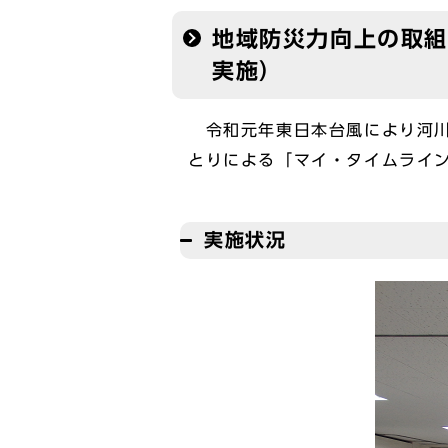
地域防災力向上の取組
実施）
令和元年東日本台風により河川
とりによる「マイ・タイムライ
実施状況