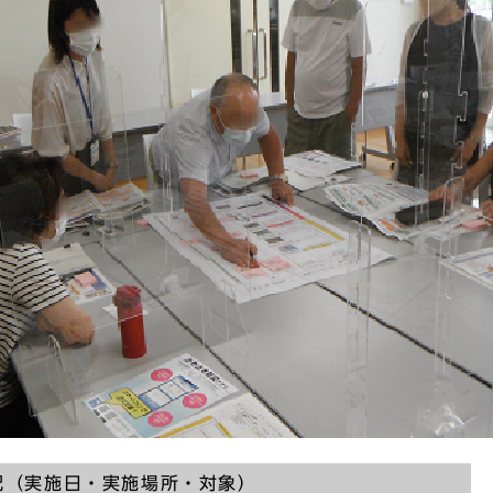
況（実施日・実施場所・対象）