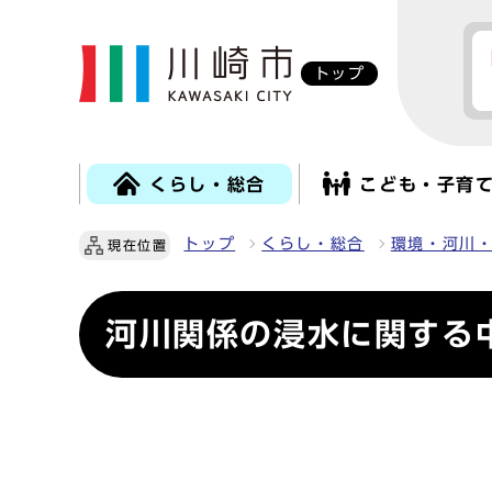
トップ
くらし・総合
こども・子育
トップ
くらし・総合
環境・河川
現在位置
河川関係の浸水に関する