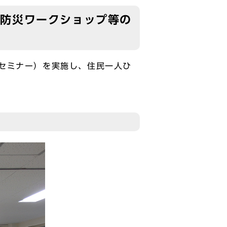
る防災ワークショップ等の
セミナー）を実施し、住民一人ひ