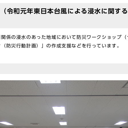
（令和元年東日本台風による浸水に関す
関係の浸水のあった地域において防災ワークショップ（
ン（防災行動計画）」の作成支援などを行っています。