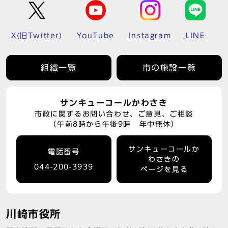
X(旧Twitter)
YouTube
Instagram
LINE
組織一覧
市の施設一覧
サンキューコールかわさき
市政に関するお問い合わせ、ご意見、ご相談
（午前8時から午後9時 年中無休）
サンキューコールか
電話番号
わさきの
044-200-3939
ページを見る
川崎市役所