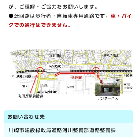
が、ご理解・ご協力をお願いします。
●迂回路は歩行者・自転車専用通路です。
車・バイ
クでの通行はできません
。
お問い合わせ先
川崎市建設緑政局道路河川整備部道路整備課