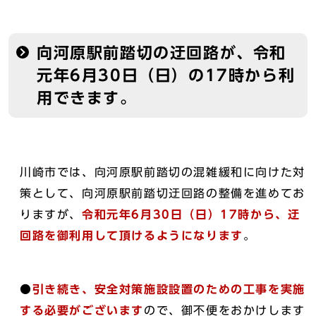
向河原駅前踏切の迂回路が、令和
元年6月30日（日）の17時から利
用できます。
川崎市では、向河原駅前踏切の混雑緩和に向けた対
策として、向河原駅前踏切迂回路の整備を進めてお
りますが、
令和元年6月30日（日）17時から、迂
回路を御利用して頂けるようになります
。
●
引き続き、安全対策施設設置のための工事を実施
する必要がございます
ので、御不便をおかけします