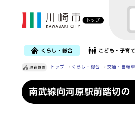
トップ
くらし・総合
こども・子育
トップ
くらし・総合
交通・自転
現在位置
南武線向河原駅前踏切の