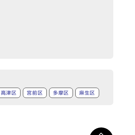
高津区
宮前区
多摩区
麻生区