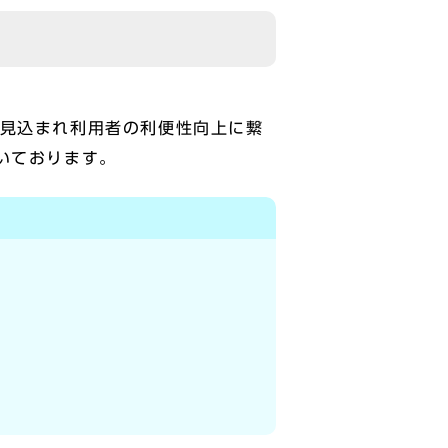
が見込まれ利用者の利便性向上に繋
いております。