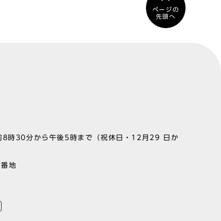
ページの
先頭へ
8時30分から午後5時まで（祝休日・12月29 日か
1番地