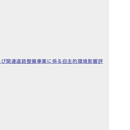
た
及び関連道路整備事業に係る自主的環境影響評