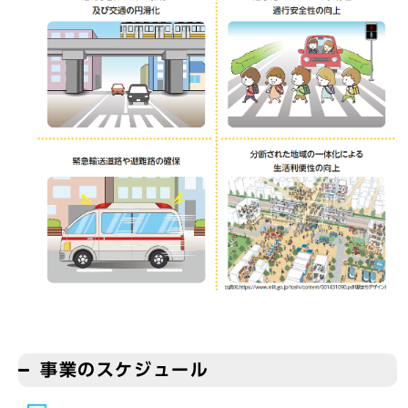
事業のスケジュール