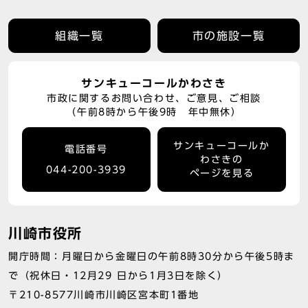
組織一覧
市の施設一覧
サンキューコールかわさき
市政に関するお問い合わせ、ご意見、ご相談
（午前8時から午後9時 年中無休）
サンキューコールか
電話番号
わさきの
044-200-3939
ページを見る
川崎市役所
開庁時間：月曜日から金曜日の午前8時30分から午後5時ま
で（祝休日・12月29 日から1月3日を除く）
〒210-8577川崎市川崎区宮本町1番地