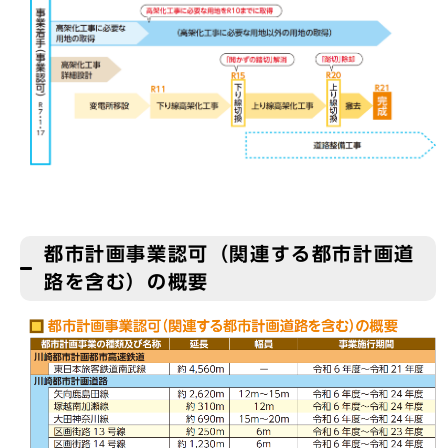
都市計画事業認可（関連する都市計画道
路を含む）の概要