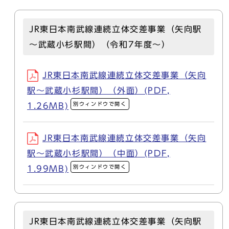
JR東日本南武線連続立体交差事業（矢向駅
～武蔵小杉駅間）（令和7年度～）
JR東日本南武線連続立体交差事業（矢向
駅～武蔵小杉駅間）（外面）(PDF,
別ウィンドウで開く
1.26MB)
JR東日本南武線連続立体交差事業（矢向
駅～武蔵小杉駅間）（中面）(PDF,
別ウィンドウで開く
1.99MB)
JR東日本南武線連続立体交差事業（矢向駅