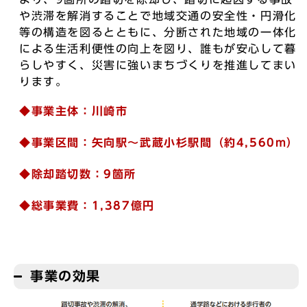
や渋滞を解消することで地域交通の安全性・円滑化
等の構造を図るとともに、分断された地域の一体化
による生活利便性の向上を図り、誰もが安心して暮
らしやすく、災害に強いまちづくりを推進してまい
ります。
◆事業主体：川崎市
◆事業区間：矢向駅～武蔵小杉駅間（約4,560m）
◆除却踏切数：9箇所
◆総事業費：1,387億円
事業の効果