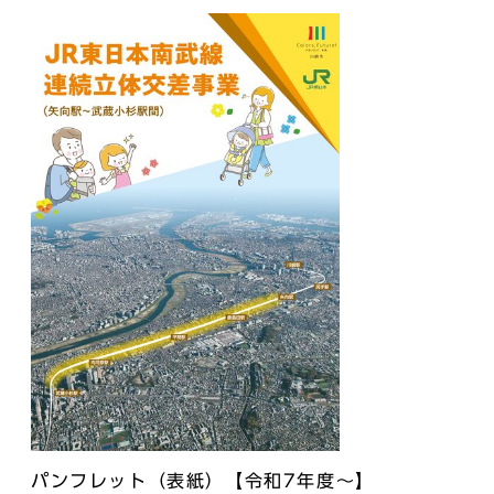
パンフレット（表紙）【令和7年度～】