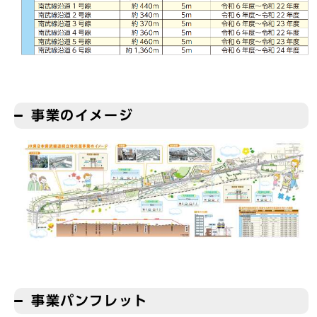
事業のイメージ
事業パンフレット