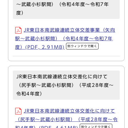
～武蔵小杉駅間）（令和4年度～令和7年
度）
JR東日本南武線連続立体交差事業（矢向
駅～武蔵小杉駅間）（令和4年度～令和7年
別ウィンドウで開く
度）(PDF, 2.91MB)
JR東日本南武線連続立体交差化に向けて
（尻手駅～武蔵小杉駅間）（平成28年度～
令和4年度）
JR東日本南武線連続立体交差化に向けて
（尻手駅～武蔵小杉駅間）（平成28年度～令
別ウィンドウで開く
和4年度）(PDF, 4.61MB)