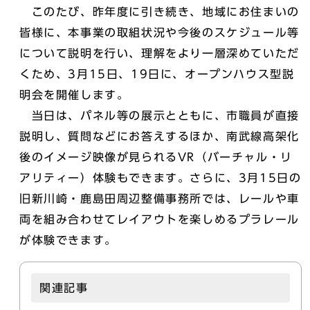
このたび、昨年度に引き続き、地域にお住まいの
皆様に、本事業の取組状況や今後のスケジュール等
について説明を行い、理解をより一層深めていただ
くため、3月15日、19日に、オープンハウス型説
明会を開催します。
当日は、パネル等の展示とともに、市職員が直接
説明し、質問などにお答えするほか、南武線高架化
後のイメージ映像が見られるVR（バーチャル・リ
アリティー）体験もできます。さらに、3月15日の
旧新川崎・鹿島田周辺整備事務所では、レールや車
両を組み合わせてレイアウトを楽しめるプラレール
が体験できます。
関連記事