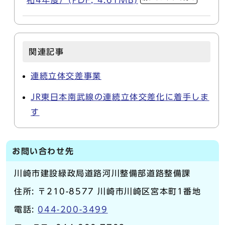
関連記事
連続立体交差事業
JR東日本南武線の連続立体交差化に着手しま
す
お問い合わせ先
川崎市建設緑政局道路河川整備部道路整備課
住所: 〒210-8577 川崎市川崎区宮本町1番地
電話:
044-200-3499