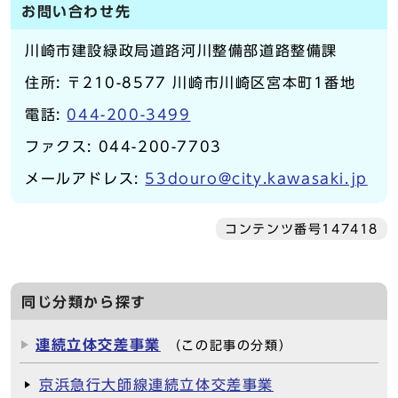
お問い合わせ先
川崎市建設緑政局道路河川整備部道路整備課
住所: 〒210-8577 川崎市川崎区宮本町1番地
電話:
044-200-3499
ファクス: 044-200-7703
メールアドレス:
53douro@city.kawasaki.jp
コンテンツ番号147418
同じ分類から探す
連続立体交差事業
（この記事の分類）
京浜急行大師線連続立体交差事業