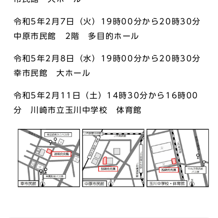
令和5年2月7日（火）19時00分から20時30分
中原市民館 2階 多目的ホール
令和5年2月8日（水）19時00分から20時30分
幸市民館 大ホール
令和5年2月11日（土）14時30分から16時00
分 川崎市立玉川中学校 体育館