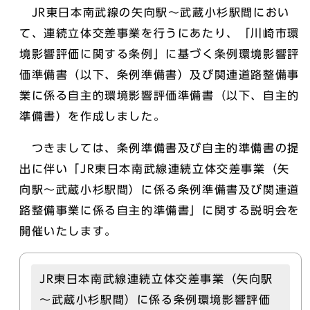
JR東日本南武線の矢向駅～武蔵小杉駅間におい
て、連続立体交差事業を行うにあたり、「川崎市環
境影響評価に関する条例」に基づく条例環境影響評
価準備書（以下、条例準備書）及び関連道路整備事
業に係る自主的環境影響評価準備書（以下、自主的
準備書）を作成しました。
つきましては、条例準備書及び自主的準備書の提
出に伴い「JR東日本南武線連続立体交差事業（矢
向駅～武蔵小杉駅間）に係る条例準備書及び関連道
路整備事業に係る自主的準備書」に関する説明会を
開催いたします。
JR東日本南武線連続立体交差事業（矢向駅
～武蔵小杉駅間）に係る条例環境影響評価