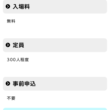
入場料
無料
定員
300人程度
事前申込
不要