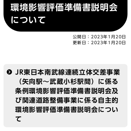
環境影響評価準備書説明会
について
公開日：
2023年1月20日
更新日：
2023年1月20日
JR東日本南武線連続立体交差事業
（矢向駅～武蔵小杉駅間）に係る
条例環境影響評価準備書説明会及
び関連道路整備事業に係る自主的
環境影響評価準備書説明会につい
て