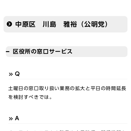
中原区 川島 雅裕（公明党）
区役所の窓口サービス
Q
土曜日の窓口取り扱い業務の拡大と平日の時間延長
を検討すべきでは。
A