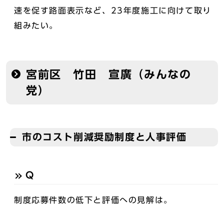
速を促す路面表示など、23年度施工に向けて取り
組みたい。
宮前区 竹田 宣廣（みんなの
党）
市のコスト削減奨励制度と人事評価
Q
制度応募件数の低下と評価への見解は。