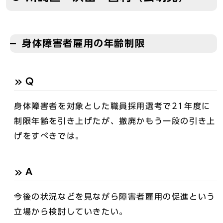
身体障害者雇用の年齢制限
Q
身体障害者を対象とした職員採用選考で21年度に
制限年齢を引き上げたが、撤廃かもう一段の引き上
げをすべきでは。
A
今後の状況などを見ながら障害者雇用の促進という
立場から検討していきたい。