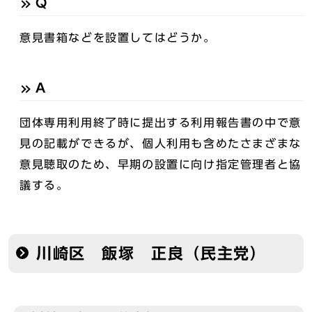
Q
意見書箱などを設置してはどうか。
A
団体専用利用終了時に提出する利用報告書の中で意
見の記載ができるが、個人利用も含めたさまざまな
意見聴取のため、早期の設置に向け指定管理者と協
議する。
川崎区 飯塚 正良（民主党）