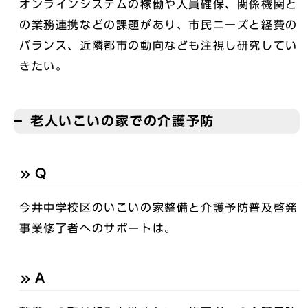
オンラインシステムの稼働や人員確保、関係機関と
の業務連携などの課題があり、市民ニーズと経費の
バランス、近隣都市の動向なども注視し研究してい
きたい。
老人いこいの家での介護予防
Q
今井中学校区のいこいの家整備と介護予防普及啓発
事業修了者へのサポートは。
A