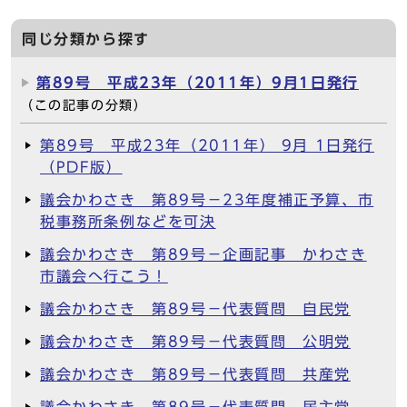
同じ分類から探す
第89号 平成23年（2011年）9月1日発行
（この記事の分類）
第89号 平成23年（2011年） 9月 1日発行
（PDF版）
議会かわさき 第89号－23年度補正予算、市
税事務所条例などを可決
議会かわさき 第89号－企画記事 かわさき
市議会へ行こう！
議会かわさき 第89号－代表質問 自民党
議会かわさき 第89号－代表質問 公明党
議会かわさき 第89号－代表質問 共産党