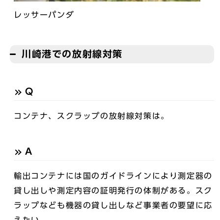
レッサーパンダ
川崎港での放射線対策
Q
コンテナ、スクラップの放射線対策は。
A
輸出コンテナには国のガイドラインにより測定器の
貸し出しや測定内容の証明発行の体制がある。スク
ラップなども機器の貸し出しなど事業者の要望に応