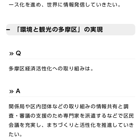
ース化を進め、世界に情報発信していきたい。
「環境と観光の多摩区」の実現
Q
多摩区経済活性化への取り組みは。
A
関係局や区内団体などの取り組みの情報共有と調
査・審議の支援のため専門家を派遣するなどで区民
会議を充実し、まちづくりと活性化を推進していき
たい。