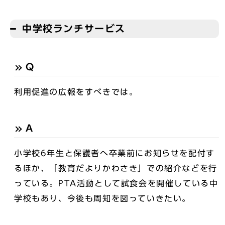
中学校ランチサービス
Q
利用促進の広報をすべきでは。
A
小学校6年生と保護者へ卒業前にお知らせを配付す
るほか、「教育だよりかわさき」での紹介などを行
っている。PTA活動として試食会を開催している中
学校もあり、今後も周知を図っていきたい。