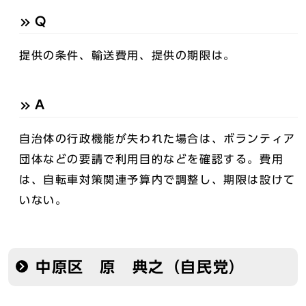
Q
提供の条件、輸送費用、提供の期限は。
A
自治体の行政機能が失われた場合は、ボランティア
団体などの要請で利用目的などを確認する。費用
は、自転車対策関連予算内で調整し、期限は設けて
いない。
中原区 原 典之（自民党）