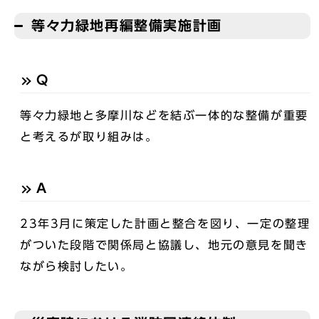
等々力緑地再編整備実施計画
Q
等々力緑地と多摩川などを結ぶ一体的な整備が重要
と考えるが取り組みは。
A
23年3月に策定した計画と整合を図り、一定の整理
がついた段階で関係局と協議し、地元の意見を聞き
ながら検討したい。