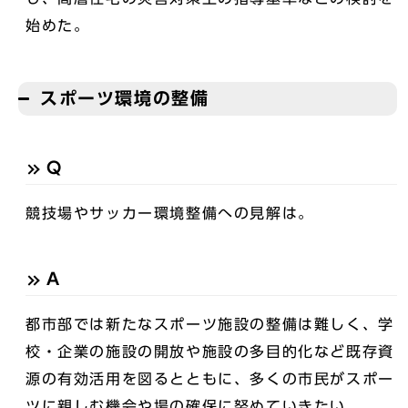
始めた。
スポーツ環境の整備
Q
競技場やサッカー環境整備への見解は。
A
都市部では新たなスポーツ施設の整備は難しく、学
校・企業の施設の開放や施設の多目的化など既存資
源の有効活用を図るとともに、多くの市民がスポー
ツに親しむ機会や場の確保に努めていきたい。