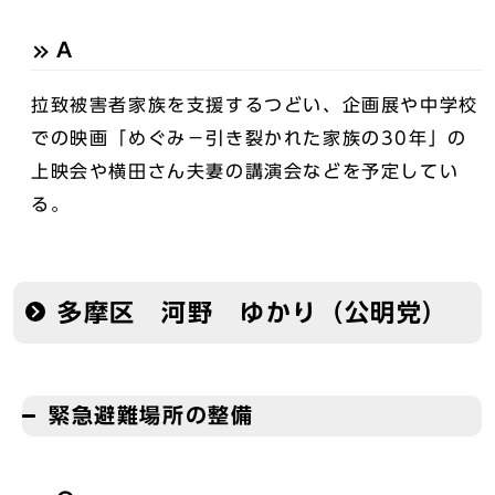
A
拉致被害者家族を支援するつどい、企画展や中学校
での映画「めぐみ－引き裂かれた家族の30年」の
上映会や横田さん夫妻の講演会などを予定してい
る。
多摩区 河野 ゆかり（公明党）
緊急避難場所の整備