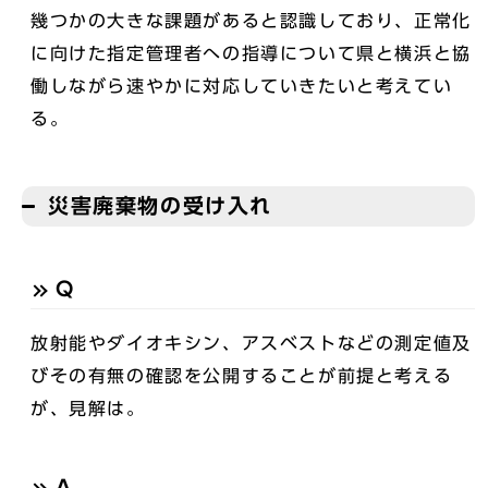
幾つかの大きな課題があると認識しており、正常化
に向けた指定管理者への指導について県と横浜と協
働しながら速やかに対応していきたいと考えてい
る。
災害廃棄物の受け入れ
Q
放射能やダイオキシン、アスベストなどの測定値及
びその有無の確認を公開することが前提と考える
が、見解は。
A