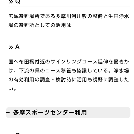
Q
広域避難場所である多摩川河川敷の整備と生田浄水
場の避難所としての活用は。
A
国へ布田橋付近のサイクリングコース延伸を働きか
け、下流の県のコース移管も協議している。浄水場
の有効利用の調査・検討時に活用も視野に調整した
い。
多摩スポーツセンター利用