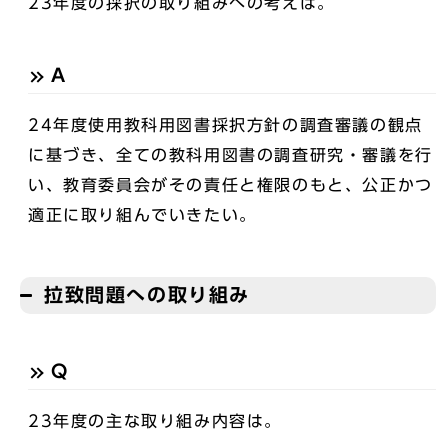
23年度の採択の取り組みへの考えは。
A
24年度使用教科用図書採択方針の調査審議の観点
に基づき、全ての教科用図書の調査研究・審議を行
い、教育委員会がその責任と権限のもと、公正かつ
適正に取り組んでいきたい。
拉致問題への取り組み
Q
23年度の主な取り組み内容は。