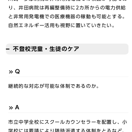
り、井田病院は再編整備時に2カ所からの電力供給
と非常用発電機での医療機器の稼動も可能とする。
自然エネルギー活用も視野に置いていきたい。
不登校児童・生徒のケア
Q
継続的な対応が可能な体制であるのか。
A
市立中学全校にスクールカウンセラーを配置し、小
学校には要請により随時派遣する体制をとるなど、