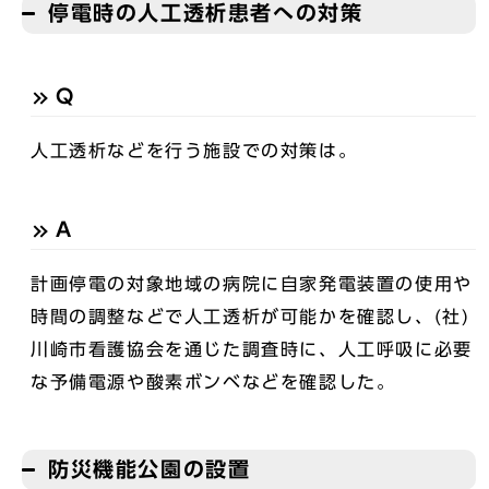
停電時の人工透析患者への対策
Q
人工透析などを行う施設での対策は。
A
計画停電の対象地域の病院に自家発電装置の使用や
時間の調整などで人工透析が可能かを確認し、(社)
川崎市看護協会を通じた調査時に、人工呼吸に必要
な予備電源や酸素ボンベなどを確認した。
防災機能公園の設置