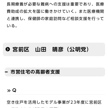
長期療養が必要な難病への支援は重要であり、医療
費助成の拡大を国に働きかけていく。また医療機関
と連携し、保健師の家庭訪問など相談支援を行って
いる。
宮前区 山田 晴彦（公明党）
市営住宅の高齢者支援
Q
空き住戸を活用したモデル事業が23年度に宮前区