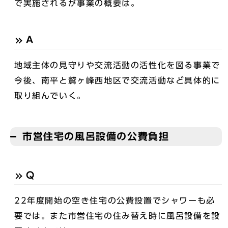
で実施されるが事業の概要は。
A
地域主体の見守りや交流活動の活性化を図る事業で
今後、南平と鷲ヶ峰西地区で交流活動など具体的に
取り組んでいく。
市営住宅の風呂設備の公費負担
Q
22年度開始の空き住宅の公費設置でシャワーも必
要では。また市営住宅の住み替え時に風呂設備を設