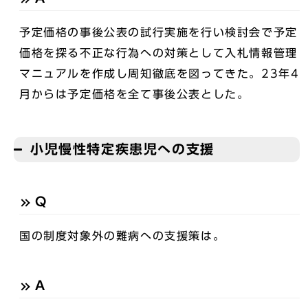
予定価格の事後公表の試行実施を行い検討会で予定
価格を探る不正な行為への対策として入札情報管理
マニュアルを作成し周知徹底を図ってきた。23年4
月からは予定価格を全て事後公表とした。
小児慢性特定疾患児への支援
Q
国の制度対象外の難病への支援策は。
A