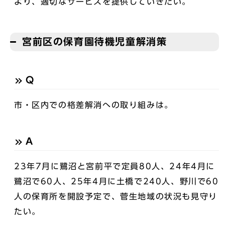
より、適切なサービスを提供していきたい。
宮前区の保育園待機児童解消策
Q
市・区内での格差解消への取り組みは。
A
23年7月に鷺沼と宮前平で定員80人、24年4月に
鷺沼で60人、25年4月に土橋で240人、野川で60
人の保育所を開設予定で、菅生地域の状況も見守り
たい。