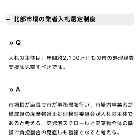
北部市場の業者入札選定制度
Q
入札の主体は。年間約2,100万円もの市の処理経費
支援は見直すべきでは。
A
市場長が座長で市が事務局を行い、市場内事業者が
構成員の廃棄物適正処理検討委員会が入札の主体で
あると考える。廃発泡スチロールと廃棄物全体の協
議で負担割合の見直しも議論となると考える。