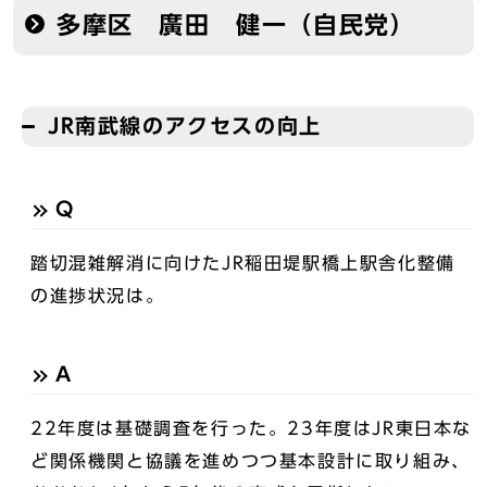
多摩区 廣田 健一（自民党）
JR南武線のアクセスの向上
Q
踏切混雑解消に向けたJR稲田堤駅橋上駅舎化整備
の進捗状況は。
A
22年度は基礎調査を行った。23年度はJR東日本な
ど関係機関と協議を進めつつ基本設計に取り組み、