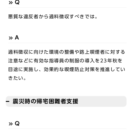
Q
悪質な違反者から過料徴収すべきでは。
A
過料徴収に向けた環境の整備や路上喫煙者に対する
注意などに有効な指導員の制服の導入を23年秋を
目途に実施し、効果的な喫煙防止対策を推進してい
きたい。
震災時の帰宅困難者支援
Q