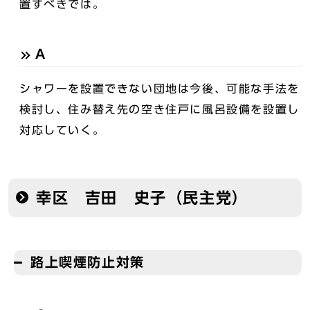
置すべきでは。
A
シャワーを設置できない団地は今後、可能な手法を
検討し、住み替え先の空き住戸に風呂設備を設置し
対応していく。
幸区 吉田 史子（民主党）
路上喫煙防止対策