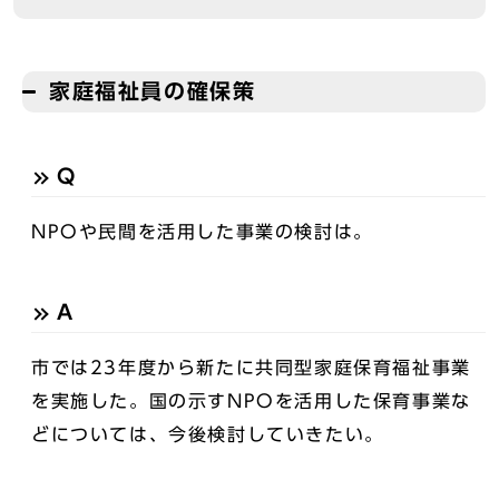
家庭福祉員の確保策
Q
NPOや民間を活用した事業の検討は。
A
市では23年度から新たに共同型家庭保育福祉事業
を実施した。国の示すNPOを活用した保育事業な
どについては、今後検討していきたい。