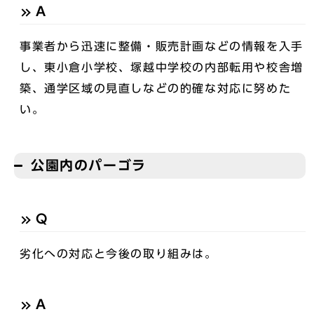
A
事業者から迅速に整備・販売計画などの情報を入手
し、東小倉小学校、塚越中学校の内部転用や校舎増
築、通学区域の見直しなどの的確な対応に努めた
い。
公園内のパーゴラ
Q
劣化への対応と今後の取り組みは。
A