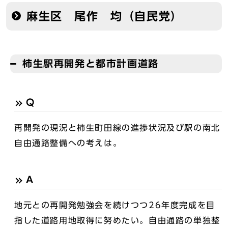
麻生区 尾作 均（自民党）
柿生駅再開発と都市計画道路
Q
再開発の現況と柿生町田線の進捗状況及び駅の南北
自由通路整備への考えは。
A
地元との再開発勉強会を続けつつ26年度完成を目
指した道路用地取得に努めたい。自由通路の単独整