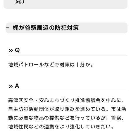
党）
梶が谷駅周辺の防犯対策
Q
地域パトロールなどで対策は十分か。
A
高津区安全・安心まちづくり推進協議会を中心に、
自主防犯活動団体が取り組みを進めている。市は活
動に必要な物品の提供などを行っているが、警察、
地域住民などの連携をより強化していきたい。