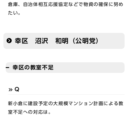
倉庫、自治体相互応援協定などで物資の確保に努め
たい。
幸区 沼沢 和明（公明党）
幸区の教室不足
Q
新小倉に建設予定の大規模マンション計画による教
室不足への対応は。