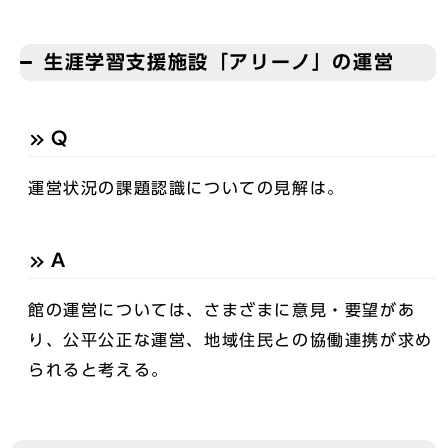
生涯学習支援施設「アリーノ」の運営
Q
運営状況の課題認識についての見解は。
A
館の運営については、さまざまに意見・要望があ
り、公平公正な運営、地域住民との協働連携が求め
られると考える。