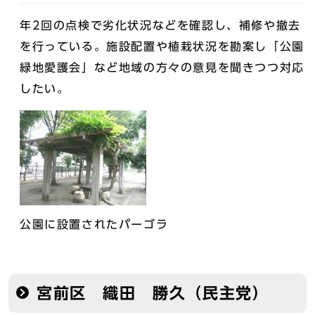
年2回の点検で劣化状況などを確認し、補修や撤去
を行っている。施設配置や植栽状況を勘案し「公園
緑地愛護会」など地域の方々の意見を聞きつつ対応
したい。
公園に設置されたパーゴラ
宮前区 織田 勝久（民主党）