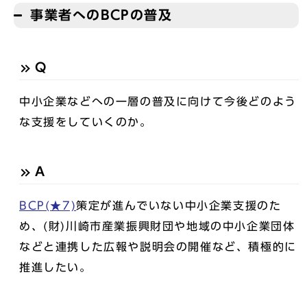
事業者へのBCPの普及
Q
中小企業などへの一層の普及に向けて今後どのよう
な支援をしていくのか。
A
BCP(★7)
策定が進んでいない中小企業支援のた
め、(財)川崎市産業振興財団や地域の中小企業団体
などと連携した広報や説明会の開催など、積極的に
推進したい。