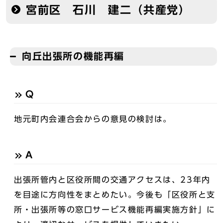
宮前区 石川 建二（共産党）
向丘出張所の機能再編
Q
地元町内会連合会からの意見の検討は。
A
出張所管内と区役所間の交通アクセスは、23年内
を目途に方向性をまとめたい。今後も「区役所と支
所・出張所等の窓口サービス機能再編実施方針」に