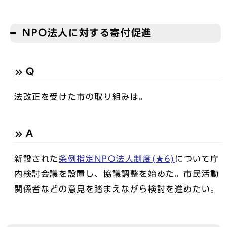
NPO法人に対する寄付促進
Q
法改正を受けた市の取り組みは。
A
新設された
条例指定NPO法人制度(★6)
について庁
内検討会議を設置し、協議調整を始めた。市民活動
関係者などの意見を踏まえながら検討を進めたい。