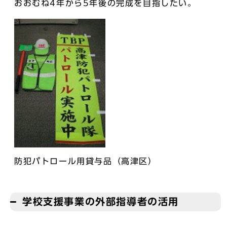
おおむね4年から5年後の完成を目指したい。
防犯パトロール用貸与品（高津区）
学校支援事業の外部指導者の活用