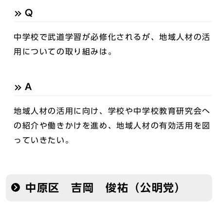
Q
中学校で武道学習が必修化されるが、地域人材の活
用についての取り組みは。
A
地域人材の活用に向け、学校や中学校教育研究会へ
の紹介や働きかけを進め、地域人材の有効活用を図
っていきたい。
中原区 吉岡 俊祐（公明党）