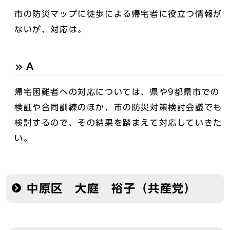
市の防災マップに徒歩による帰宅者に役立つ情報が
ないが、対応は。
A
帰宅困難者への対応については、県や9都県市での
検証や合同訓練のほか、市の防災対策検討会議でも
検討するので、その結果を踏まえて対応していきた
い。
中原区 大庭 裕子（共産党）