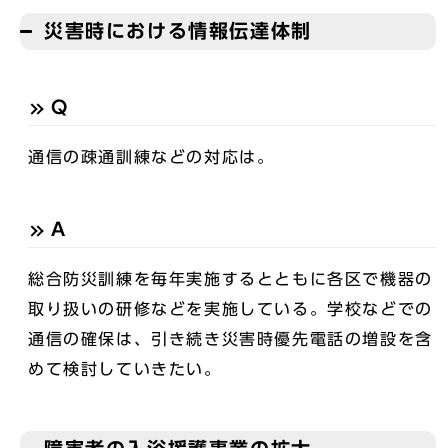
災害時における情報伝達体制
Q
通信の疎通訓練などの対応は。
A
総合防災訓練を毎年実施するとともに各区で機器の
取り扱いの研修などを実施している。学校などでの
通信の確保は、引き続き災害時優先電話の増設を含
めて検討していきたい。