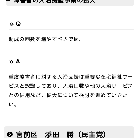
障害者の入浴援護事業の拡大
Q
助成の回数を増やすべきでは。
A
重度障害者に対する入浴支援は重要な在宅福祉サー
ビスと認識しており、入浴回数や他の入浴サービス
との併用など、拡大について検討を進めていきた
い。
宮前区 添田 勝（民主党）