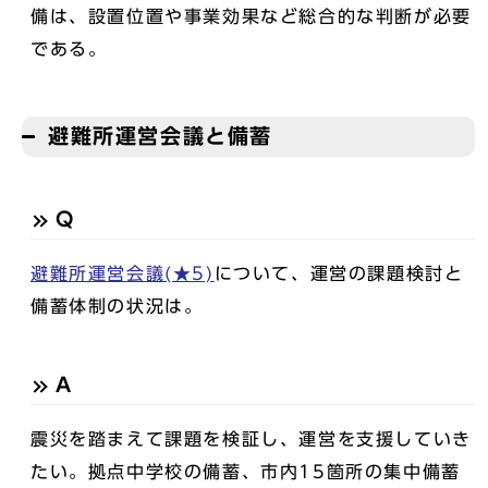
備は、設置位置や事業効果など総合的な判断が必要
である。
避難所運営会議と備蓄
Q
避難所運営会議(★5)
について、運営の課題検討と
備蓄体制の状況は。
A
震災を踏まえて課題を検証し、運営を支援していき
たい。拠点中学校の備蓄、市内15箇所の集中備蓄