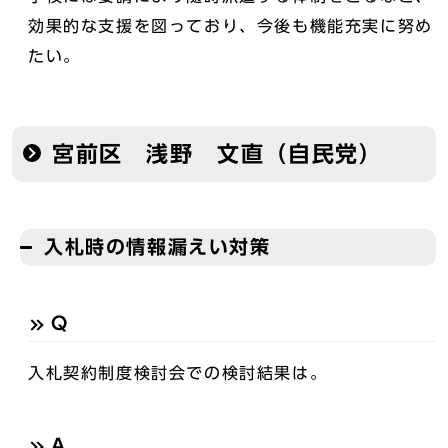
効果的な支援を図っており、今後も機能充実に努め
たい。
宮前区 浅野 文直（自民党）
入札時の情報漏えい対策
Q
入札契約制度検討会での検討結果は。
A