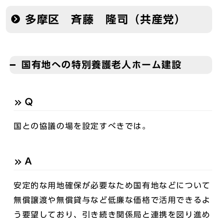
多摩区 斉藤 隆司（共産党）
国有地への特別養護老人ホーム建設
Q
国との協議の場を設定すべきでは。
A
安定的な用地確保が必要なため国有地などについて
無償譲渡や無償貸与など低廉な価格で活用できるよ
う要望しており、引き続き関係局と連携を図り進め