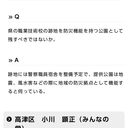
Q
県の職業技術校の跡地を防災機能を持つ公園として
残すべきではないか。
A
跡地には警察職員宿舎を整備予定で、提供公園は地
震、風水害などの際に地域の防災拠点として機能す
ると伺っている。
高津区 小川 顕正（みんなの