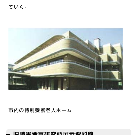
ていく。
市内の特別養護老人ホーム
旧陸軍登戸研究所展示資料館