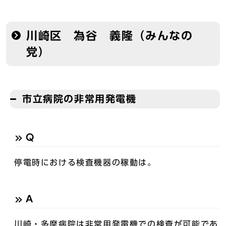
川崎区 為谷 義隆（みんなの
党）
市立病院の非常用発電機
Q
停電時における検査機器の稼動は。
A
川崎・多摩病院は非常用発電機での検査が可能であ