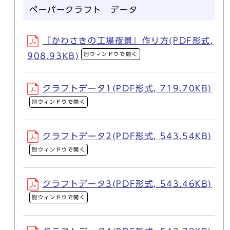
ペーパークラフト データ
『かわさきの工場夜景』作り方(PDF形式,
別ウィンドウで開く
908.93KB)
クラフトデータ1(PDF形式, 719.70KB)
別ウィンドウで開く
クラフトデータ2(PDF形式, 543.54KB)
別ウィンドウで開く
クラフトデータ3(PDF形式, 543.46KB)
別ウィンドウで開く