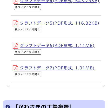
クラフトデータ4(PDF形式, 543.79KB)
別ウィンドウで開く
クラフトデータ5(PDF形式, 116.33KB)
別ウィンドウで開く
クラフトデータ6(PDF形式, 1.11MB)
別ウィンドウで開く
クラフトデータ7(PDF形式, 1.01MB)
別ウィンドウで開く
「かわさきの工場夜景」