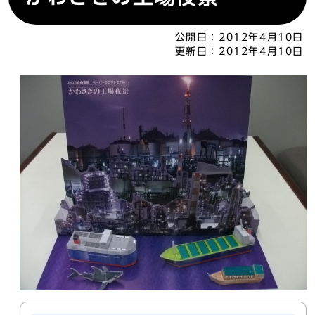
公開日：
2012年4月10日
更新日：
2012年4月10日