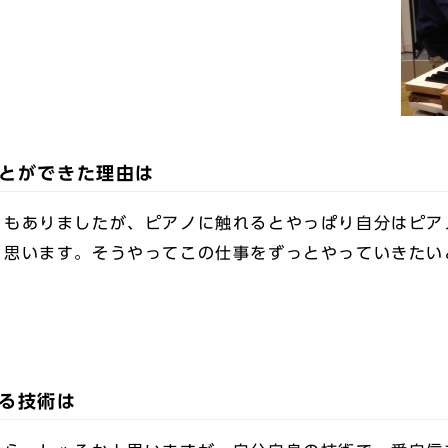
とができた理由は
ともありましたが、ピアノに触れるとやっぱり自分はピア
と思います。そうやってこの仕事をずっとやっていきたい
る技術は