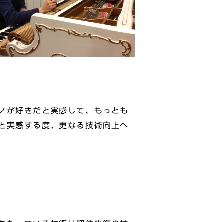
ノが好きだと実感して、もっとも
と実感する度、更なる技術向上へ