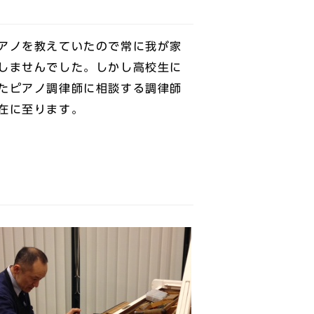
アノを教えていたので常に我が家
しませんでした。しかし高校生に
たピアノ調律師に相談する調律師
在に至ります。