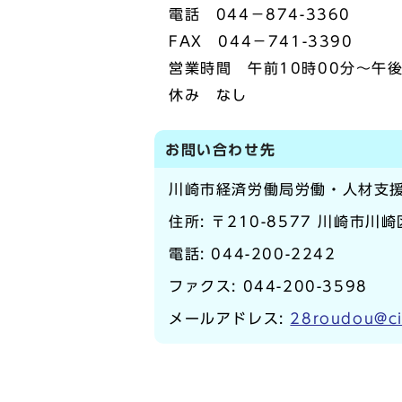
電話 044－874-3360
FAX 044－741-3390
営業時間 午前10時00分～午後
休み なし
お問い合わせ先
川崎市経済労働局労働・人材支
住所: 〒210-8577 川崎市川
電話:
044-200-2242
ファクス: 044-200-3598
メールアドレス:
28roudou@ci