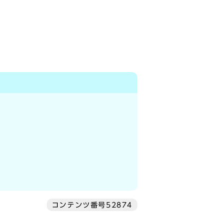
コンテンツ番号52874