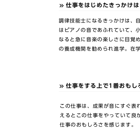
仕事をはじめたきっかけは
調律技能士になるきっかけは、
はピアノの音であふれていて、
なると急に音楽の楽しさに目覚
の養成機関を勧められ進学。在
仕事をする上で1番おもし
この仕事は、成果が音にすぐ表
えるとこの仕事をやっていて良
仕事のおもしろさを感じます。