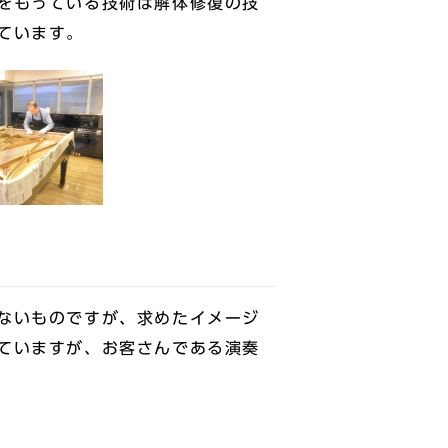
をもっている技術は解体修復の技
ています。
ないものですが、求めたイメージ
ていますが、お客さんである演奏