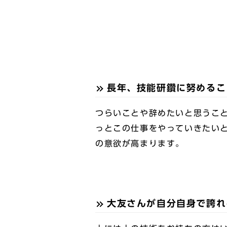
長年、技能研鑽に努めるこ
つらいことや辞めたいと思うこ
っとこの仕事をやっていきたい
の意欲が高まります。
大友さんが自分自身で誇れ