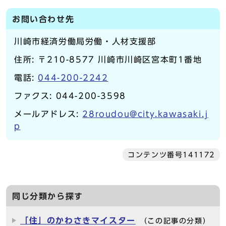
お問い合わせ先
川崎市経済労働局労働・人材支援部
住所: 〒210-8577 川崎市川崎区宮本町1番地
電話:
044-200-2242
ファクス: 044-200-3598
メールアドレス:
28roudou@city.kawasaki.j
p
コンテンツ番号141172
同じ分類から探す
「住」のかわさきマイスター
（この記事の分類）