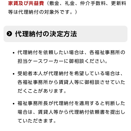
家賃及び共益費
（敷金、礼金、仲介手数料、更新料
等は代理納付の対象外です。）
代理納付の決定方法
代理納付を依頼したい場合は、各福祉事務所の
担当ケースワーカーに御相談ください。
受給者本人が代理納付を希望している場合は、
各福祉事務所から賃貸人等に御相談させていた
だくことがあります。
福祉事務所長が代理納付を適用すると判断した
場合は、賃貸人等から代理納付依頼書を提出し
ていただきます。