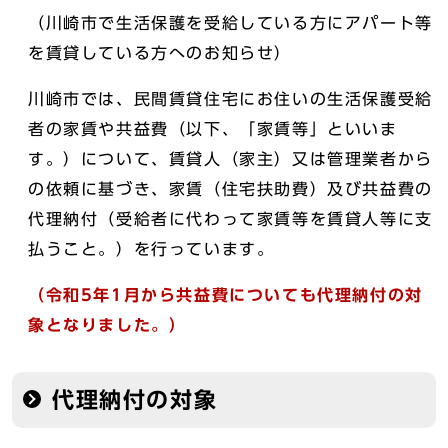
（川崎市で生活保護を受給している方にアパート等
を賃貸している方へのお知らせ）
川崎市では、民間賃貸住宅にお住いの生活保護受給
者の家賃や共益費（以下、「家賃等」といいま
す。）について、賃貸人（家主）又は管理業者から
の依頼に基づき、家賃（住宅扶助費）及び共益費の
代理納付（受給者に代わって家賃等を賃貸人等に支
払うこと。）を行っています。
（令和5年1月から共益費についても代理納付の対
象となりました。）
代理納付の対象