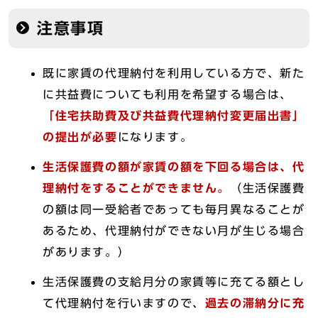
注意事項
既に家賃の代理納付を利用している方で、新た
に共益費についても利用を希望する場合は、
「住宅扶助費及び共益費代理納付変更届出書」
の提出が必要
になります。
生活保護費の額が家賃の額を下回る場合は、代
理納付をすることができません。
（生活保護費
の額は同一受給者であっても毎月異なることが
あるため、代理納付ができない月が生じる場合
があります。）
生活保護費の支給月分の家賃等に充てる額とし
て代理納付を行いますので、
過去の滞納分に充