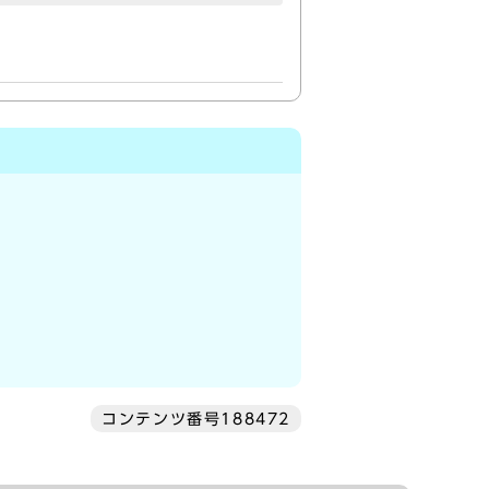
コンテンツ番号188472