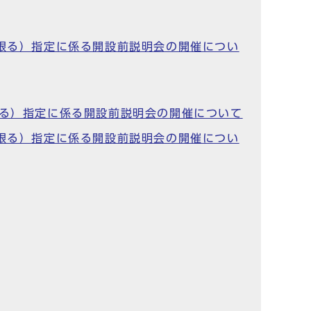
に限る）指定に係る開設前説明会の開催につい
限る）指定に係る開設前説明会の開催について
に限る）指定に係る開設前説明会の開催につい