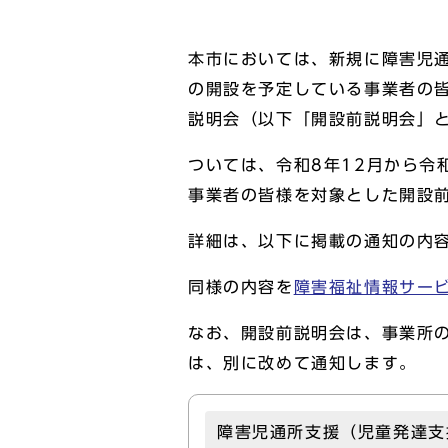
本市においては、新規に障害児
の開設を予定している事業者の
説明会（以下「開設前説明会」
ついては、令和8年12月から令
事業者の皆様を対象とした開設
詳細は、以下に掲載の通知の内
同様の内容を
障害福祉情報サー
なお、開設前説明会は、事業所
は、別に改めて通知します。
障害児通所支援（児童発達支