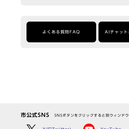
よくある質問FAQ
AIチャッ
市公式SNS
SNSボタンをクリックすると別ウィンド