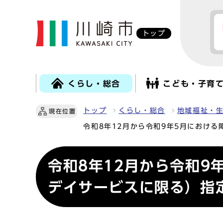
トップ
くらし・総合
こども・子育
トップ
くらし・総合
地域福祉・
現在位置
令和8年12月から令和9年5月におけ
令和8年12月から令和9
デイサービスに限る）指