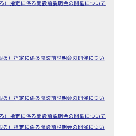
限る）指定に係る開設前説明会の開催について
に限る）指定に係る開設前説明会の開催につい
に限る）指定に係る開設前説明会の開催につい
限る）指定に係る開設前説明会の開催について
に限る）指定に係る開設前説明会の開催につい