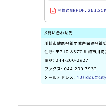
開催通知(PDF, 263.25
お問い合わせ先
川崎市健康福祉局障害保健福祉
住所: 〒210-8577 川崎市川
電話:
044-200-2927
ファクス: 044-200-3932
メールアドレス:
40sidou@city