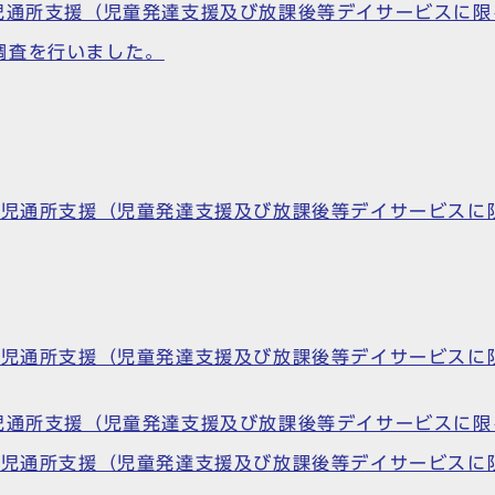
害児通所支援（児童発達支援及び放課後等デイサービスに
調査を行いました。
障害児通所支援（児童発達支援及び放課後等デイサービス
障害児通所支援（児童発達支援及び放課後等デイサービス
害児通所支援（児童発達支援及び放課後等デイサービスに
障害児通所支援（児童発達支援及び放課後等デイサービス