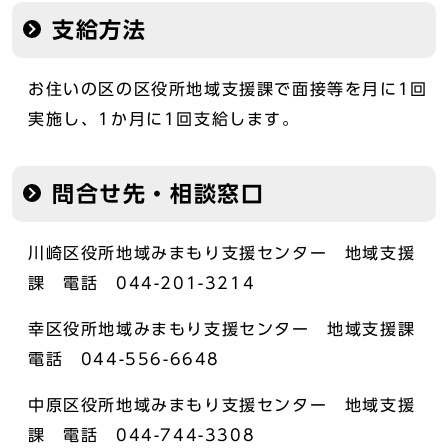
支給方法
お住いの区の区役所地域支援課で面接等を月に1回
実施し、1か月に1回支給します。
問合せ先・相談窓口
川崎区役所地域みまもり支援センター 地域支援
課 電話 044-201-3214
幸区役所地域みまもり支援センター 地域支援課
電話 044-556-6648
中原区役所地域みまもり支援センター 地域支援
課 電話 044-744-3308