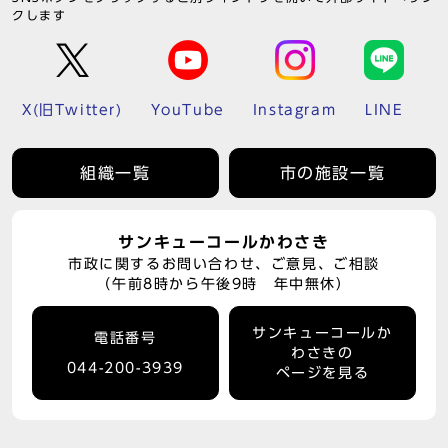
クします
X(旧Twitter)
YouTube
Instagram
LINE
組織一覧
市の施設一覧
サンキューコールかわさき
市政に関するお問い合わせ、ご意見、ご相談
（午前8時から午後9時 年中無休）
サンキューコールか
電話番号
わさきの
044-200-3939
ページを見る