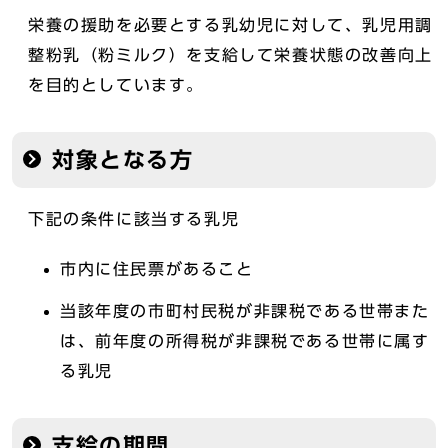
栄養の援助を必要とする乳幼児に対して、乳児用調
整粉乳（粉ミルク）を支給して栄養状態の改善向上
を目的としています。
対象となる方
下記の条件に該当する乳児
市内に住民票があること
当該年度の市町村民税が非課税である世帯また
は、前年度の所得税が非課税である世帯に属す
る乳児
支給の期間