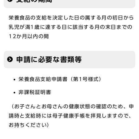
栄養食品の支給を決定した日の属する月の初日から
乳児が満1歳に達する日に該当する月の末日までの
12か月以内の間
申請に必要な書類等
栄養食品支給申請書（第1号様式）
非課税証明書
（お子さんとお母さんの健康状態の確認のため、申
請時と支給時には母子健康手帳を拝見しますので、
お持ちください）