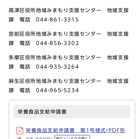
高津区役所地域みまもり支援センター 地域支援
課 電話 044-861-3315
宮前区役所地域みまもり支援センター 地域支援
課 電話 044-856-3302
多摩区役所地域みまもり支援センター 地域支援
課 電話 044-935-3264
麻生区役所地域みまもり支援センター 地域支援
課 電話 044-965-5234
栄養食品支給申請書
栄養食品支給申請書 第1号様式(PDF形
別ウィンドウで開く