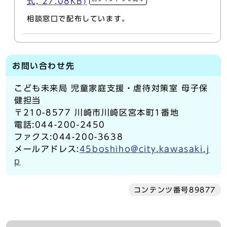
式, 27.08KB)
相談窓口で配布しています。
お問い合わせ先
こども未来局 児童家庭支援・虐待対策室 母子保
健担当
〒210-8577 川崎市川崎区宮本町1番地
電話:044-200-2450
ファクス:044-200-3638
メールアドレス:
45boshiho@city.kawasaki.j
p
コンテンツ番号89877