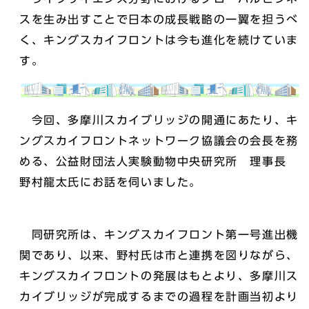
スを生み出すことで日本の成長戦略の一翼を担うべ
く、キングスカイフロントは今も進化を続けていま
す。
今回、多摩川スカイブリッジの開通にあたり、キ
ングスカイフロントネットワーク協議会の会長を務
める、公益財団法人実験動物中央研究所 理事長
野村龍太氏にお話を伺いました。
同研究所は、キングスカイフロント第一号進出機
関であり、以来、野村氏は市と連携を図りながら、
キングスカイフロントの発展はもとより、多摩川ス
カイブリッジが完成するまでの過程を計画当初より