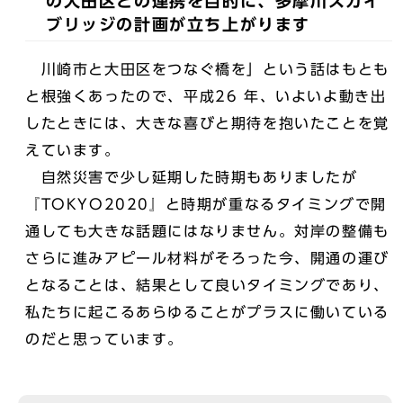
の大田区との連携を目的に、多摩川スカイ
ブリッジの計画が立ち上がります
川崎市と大田区をつなぐ橋を」という話はもとも
と根強くあったので、平成26 年、いよいよ動き出
したときには、大きな喜びと期待を抱いたことを覚
えています。
自然災害で少し延期した時期もありましたが
『TOKYO2020』と時期が重なるタイミングで開
通しても大きな話題にはなりません。対岸の整備も
さらに進みアピール材料がそろった今、開通の運び
となることは、結果として良いタイミングであり、
私たちに起こるあらゆることがプラスに働いている
のだと思っています。