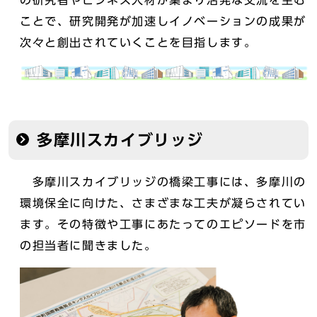
の研究者やビジネス人材が集まり活発な交流を生む
ことで、研究開発が加速しイノベーションの成果が
次々と創出されていくことを目指します。
多摩川スカイブリッジ
多摩川スカイブリッジの橋梁工事には、多摩川の
環境保全に向けた、さまざまな工夫が凝らされてい
ます。その特徴や工事にあたってのエピソードを市
の担当者に聞きました。