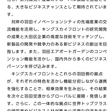
る、大きなビジネスチャンスとして期待されていま
す。
対岸の羽田イノベーションシティの先端産業の交
流機能を活用し、キングスカイフロントの研究開発
の成果と大田区企業の高度な技術をマッチングし、
新製品の開発や競争力のある新ビジネスの創出を目
指します。また、羽田エアポートガーデンのコンベ
ンション機能を活かし、国内外から多くのビジネス
パーソンを呼び込みます。
キングスカイフロントとこれらの羽田側の拠点
が、それぞれの特色を活かし機能分担しながら連携
を強化することで、相乗効果を生み出し、その結果
を次々と羽田空港からグローバルに展開・発信しま
す。さらに、この一体的な拠点に世界トップクラス