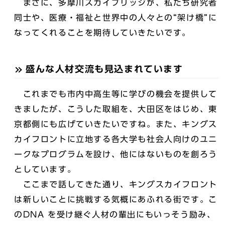
まさに、多摩川スカイブリッジが、私たち研究者
同士や、医療・福祉と世界中の人々との“架け橋”に
なってくれることを期待していきたいです。
盛んな人材交流も見込まれています
これまでも市内中高生等に学びの機会を提供して
きましたが、こうした取組を、大田区をはじめ、東
京都側にも広げていきたいですね。また、キングス
カイフロントに立地する各大学も社会人向けのユニ
ークなプログラムを設け、他にはないものを創ろう
としています。
ここまで話してきた通り、キングスカイフロント
は新しいことに挑戦する気概にあふれる街です。こ
のDNA を受け継ぐ人材の輩出にもいっそう励み、