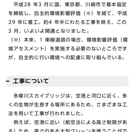
平成28 年3 月に国、東京都、川崎市で基本協定
を締結し、自主的環境影響評価（※）を経て、平成
29 年に着工。約4 年半にわたる工事を終え、この
3 月、いよいよ開通となりました。
（※）本来、1 車線道路の場合、環境影響評価（環
境アセスメント）を実施する必要のないところです
が、自主的に行い環境への配慮に取り組んでいる。
工事について
多摩川スカイブリッジは、空港と河口に近く、多
くの生物が生息する場所にあるため、さまざまな工
法を用いて工事が行われました。
例えば、空港に近い（航空法による高さ制限があ
る）ため、高さのある大型クレーンを使うことがで