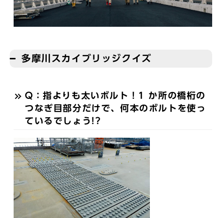
多摩川スカイブリッジクイズ
Q：指よりも太いボルト！1 か所の橋桁の
つなぎ目部分だけで、何本のボルトを使っ
ているでしょう!?