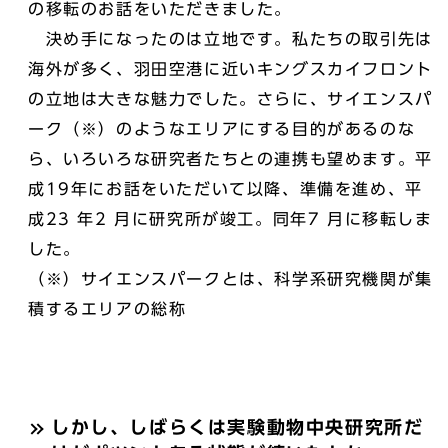
の移転のお話をいただきました。
決め手になったのは立地です。私たちの取引先は
海外が多く、羽田空港に近いキングスカイフロント
の立地は大きな魅力でした。さらに、サイエンスパ
ーク（※）のようなエリアにする目的があるのな
ら、いろいろな研究者たちとの連携も望めます。平
成19年にお話をいただいて以降、準備を進め、平
成23 年2 月に研究所が竣工。同年7 月に移転しま
した。
（※）サイエンスパークとは、科学系研究機関が集
積するエリアの総称
しかし、しばらくは実験動物中央研究所だ