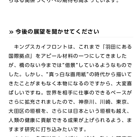
らなる関係づくりへの期待も高まっています。
今後の展望を聞かせてください
キングスカイフロントは、これまで「羽田にある
国際拠点」をアピール材料の一つにしてきました
が、橋のない今までは“借景”しているようなもので
した。しかし、“真っ白な画用紙”の時代から描いて
きたことがまもなく本物になるのですから、大変喜
ばしいですね。世界を相手に仕事のできるベースが
さらに拡充されましたので、神奈川、川崎、東京、
大田区の垣根を、さらには日本という垣根も越え、
人類の健康に貢献できる成果が上げられるよう、ま
すます研究に打ち込みたいです。