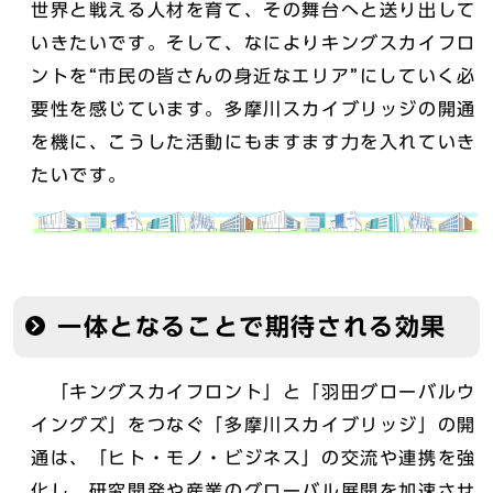
世界と戦える人材を育て、その舞台へと送り出して
いきたいです。そして、なによりキングスカイフロ
ントを“市民の皆さんの身近なエリア”にしていく必
要性を感じています。多摩川スカイブリッジの開通
を機に、こうした活動にもますます力を入れていき
たいです。
一体となることで期待される効果
「キングスカイフロント」と「羽田グローバルウ
イングズ」をつなぐ「多摩川スカイブリッジ」の開
通は、「ヒト・モノ・ビジネス」の交流や連携を強
化し、研究開発や産業のグローバル展開を加速させ