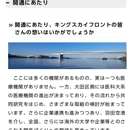
開通にあたり
開通にあたり、キングスカイフロントの皆
さんの想いはいかがでしょうか
ここには多くの機関があるものの、実は一つも医
療機関がありません。一方、大田区側には医科大系
の医療機関の進出が決まっており、その流れから共
同研究をはじめ、さまざまな取組の検討が始まって
います。さらに企業連携も進みつつあり、羽田空港
を介し、全国、さらには海外の大学や企業等とのさ