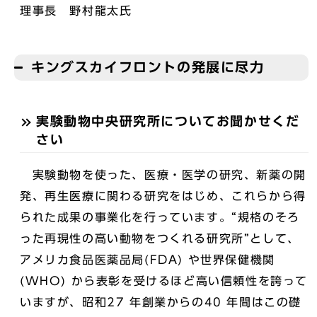
理事長 野村龍太氏
キングスカイフロントの発展に尽力
実験動物中央研究所についてお聞かせくだ
さい
実験動物を使った、医療・医学の研究、新薬の開
発、再生医療に関わる研究をはじめ、これらから得
られた成果の事業化を行っています。“規格のそろ
った再現性の高い動物をつくれる研究所”として、
アメリカ食品医薬品局(FDA) や世界保健機関
(WHO) から表彰を受けるほど高い信頼性を誇って
いますが、昭和27 年創業からの40 年間はこの礎