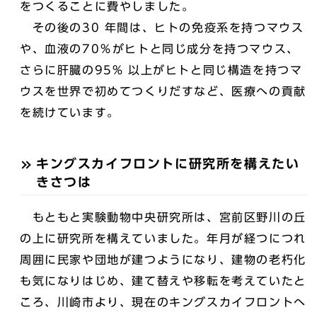
をつくることに費やしました。
その後の30 年間は、ヒトの免疫系を持つマウス
や、血液の70％がヒトと同じ成分を持つマウス、
さらに肝臓の95% 以上がヒトと同じ構造を持つマ
ウスを世界で初めてつくりだすなど、医療への貢献
を続けています。
キングスカイフロントに研究所を構えたい
きさつは
もともと実験動物中央研究所は、宮前区野川の丘
の上に研究所を構えていました。年月が経つにつれ
周囲に民家や団地が建つようになり、建物の老朽化
も気になりはじめ、建て替えや移転を考えていたと
ころ、川崎市より、現在のキングスカイフロントへ