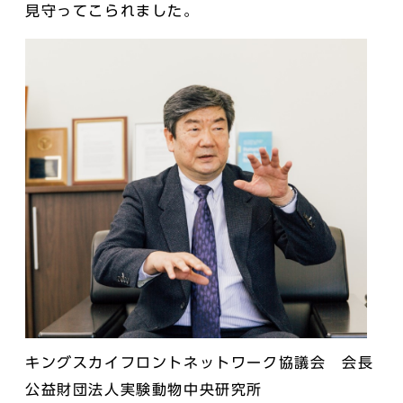
見守ってこられました。
キングスカイフロントネットワーク協議会 会長
公益財団法人実験動物中央研究所