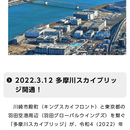
2022.3.12 多摩川スカイブリッ
ジ開通！
川崎市殿町（キングスカイフロント）と東京都の
羽田空港周辺（羽田グローバルウイングズ）を繋ぐ
「多摩川スカイブリッジ」が、令和4（2022）年