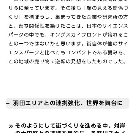
り今に至っています。その後も「顔の見える関係づ
くり」を標ぼうし、集まってきた企業や研究所の方
と、密な関係性を築けたことは、日本のサイエンス
パークの中でも、キングスカイフロントが誇れるこ
との一つではないかと思います。街自体が他のサイ
エンスパークと比べてもコンパクトである弱みを、
この地域の売り物に逆転の発想をしたものでした。
羽田エリアとの連携強化、世界を舞台に
そのようにして街づくりを進める中、対岸