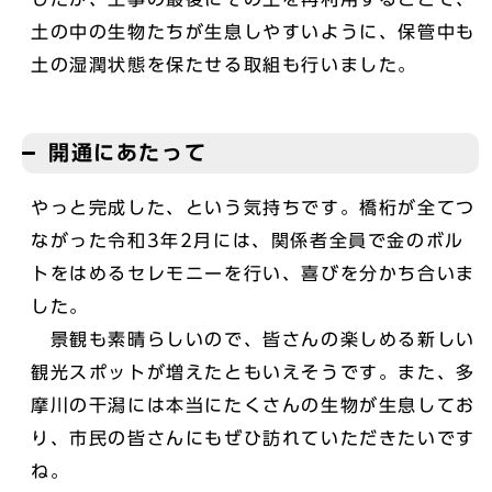
土の中の生物たちが生息しやすいように、保管中も
土の湿潤状態を保たせる取組も行いました。
開通にあたって
やっと完成した、という気持ちです。橋桁が全てつ
ながった令和3年2月には、関係者全員で金のボル
トをはめるセレモニーを行い、喜びを分かち合いま
した。
景観も素晴らしいので、皆さんの楽しめる新しい
観光スポットが増えたともいえそうです。また、多
摩川の干潟には本当にたくさんの生物が生息してお
り、市民の皆さんにもぜひ訪れていただきたいです
ね。