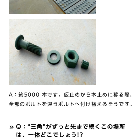
A：約5000 本です。仮止めから本止めに移る際、
全部のボルトを違うボルトへ付け替えるそうです。
Q：“三角”がずっと先まで続くこの場所
は、一体どこでしょう!?