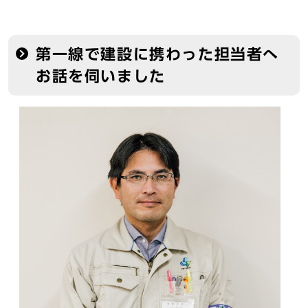
第一線で建設に携わった担当者へ
お話を伺いました