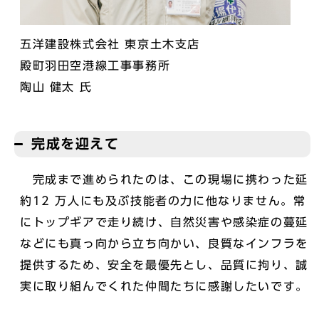
五洋建設株式会社 東京土木支店
殿町羽田空港線工事事務所
陶山 健太 氏
完成を迎えて
完成まで進められたのは、この現場に携わった延
約12 万人にも及ぶ技能者の力に他なりません。常
にトップギアで走り続け、自然災害や感染症の蔓延
などにも真っ向から立ち向かい、良質なインフラを
提供するため、安全を最優先とし、品質に拘り、誠
実に取り組んでくれた仲間たちに感謝したいです。