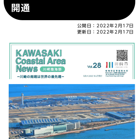
開通
公開日：
2022年2月17日
更新日：
2022年2月17日