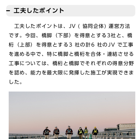
工夫したポイント
工夫したポイントは、JV ( 協同企体) 運営方法
です。今回、橋脚（下部）を得意とする3社と、橋
桁（上部）を得意とする3 社の計6 社のJV で工事
を進める中で、特に橋脚と橋桁を合体・連結させる
工事については、橋桁と橋脚でそれぞれの得意分野
を認め、能力を最大限に発揮した施工が実現できま
した。