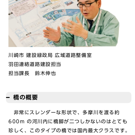
川崎市 建設緑政局 広域道路整備室
羽田連絡道路建設担当
担当課長 鈴木伸也
橋の概要
非常にスレンダーな形状で、多摩川を渡る約
600m の河川内に橋脚が二つしかないのはとても
珍しく、このタイプの橋では国内最大クラスです。