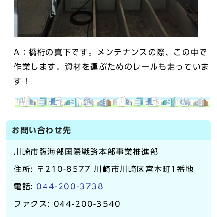
A：橋桁の真下です。メンテナンスの際、この中で
作業します。資材を運ぶためのレールも走っていま
す！
お問い合わせ先
川崎市臨海部国際戦略本部事業推進部
住所: 〒210-8577 川崎市川崎区宮本町1番地
電話:
044-200-3738
ファクス: 044-200-3540