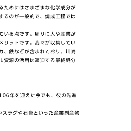
るためにはさまざまな化学成分が
するのが一般的で、焼成工程では
ている点です。周りに人や産業が
メリットです。我々が収集してい
カ、鉄などが含まれており、川崎
ル資源の活用は逼迫する最終処分
06年を迎えた今でも、彼の先進
炉スラグや石膏といった産業副産物