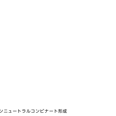
ンニュートラルコンビナート形成