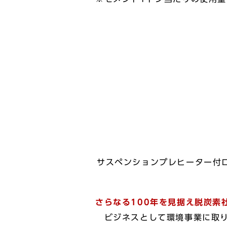
サスペンションプレヒーター付
さらなる100年を見据え脱炭素
ビジネスとして環境事業に取り