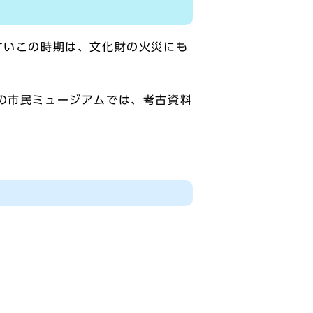
すいこの時期は、文化財の火災にも
の市民ミュージアムでは、考古資料