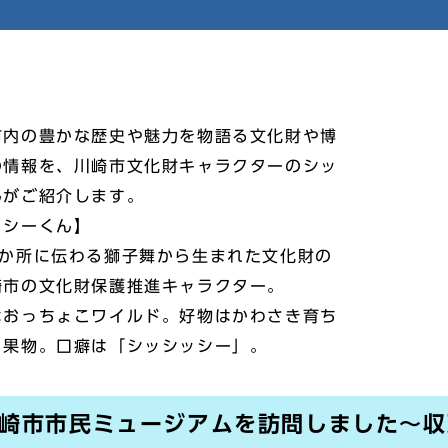
内の豊かな歴史や魅力を物語る文化財や博
の情報を、川崎市文化財キャラクターのシッ
んがご紹介します。
シーくん】
か所に伝わる獅子舞から生まれた文化財の
崎市の文化財保護推進キャラクター。
おっちょこワイルド。好物はかわさき育ち
・果物。口癖は「シッシッシー」。
 川崎市市民ミュージアムを訪問しました～