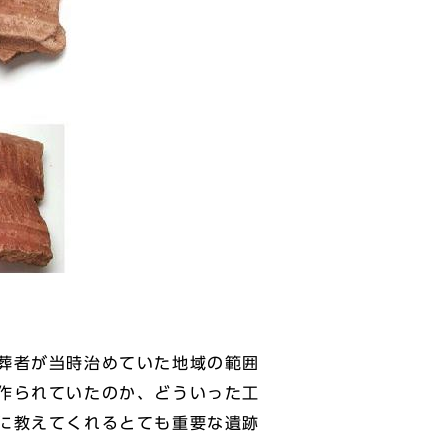
葬者が当時治めていた地域の範囲
作られていたのか、どういった工
に教えてくれるとても重要な遺跡