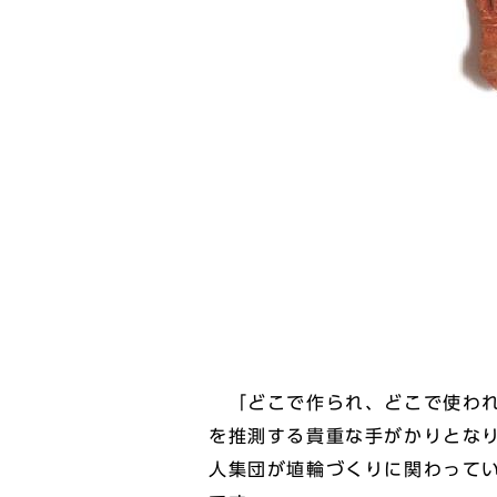
「どこで作られ、どこで使われ
を推測する貴重な手がかりとな
人集団が埴輪づくりに関わって