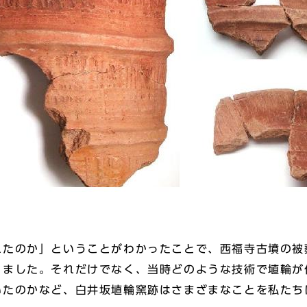
たのか」ということがわかったことで、西福寺古墳の被
りました。それだけでなく、当時どのような技術で埴輪が
いたのかなど、白井坂埴輪窯跡はさまざまなことを私たち