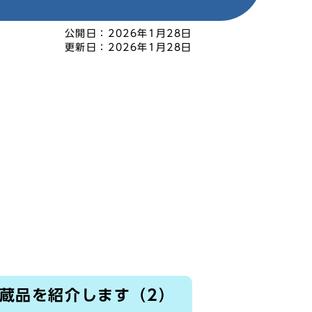
公開日：
2026年1月28日
更新日：
2026年1月28日
収蔵品を紹介します（2）