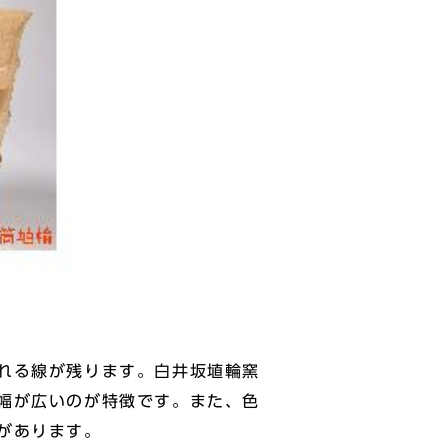
れる線が残ります。白井坂埴輪窯
幅が広いのが特徴です。また、色
があります。