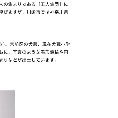
人の集まりである「工人集団」に
呼びますが、川崎市では神奈川県
き)。宮前区の犬蔵、現在犬蔵小学
もに、写真のような馬形埴輪や円
まりなどが出土しています。