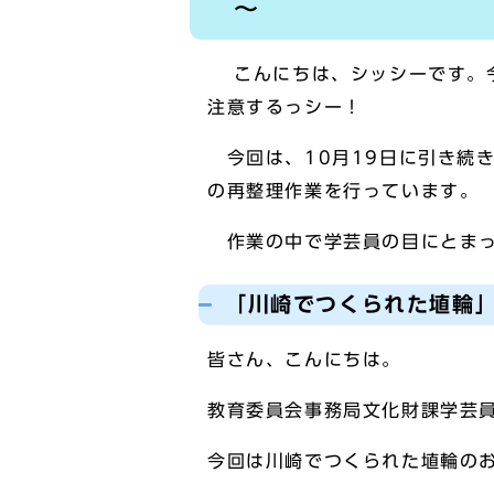
～
こんにちは、シッシーです。今
注意するっシー！
今回は、10月19日に引き続
の再整理作業を行っています。
作業の中で学芸員の目にとまっ
「川崎でつくられた埴輪
皆さん、こんにちは。
教育委員会事務局文化財課学芸
今回は川崎でつくられた埴輪の