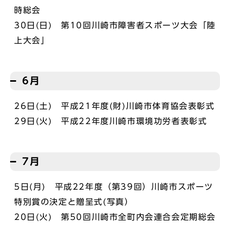
時総会
30日(日) 第10回川崎市障害者スポーツ大会「陸
上大会」
6月
26日(土) 平成21年度(財)川崎市体育協会表彰式
29日(火) 平成22年度川崎市環境功労者表彰式
7月
5日(月) 平成22年度（第39回）川崎市スポーツ
特別賞の決定と贈呈式(写真）
20日(火) 第50回川崎市全町内会連合会定期総会