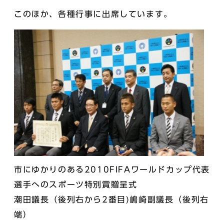
このほか、各種行事に出席しています。
市にゆかりのある2010FIFAワールドカップ代表
選手へのスポーツ特別賞贈呈式
潮田議長（後列右から2番目)嶋崎副議長（後列右
端）