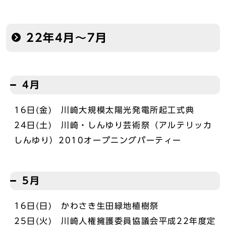
22年4月～7月
4月
16日(金) 川崎大規模太陽光発電所起工式典
24日(土) 川崎・しんゆり芸術祭（アルテリッカ
しんゆり）2010オープニングパーティー
5月
16日(日) かわさき生田緑地植樹祭
25日(火) 川崎人権擁護委員協議会平成22年度定