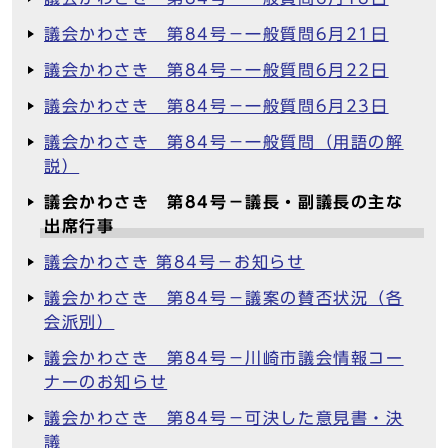
議会かわさき 第84号－一般質問6月21日
議会かわさき 第84号－一般質問6月22日
議会かわさき 第84号－一般質問6月23日
議会かわさき 第84号－一般質問（用語の解
説）
議会かわさき 第84号－議長・副議長の主な
出席行事
議会かわさき 第84号－お知らせ
議会かわさき 第84号－議案の賛否状況（各
会派別）
議会かわさき 第84号－川崎市議会情報コー
ナーのお知らせ
議会かわさき 第84号－可決した意見書・決
議