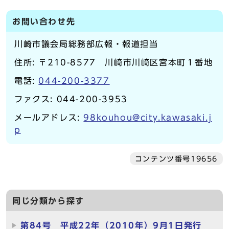
お問い合わせ先
川崎市議会局総務部広報・報道担当
住所: 〒210-8577 川崎市川崎区宮本町１番地
電話:
044-200-3377
ファクス: 044-200-3953
メールアドレス:
98kouhou@city.kawasaki.j
p
コンテンツ番号19656
同じ分類から探す
第84号 平成22年（2010年）9月1日発行