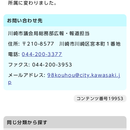
所属に変わりました。
お問い合わせ先
川崎市議会局総務部広報・報道担当
住所: 〒210-8577 川崎市川崎区宮本町１番地
電話:
044-200-3377
ファクス: 044-200-3953
メールアドレス:
98kouhou@city.kawasaki.j
p
コンテンツ番号19953
同じ分類から探す