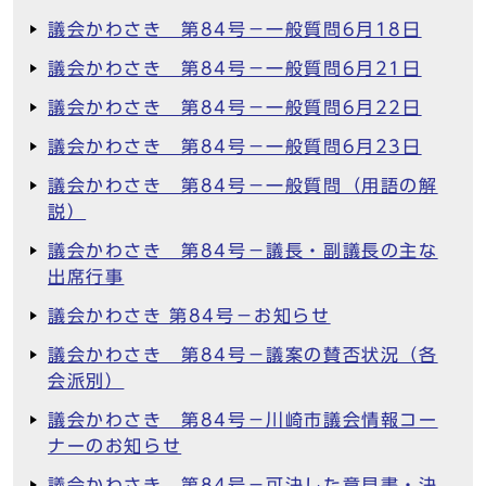
議会かわさき 第84号－一般質問6月18日
議会かわさき 第84号－一般質問6月21日
議会かわさき 第84号－一般質問6月22日
議会かわさき 第84号－一般質問6月23日
議会かわさき 第84号－一般質問（用語の解
説）
議会かわさき 第84号－議長・副議長の主な
出席行事
議会かわさき 第84号－お知らせ
議会かわさき 第84号－議案の賛否状況（各
会派別）
議会かわさき 第84号－川崎市議会情報コー
ナーのお知らせ
議会かわさき 第84号－可決した意見書・決