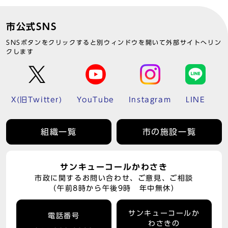
市公式SNS
SNSボタンをクリックすると別ウィンドウを開いて外部サイトへリン
クします
X(旧Twitter)
YouTube
Instagram
LINE
組織一覧
市の施設一覧
サンキューコールかわさき
市政に関するお問い合わせ、ご意見、ご相談
（午前8時から午後9時 年中無休）
サンキューコールか
電話番号
わさきの