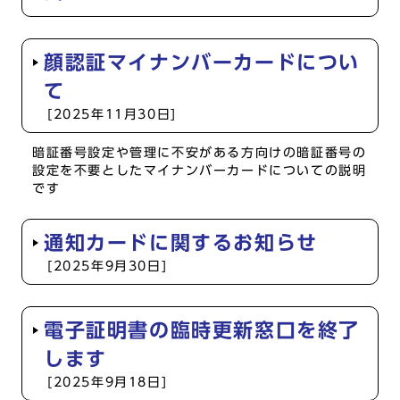
顔認証マイナンバーカードについ
て
[2025年11月30日]
暗証番号設定や管理に不安がある方向けの暗証番号の
設定を不要としたマイナンバーカードについての説明
です
通知カードに関するお知らせ
[2025年9月30日]
電子証明書の臨時更新窓口を終了
します
[2025年9月18日]