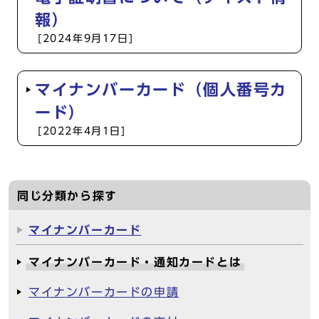
報）
[2024年9月17日]
マイナンバーカード（個人番号カ
ード）
[2022年4月1日]
同じ分類から探す
マイナンバーカード
マイナンバーカード・通知カードとは
マイナンバーカードの申請