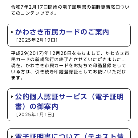
令和7年2月17日開始の電子証明書の臨時更新窓口つい
てのコンテンツです。
かわさき市民カードのご案内
[2025年2月19日]
平成29(2017)年12月28日をもちまして、かわさき市
民カードの新規発行は終了とさせていただきました。
現在、かわさき市民カードをお持ちで印鑑登録をして
いる方は、引き続き印鑑登録証としてお使いいただけ
ます。
公的個人認証サービス（電子証明
書）の御案内
[2025年1月1日]
電子証明書について（テキスト情