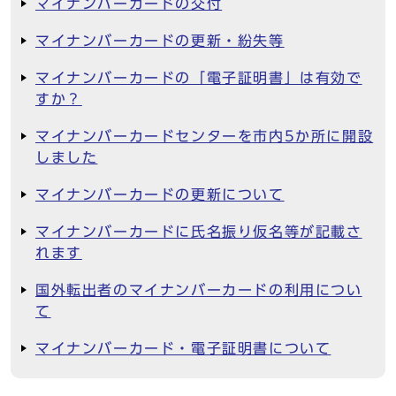
マイナンバーカードの交付
マイナンバーカードの更新・紛失等
マイナンバーカードの「電子証明書」は有効で
すか？
マイナンバーカードセンターを市内5か所に開設
しました
マイナンバーカードの更新について
マイナンバーカードに氏名振り仮名等が記載さ
れます
国外転出者のマイナンバーカードの利用につい
て
マイナンバーカード・電子証明書について