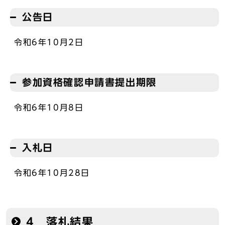
公告日
令和6年10月2日
参加資格確認申請書提出期限
令和6年10月8日
入札日
令和6年10月28日
4 落札結果