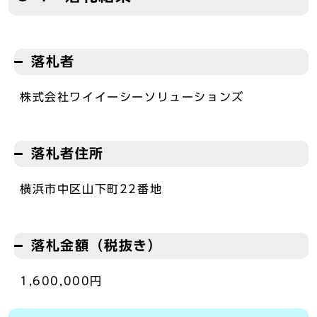
落札者
株式会社ワイイーシーソリューションズ
落札者住所
横浜市中区山下町22番地
落札金額（税抜き）
1,600,000円