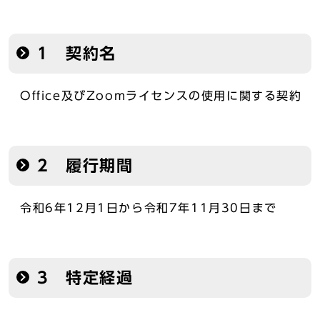
1 契約名
Office及びZoomライセンスの使用に関する契約
2 履行期間
令和6年12月1日から令和7年11月30日まで
3 特定経過