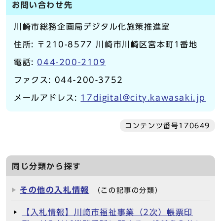
お問い合わせ先
川崎市総務企画局デジタル化施策推進室
住所: 〒210-8577 川崎市川崎区宮本町1番地
電話:
044-200-2109
ファクス: 044-200-3752
メールアドレス:
17digital@city.kawasaki.jp
コンテンツ番号170649
同じ分類から探す
その他の入札情報
（この記事の分類）
【入札情報】川崎市福祉事業（2次）帳票印