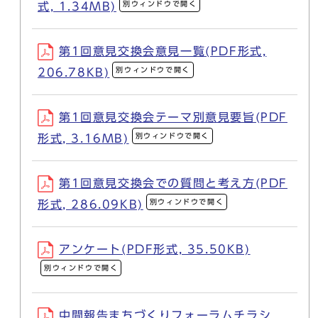
別ウィンドウで開く
式, 1.34MB)
第1回意見交換会意見一覧(PDF形式,
別ウィンドウで開く
206.78KB)
第1回意見交換会テーマ別意見要旨(PDF
別ウィンドウで開く
形式, 3.16MB)
第1回意見交換会での質問と考え方(PDF
別ウィンドウで開く
形式, 286.09KB)
アンケート(PDF形式, 35.50KB)
別ウィンドウで開く
中間報告まちづくりフォーラムチラシ