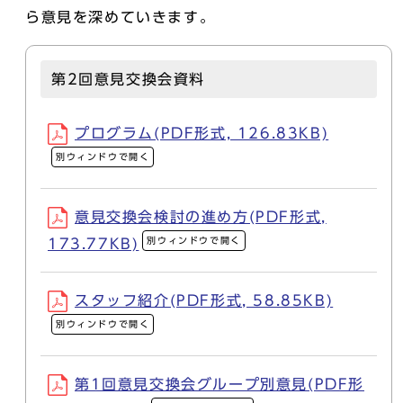
ら意見を深めていきます。
第2回意見交換会資料
プログラム(PDF形式, 126.83KB)
別ウィンドウで開く
意見交換会検討の進め方(PDF形式,
別ウィンドウで開く
173.77KB)
スタッフ紹介(PDF形式, 58.85KB)
別ウィンドウで開く
第1回意見交換会グループ別意見(PDF形