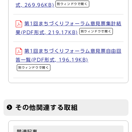
別ウィンドウで開く
式, 269.96KB)
第1回まちづくりフォーラム意見票集計結
別ウィンドウで開く
果(PDF形式, 219.17KB)
第1回まちづくりフォーラム意見票自由回
答一覧(PDF形式, 196.19KB)
別ウィンドウで開く
その他関連する取組
関連記事