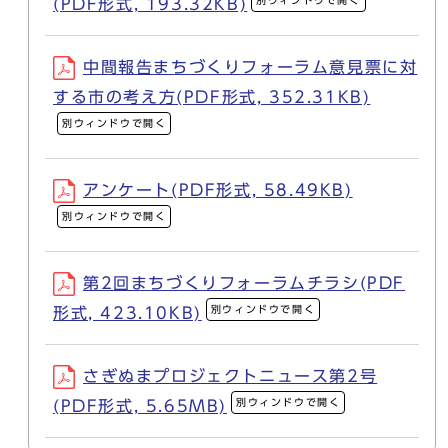
別ウィンドウで開く
(PDF形式, 193.32KB)
中間報告まちづくりフォーラム意見票に対
する市の考え方(PDF形式, 352.31KB)
別ウィンドウで開く
アンケート(PDF形式, 58.49KB)
別ウィンドウで開く
第2回まちづくりフォーラムチラシ(PDF
別ウィンドウで開く
形式, 423.10KB)
さぎぬまプロジェクトニュース第2号
別ウィンドウで開く
(PDF形式, 5.65MB)