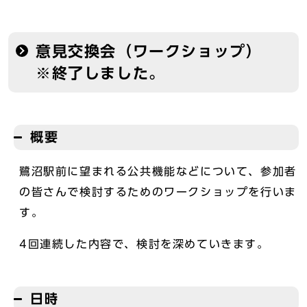
意見交換会（ワークショップ）
※終了しました。
概要
鷺沼駅前に望まれる公共機能などについて、参加者
の皆さんで検討するためのワークショップを行いま
す。
4回連続した内容で、検討を深めていきます。
日時