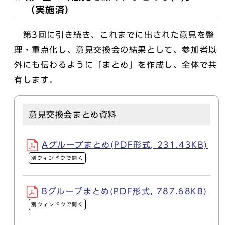
（実施済）
第3回に引き続き、これまでに出された意見を整
理・重点化し、意見交換会の結果として、参加者以
外にも伝わるように「まとめ」を作成し、全体で共
有します。
意見交換会まとめ資料
Aグループまとめ(PDF形式, 231.43KB)
別ウィンドウで開く
Bグループまとめ(PDF形式, 787.68KB)
別ウィンドウで開く