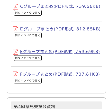
Cグループまとめ(PDF形式, 739.66KB)
別ウィンドウで開く
Dグループまとめ(PDF形式, 812.85KB)
別ウィンドウで開く
Eグループまとめ(PDF形式, 753.69KB)
別ウィンドウで開く
Fグループまとめ(PDF形式, 707.81KB)
別ウィンドウで開く
第4回意見交換会資料