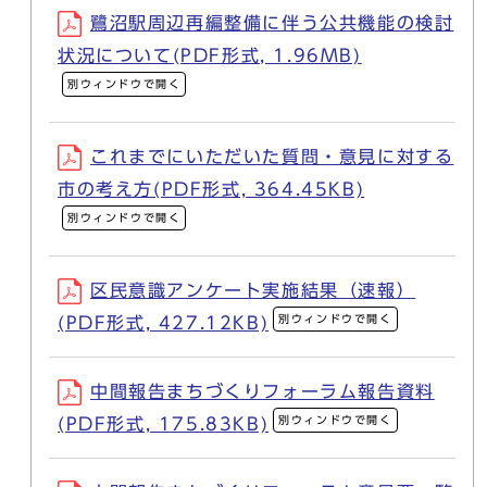
鷺沼駅周辺再編整備に伴う公共機能の検討
状況について(PDF形式, 1.96MB)
別ウィンドウで開く
これまでにいただいた質問・意見に対する
市の考え方(PDF形式, 364.45KB)
別ウィンドウで開く
区民意識アンケート実施結果（速報）
別ウィンドウで開く
(PDF形式, 427.12KB)
中間報告まちづくりフォーラム報告資料
別ウィンドウで開く
(PDF形式, 175.83KB)