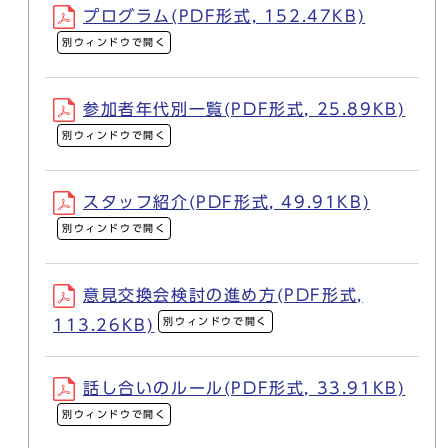
プログラム(PDF形式, 152.47KB)
別ウィンドウで開く
参加者年代別一覧(PDF形式, 25.89KB)
別ウィンドウで開く
スタッフ紹介(PDF形式, 49.91KB)
別ウィンドウで開く
意見交換会検討の進め方(PDF形式,
別ウィンドウで開く
113.26KB)
話し合いのルール(PDF形式, 33.91KB)
別ウィンドウで開く