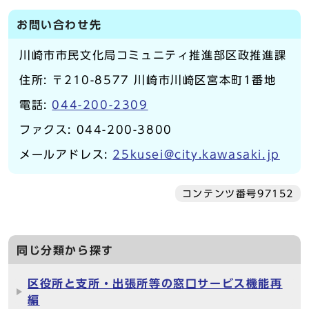
お問い合わせ先
川崎市市民文化局コミュニティ推進部区政推進課
住所: 〒210-8577 川崎市川崎区宮本町1番地
電話:
044-200-2309
ファクス: 044-200-3800
メールアドレス:
25kusei@city.kawasaki.jp
コンテンツ番号97152
同じ分類から探す
区役所と支所・出張所等の窓口サービス機能再
編