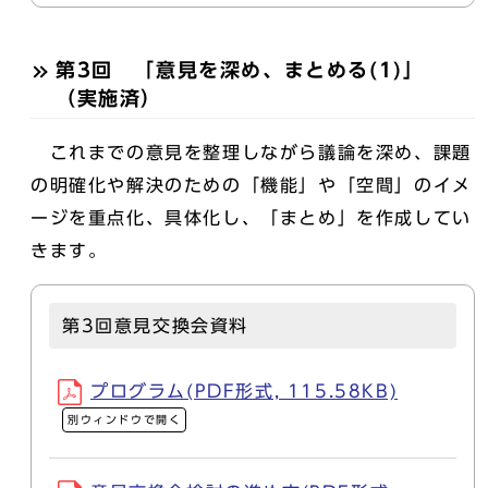
第3回 「意見を深め、まとめる(1)」
（実施済）
これまでの意見を整理しながら議論を深め、課題
の明確化や解決のための「機能」や「空間」のイメ
ージを重点化、具体化し、「まとめ」を作成してい
きます。
第3回意見交換会資料
プログラム(PDF形式, 115.58KB)
別ウィンドウで開く