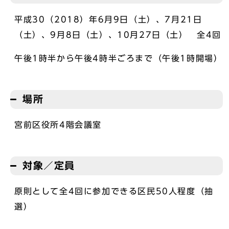
平成30（2018）年6月9日（土）、7月21日
（土）、9月8日（土）、10月27日（土） 全4回
午後1時半から午後4時半ごろまで（午後1時開場）
場所
宮前区役所4階会議室
対象／定員
原則として全4回に参加できる区民50人程度（抽
選）