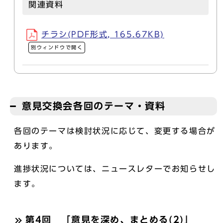
関連資料
チラシ(PDF形式, 165.67KB)
別ウィンドウで開く
意見交換会各回のテーマ・資料
各回のテーマは検討状況に応じて、変更する場合が
あります。
進捗状況については、ニュースレターでお知らせし
ます。
第4回 「意見を深め、まとめる(2)」