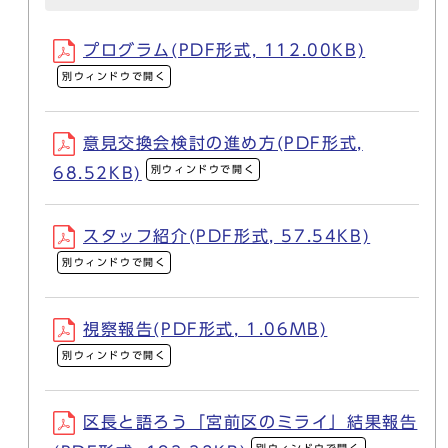
プログラム(PDF形式, 112.00KB)
別ウィンドウで開く
意見交換会検討の進め方(PDF形式,
別ウィンドウで開く
68.52KB)
スタッフ紹介(PDF形式, 57.54KB)
別ウィンドウで開く
視察報告(PDF形式, 1.06MB)
別ウィンドウで開く
区長と語ろう「宮前区のミライ」結果報告