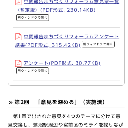
中間報告まちづくりフォーラム意見票一覧
（暫定版）(PDF形式, 230.14KB)
別ウィンドウで開く
中間報告まちづくりフォーラムアンケート
別ウィンドウで開く
結果(PDF形式, 315.42KB)
アンケート(PDF形式, 30.77KB)
別ウィンドウで開く
第2回 「意見を深める」（実施済）
第1回で出された意見を4つのテーマに分けて意
見交換し、鷺沼駅周辺や宮前区のミライを探りなが