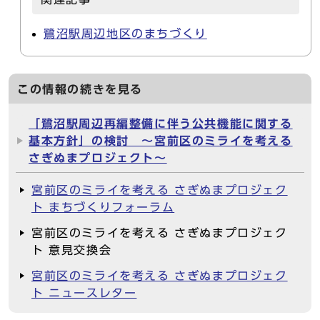
鷺沼駅周辺地区のまちづくり
この情報の続きを見る
「鷺沼駅周辺再編整備に伴う公共機能に関する
基本方針」の検討 ～宮前区のミライを考える
さぎぬまプロジェクト～
宮前区のミライを考える さぎぬまプロジェク
ト まちづくりフォーラム
宮前区のミライを考える さぎぬまプロジェク
ト 意見交換会
宮前区のミライを考える さぎぬまプロジェク
ト ニュースレター