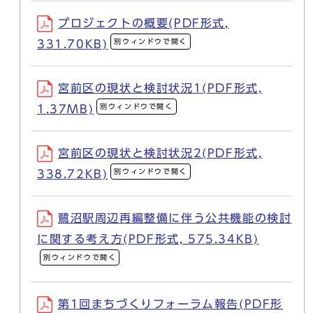
プロジェクトの概要(PDF形式,
別ウィンドウで開く
331.70KB)
宮前区の現状と検討状況1(PDF形式,
別ウィンドウで開く
1.37MB)
宮前区の現状と検討状況2(PDF形式,
別ウィンドウで開く
338.72KB)
鷺沼駅周辺再編整備に伴う公共機能の検討
に関する考え方(PDF形式, 575.34KB)
別ウィンドウで開く
第1回まちづくりフォーラム報告(PDF形