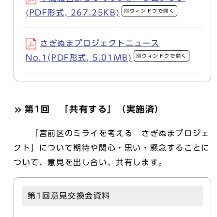
別ウィンドウで開く
(PDF形式, 267.25KB)
さぎぬまプロジェクトニュース
別ウィンドウで開く
No.1(PDF形式, 5.01MB)
第1回 「共有する」（実施済）
「宮前区のミライを考える さぎぬまプロジェ
クト」について期待や関心・思い・懸念することに
ついて、意見を出し合い、共有します。
第1回意見交換会資料