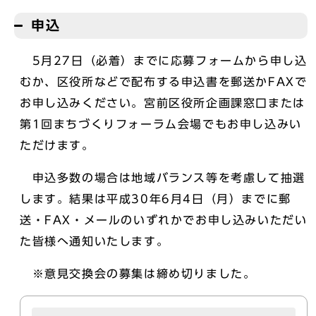
申込
5月27日（必着）までに応募フォームから申し込
むか、区役所などで配布する申込書を郵送かFAXで
お申し込みください。宮前区役所企画課窓口または
第1回まちづくりフォーラム会場でもお申し込みい
ただけます。
申込多数の場合は地域バランス等を考慮して抽選
します。結果は平成30年6月4日（月）までに郵
送・FAX・メールのいずれかでお申し込みいただい
た皆様へ通知いたします。
※意見交換会の募集は締め切りました。