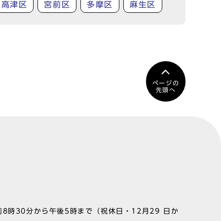
高津区
宮前区
多摩区
麻生区
ページの
先頭へ
8時30分から午後5時まで（祝休日・12月29 日か