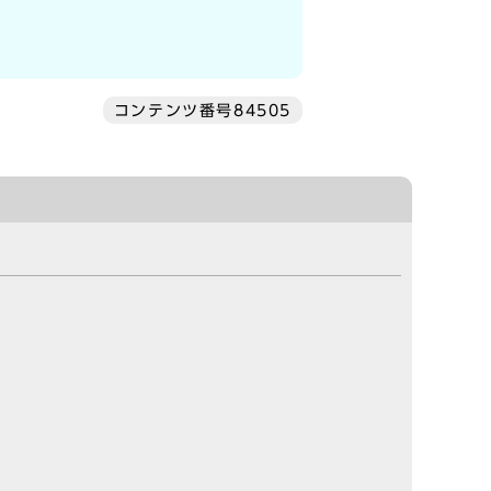
コンテンツ番号84505