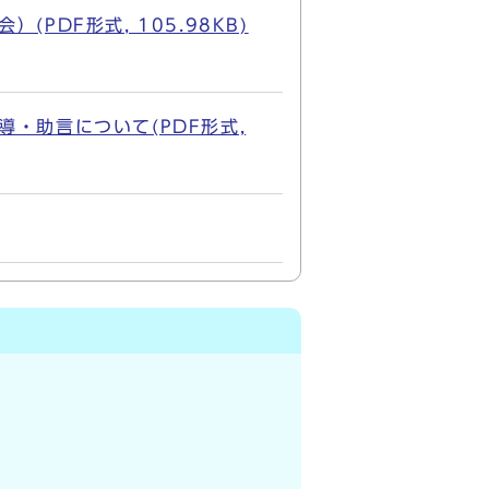
DF形式, 105.98KB)
・助言について(PDF形式,