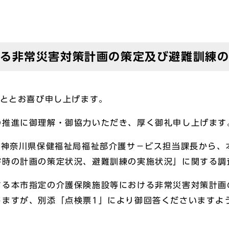
ける非常災害対策計画の策定及び避難訓練
ととお喜び申し上げます。
推進に御理解・御協力いただき、厚く御礼申し上げます
で神奈川県保健福祉局福祉部介護サ－ビス担当課長から、
害時の計画の策定状況、避難訓練の実施状況」に関する調
る本市指定の介護保険施設等における非常災害対策計画
じますが、別添「点検票1」により御回答くださいますよ