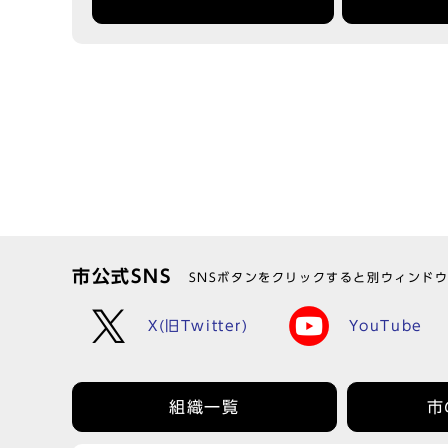
市公式SNS
SNSボタンをクリックすると別ウィンド
X(旧Twitter)
YouTube
組織一覧
市