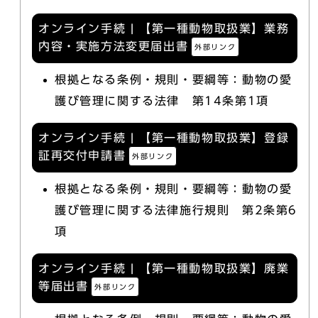
オンライン手続 | 【第一種動物取扱業】業務
内容・実施方法変更届出書
外部リンク
根拠となる条例・規則・要綱等：動物の愛
護び管理に関する法律 第14条第1項
オンライン手続 | 【第一種動物取扱業】登録
証再交付申請書
外部リンク
根拠となる条例・規則・要綱等：動物の愛
護び管理に関する法律施行規則 第2条第6
項
オンライン手続 | 【第一種動物取扱業】廃業
等届出書
外部リンク