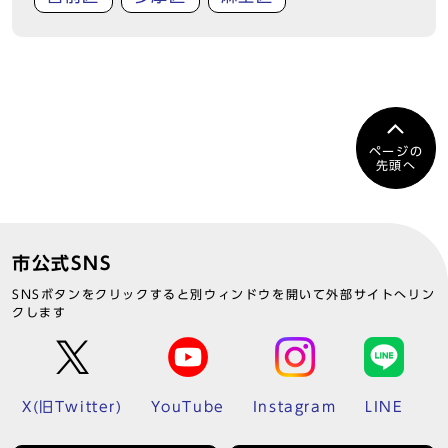
ページの
先頭へ
市公式SNS
SNSボタンをクリックすると別ウィンドウを開いて外部サイトへリン
クします
X(旧Twitter)
YouTube
Instagram
LINE