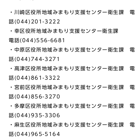
・川崎区役所地域みまもり支援センター衛生課 電
話(044)201-3222
・幸区役所地域みまもり支援センター衛生課
電話(044)556-6681
・中原区役所地域みまもり支援センター衛生課 電
話(044)744-3271
・高津区役所地域みまもり支援センター衛生課 電
話(044)861-3322
・宮前区役所地域みまもり支援センター衛生課 電
話(044)856-3270
・多摩区役所地域みまもり支援センター衛生課 電
話(044)935-3306
・麻生区役所地域みまもり支援センター衛生課 電
話(044)965-5164