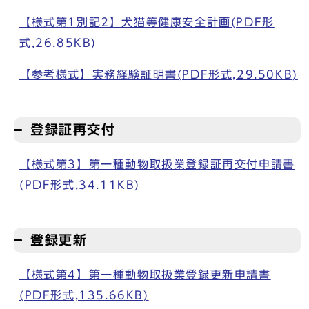
【様式第1別記2】犬猫等健康安全計画(PDF形
式,26.85KB)
【参考様式】実務経験証明書(PDF形式,29.50KB)
登録証再交付
【様式第3】第一種動物取扱業登録証再交付申請書
(PDF形式,34.11KB)
登録更新
【様式第4】第一種動物取扱業登録更新申請書
(PDF形式,135.66KB)