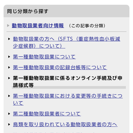
同じ分類から探す
動物取扱業者向け情報
（この記事の分類）
動物取扱業の方へ（SFTS（重症熱性血小板減
少症候群）について）
第一種動物取扱業について
第一種動物取扱業の記録台帳等について
第一種動物取扱業に係るオンライン手続及び申
請様式等
第一種動物取扱業における変更等の手続きにつ
いて
第二種動物取扱業者について
鳥類を取り扱われている動物取扱業者の方へ