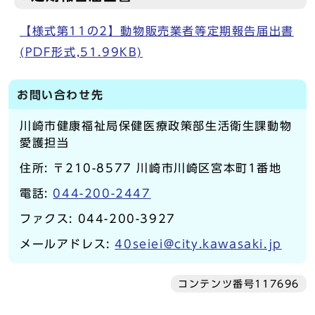
【様式第11の2】動物販売業者等定期報告届出書
(PDF形式,51.99KB)
お問い合わせ先
川崎市健康福祉局保健医療政策部生活衛生課動物
愛護担当
住所: 〒210-8577 川崎市川崎区宮本町1番地
電話:
044-200-2447
ファクス: 044-200-3927
メールアドレス:
40seiei@city.kawasaki.jp
コンテンツ番号117696