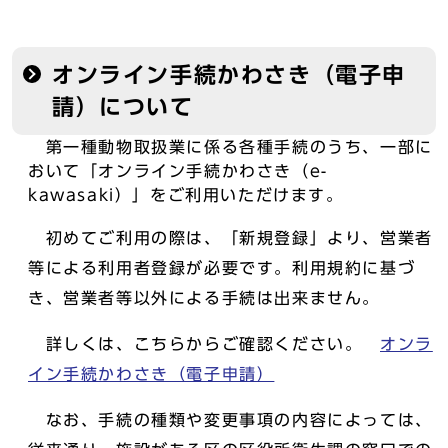
オンライン手続かわさき（電子申
請）について
第一種動物取扱業に係る各種手続のうち、一部に
おいて「オンライン手続かわさき（e-
kawasaki）」をご利用いただけます。
初めてご利用の際は、「新規登録」より、営業者
等による利用者登録が必要です。利用規約に基づ
き、営業者等以外による手続は出来ません。
詳しくは、こちらからご確認ください。
オンラ
イン手続かわさき（電子申請）
なお、手続の種類や変更事項の内容によっては、